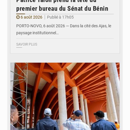
premier bureau du Sénat du Bénin
6 août 2026
Publié à 17h05
PORTO-NOVO, 6 août 2026 — Dans la cité des Ajas, le
paysage institutionnel…
SAVOIR PLUS
© Assemblée Nationale du Bénin