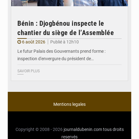
Bénin : Djogbénou inspecte le
chantier du siège de l’Assemblée
6 août 2026
Publié à 12h10
Le futur Palais des Gouvernants prend forme :
inspection d'envergure du président de…
SAVOIR PLUS
Mentions legales
Copyright © 2008 - 2026
journaldubenin.com
tous droits
reservés