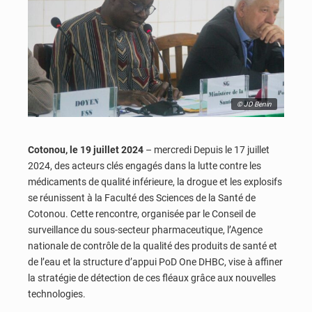
© JD Benin
Cotonou, le 19 juillet 2024
– mercredi Depuis le 17 juillet
2024, des acteurs clés engagés dans la lutte contre les
médicaments de qualité inférieure, la drogue et les explosifs
se réunissent à la Faculté des Sciences de la Santé de
Cotonou. Cette rencontre, organisée par le Conseil de
surveillance du sous-secteur pharmaceutique, l’Agence
nationale de contrôle de la qualité des produits de santé et
de l’eau et la structure d’appui PoD One DHBC, vise à affiner
la stratégie de détection de ces fléaux grâce aux nouvelles
technologies.