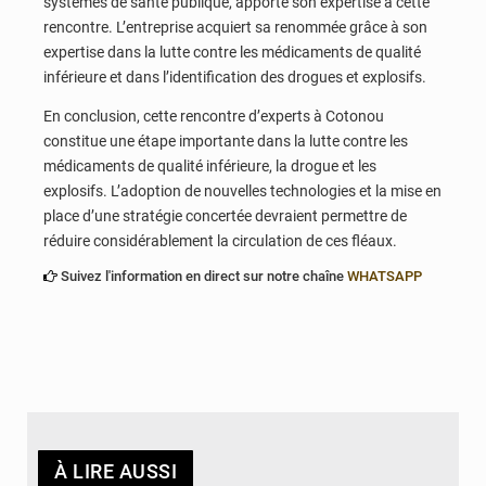
systèmes de santé publique, apporte son expertise à cette
rencontre. L’entreprise acquiert sa renommée grâce à son
expertise dans la lutte contre les médicaments de qualité
inférieure et dans l’identification des drogues et explosifs.
En conclusion, cette rencontre d’experts à Cotonou
constitue une étape importante dans la lutte contre les
médicaments de qualité inférieure, la drogue et les
explosifs. L’adoption de nouvelles technologies et la mise en
place d’une stratégie concertée devraient permettre de
réduire considérablement la circulation de ces fléaux.
Suivez l'information en direct sur notre chaîne
WHATSAPP
À LIRE AUSSI