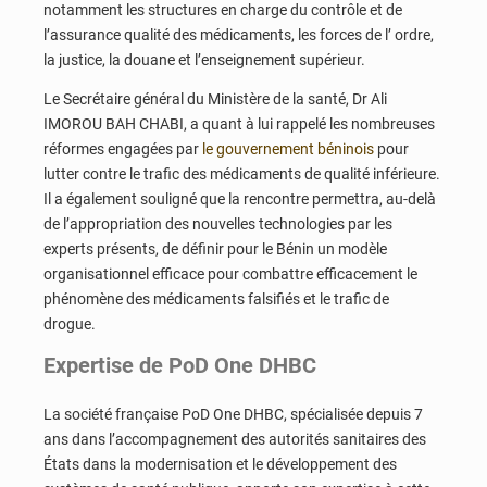
notamment les structures en charge du contrôle et de
l’assurance qualité des médicaments, les forces de l’ ordre,
la justice, la douane et l’enseignement supérieur.
Le Secrétaire général du Ministère de la santé, Dr Ali
IMOROU BAH CHABI, a quant à lui rappelé les nombreuses
réformes engagées par
le gouvernement béninois
pour
lutter contre le trafic des médicaments de qualité inférieure.
Il a également souligné que la rencontre permettra, au-delà
de l’appropriation des nouvelles technologies par les
experts présents, de définir pour le Bénin un modèle
organisationnel efficace pour combattre efficacement le
phénomène des médicaments falsifiés et le trafic de
drogue.
Expertise de PoD One DHBC
La société française PoD One DHBC, spécialisée depuis 7
ans dans l’accompagnement des autorités sanitaires des
États dans la modernisation et le développement des