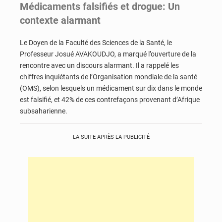
Médicaments falsifiés et drogue: Un
contexte alarmant
Le Doyen de la Faculté des Sciences de la Santé, le
Professeur Josué AVAKOUDJO, a marqué l’ouverture de la
rencontre avec un discours alarmant. Il a rappelé les
chiffres inquiétants de l’Organisation mondiale de la santé
(OMS), selon lesquels un médicament sur dix dans le monde
est falsifié, et 42% de ces contrefaçons provenant d’Afrique
subsaharienne.
LA SUITE APRÈS LA PUBLICITÉ