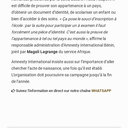
est difficile de prouver son appartenance à un pays,
d’obtenir un document d’identité, de scolariser un enfant ou
bien d’accéder à des soins.
« Ça pose le souci d’inscription à
l’école : par la suite pour participer un à examen il faut
forcément une pièce d’identité. C’est aussi la preuve de
l’appartenance à tel ou tel pays au monde »,
affirme la
responsable administration d’Amnesty International Bénin,
joint par
Magali Lagrange
du service Afrique.
Amnesty International insiste aussi sur l’importance d’aller
chercher l’acte de naissance, une fois qu’il est établi.
L’organisation doit poursuivre sa campagne jusqu’à la fin
de l’année.
Suivez l'information en direct sur notre chaîne
WHATSAPP