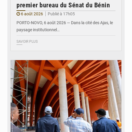
premier bureau du Sénat du Bénin
6 août 2026
Publié à 17h05
PORTO-NOVO, 6 août 2026 — Dans la cité des Ajas, le
paysage institutionnel…
SAVOIR PLUS
© Assemblée Nationale du Bénin