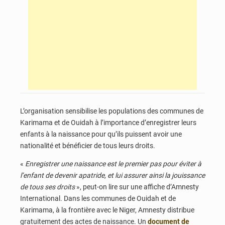
L’organisation sensibilise les populations des communes de
Karimama et de Ouidah à l’importance d’enregistrer leurs
enfants à la naissance pour qu’ils puissent avoir une
nationalité et bénéficier de tous leurs droits.
«
Enregistrer une naissance est le premier pas pour éviter à
l’enfant de devenir apatride, et lui assurer ainsi la jouissance
de tous ses droits
», peut-on lire sur une affiche d’Amnesty
International. Dans les communes de Ouidah et de
Karimama, à la frontière avec le Niger, Amnesty distribue
gratuitement des actes de naissance. Un
document de