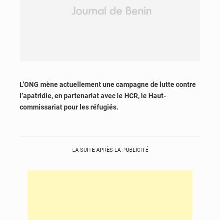
L’ONG mène actuellement une campagne de lutte contre
l’apatridie, en partenariat avec le HCR, le Haut-
commissariat pour les réfugiés.
LA SUITE APRÈS LA PUBLICITÉ