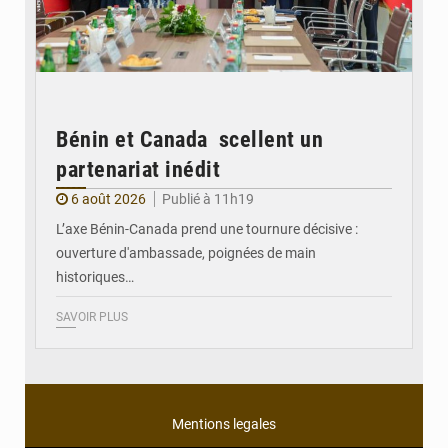
Bénin et Canada scellent un
partenariat inédit
6 août 2026
Publié à 11h19
L’axe Bénin-Canada prend une tournure décisive :
ouverture d'ambassade, poignées de main
historiques…
SAVOIR PLUS
Mentions legales