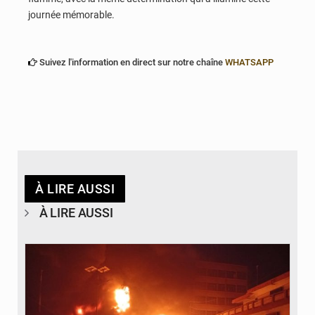
journée mémorable.
Suivez l'information en direct sur notre chaîne
WHATSAPP
À LIRE AUSSI
À LIRE AUSSI
© Agence béninoise de Protection civile