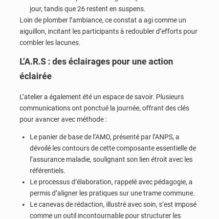
jour, tandis que 26 restent en suspens.
Loin de plomber l’ambiance, ce constat a agi comme un
aiguillon, incitant les participants à redoubler d’efforts pour
combler les lacunes.
L’A.R.S : des éclairages pour une action
éclairée
L’atelier a également été un espace de savoir. Plusieurs
communications ont ponctué la journée, offrant des clés
pour avancer avec méthode :
Le panier de base de l’AMO, présenté par l’ANPS, a
dévoilé les contours de cette composante essentielle de
l’assurance maladie, soulignant son lien étroit avec les
référentiels.
Le processus d’élaboration, rappelé avec pédagogie, a
permis d’aligner les pratiques sur une trame commune.
Le canevas de rédaction, illustré avec soin, s’est imposé
comme un outil incontournable pour structurer les