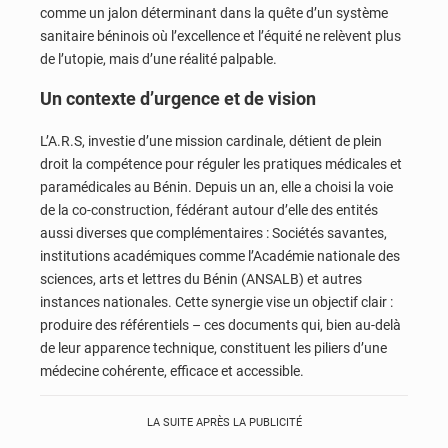
comme un jalon déterminant dans la quête d’un système
sanitaire béninois où l’excellence et l’équité ne relèvent plus
de l’utopie, mais d’une réalité palpable.
Un contexte d’urgence et de vision
L’A.R.S, investie d’une mission cardinale, détient de plein
droit la compétence pour réguler les pratiques médicales et
paramédicales au Bénin. Depuis un an, elle a choisi la voie
de la co-construction, fédérant autour d’elle des entités
aussi diverses que complémentaires : Sociétés savantes,
institutions académiques comme l’Académie nationale des
sciences, arts et lettres du Bénin (ANSALB) et autres
instances nationales. Cette synergie vise un objectif clair :
produire des référentiels – ces documents qui, bien au-delà
de leur apparence technique, constituent les piliers d’une
médecine cohérente, efficace et accessible.
LA SUITE APRÈS LA PUBLICITÉ