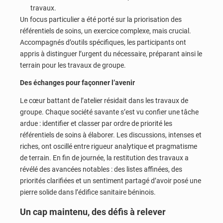
travaux.
Un focus particulier a été porté sur la priorisation des
référentiels de soins, un exercice complexe, mais crucial.
Accompagnés d’outils spécifiques, les participants ont
appris à distinguer l’urgent du nécessaire, préparant ainsi le
terrain pour les travaux de groupe.
Des échanges pour façonner l’avenir
Le cœur battant de l’atelier résidait dans les travaux de
groupe. Chaque société savante s’est vu confier une tâche
ardue : identifier et classer par ordre de priorité les
référentiels de soins à élaborer. Les discussions, intenses et
riches, ont oscillé entre rigueur analytique et pragmatisme
de terrain. En fin de journée, la restitution des travaux a
révélé des avancées notables : des listes affinées, des
priorités clarifiées et un sentiment partagé d’avoir posé une
pierre solide dans l’édifice sanitaire béninois.
Un cap maintenu, des défis à relever