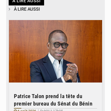
À LIRE AUSSI
À LIRE AUSSI
© Brice DANSOU
Patrice Talon prend la tête du
premier bureau du Sénat du Bénin