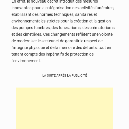
En effet, le nouveau décret introduit des mesures
innovantes pour la catégorisation des activités funéraires,
établissant des normes techniques, sanitaires et
environnementales strictes pour la création et la gestion
des pompes funèbres, des funérariums, des crématoriums
et des cimetières. Ces changements reflètent une volonté
de moderniser le secteur et de garantir le respect de
l’intégrité physique et de la mémoire des défunts, tout en
tenant compte des impératifs de protection de
l’environnement.
LA SUITE APRÈS LA PUBLICITÉ