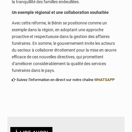
la tranquillité des familles endeuillées.
Un exemple régional et une collaboration souhaitée
Avec cette réforme, le Bénin se positionne comme un
exemple dans la région, en adoptant une approche
proactive et respectueuse dans la gestion des affaires
funéraires. En somme, le gouvernement invite les acteurs
du secteur à collaborer étroitement pour la mise en œuvre
efficace de ces nouvelles directives, qui promettent
d’améliorer considérablement la qualité des services
funéraires dans le pays.
Suivez l'information en direct sur notre chaîne
WHATSAPP