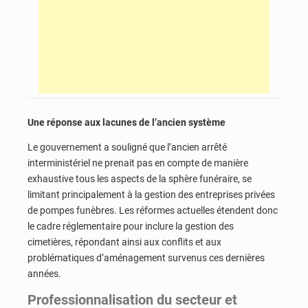
Une réponse aux lacunes de l’ancien système
Le gouvernement a souligné que l’ancien arrêté
interministériel ne prenait pas en compte de manière
exhaustive tous les aspects de la sphère funéraire, se
limitant principalement à la gestion des entreprises privées
de pompes funèbres. Les réformes actuelles étendent donc
le cadre réglementaire pour inclure la gestion des
cimetières, répondant ainsi aux conflits et aux
problématiques d’aménagement survenus ces dernières
années.
Professionnalisation du secteur et