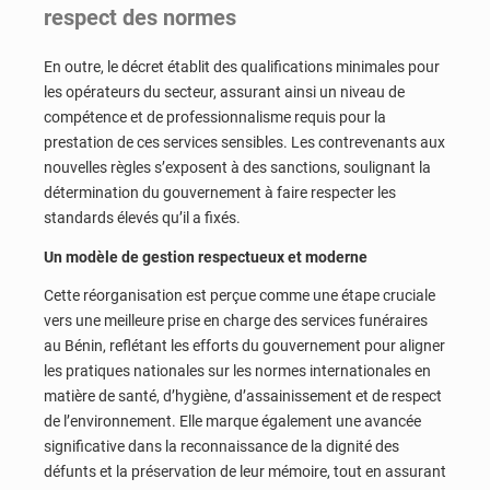
respect des normes
En outre, le décret établit des qualifications minimales pour
les opérateurs du secteur, assurant ainsi un niveau de
compétence et de professionnalisme requis pour la
prestation de ces services sensibles. Les contrevenants aux
nouvelles règles s’exposent à des sanctions, soulignant la
détermination du gouvernement à faire respecter les
standards élevés qu’il a fixés.
Un modèle de gestion respectueux et moderne
Cette réorganisation est perçue comme une étape cruciale
vers une meilleure prise en charge des services funéraires
au Bénin, reflétant les efforts du gouvernement pour aligner
les pratiques nationales sur les normes internationales en
matière de santé, d’hygiène, d’assainissement et de respect
de l’environnement. Elle marque également une avancée
significative dans la reconnaissance de la dignité des
défunts et la préservation de leur mémoire, tout en assurant