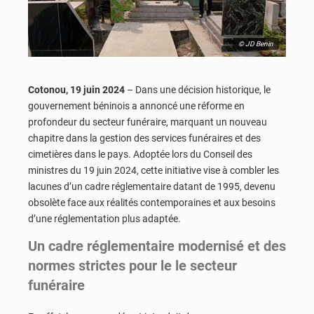
© JD Benin
Cotonou, 19 juin 2024
– Dans une décision historique, le
gouvernement béninois a annoncé une réforme en
profondeur du secteur funéraire, marquant un nouveau
chapitre dans la gestion des services funéraires et des
cimetières dans le pays. Adoptée lors du Conseil des
ministres du 19 juin 2024, cette initiative vise à combler les
lacunes d’un cadre réglementaire datant de 1995, devenu
obsolète face aux réalités contemporaines et aux besoins
d’une réglementation plus adaptée.
Un cadre réglementaire modernisé et des
normes strictes pour le le secteur
funéraire