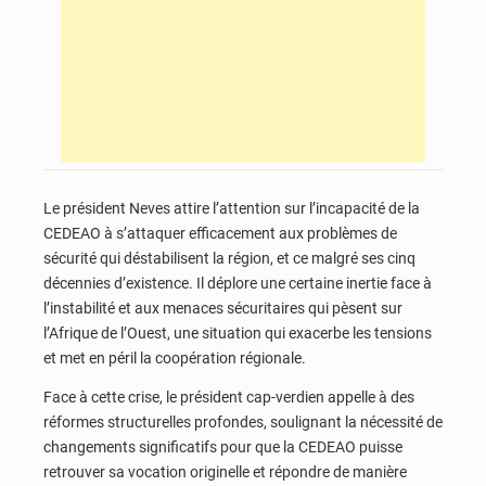
Le président Neves attire l’attention sur l’incapacité de la
CEDEAO à s’attaquer efficacement aux problèmes de
sécurité qui déstabilisent la région, et ce malgré ses cinq
décennies d’existence. Il déplore une certaine inertie face à
l’instabilité et aux menaces sécuritaires qui pèsent sur
l’Afrique de l’Ouest, une situation qui exacerbe les tensions
et met en péril la coopération régionale.
Face à cette crise, le président cap-verdien appelle à des
réformes structurelles profondes, soulignant la nécessité de
changements significatifs pour que la CEDEAO puisse
retrouver sa vocation originelle et répondre de manière