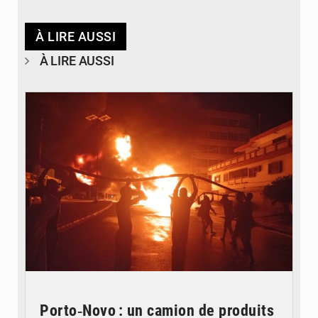
À LIRE AUSSI
À LIRE AUSSI
© Agence béninoise de Protection civile
Porto‑Novo : un camion de produits