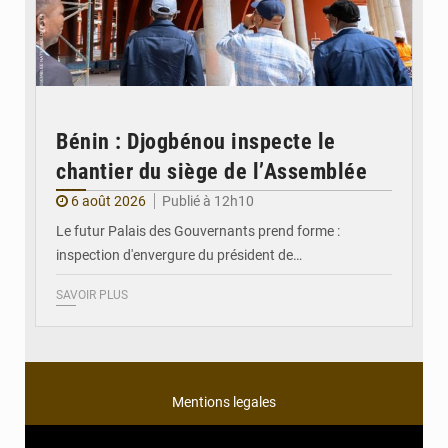
Bénin : Djogbénou inspecte le
chantier du siège de l’Assemblée
6 août 2026
Publié à 12h10
Le futur Palais des Gouvernants prend forme :
inspection d'envergure du président de…
SAVOIR PLUS
Mentions legales