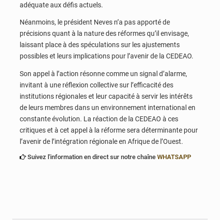
adéquate aux défis actuels.
Néanmoins, le président Neves n’a pas apporté de
précisions quant à la nature des réformes qu’il envisage,
laissant place à des spéculations sur les ajustements
possibles et leurs implications pour l’avenir de la CEDEAO.
Son appel à l’action résonne comme un signal d’alarme,
invitant à une réflexion collective sur l’efficacité des
institutions régionales et leur capacité à servir les intérêts
de leurs membres dans un environnement international en
constante évolution. La réaction de la CEDEAO à ces
critiques et à cet appel à la réforme sera déterminante pour
l’avenir de l’intégration régionale en Afrique de l’Ouest.
Suivez l'information en direct sur notre chaîne
WHATSAPP