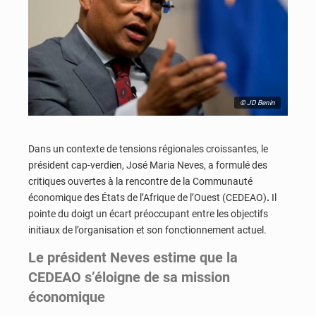
© JD Benin
Dans un contexte de tensions régionales croissantes, le
président cap-verdien, José Maria Neves, a formulé des
critiques ouvertes à la rencontre de la Communauté
économique des États de l’Afrique de l’Ouest (CEDEAO)
.
Il
pointe du doigt un écart préoccupant entre les objectifs
initiaux de l’organisation et son fonctionnement actuel.
Le président Neves estime que la
CEDEAO s’éloigne de sa mission
économique