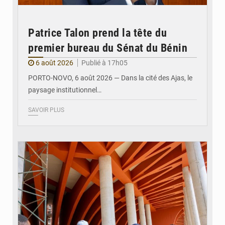
Patrice Talon prend la tête du
premier bureau du Sénat du Bénin
6 août 2026
Publié à 17h05
PORTO-NOVO, 6 août 2026 — Dans la cité des Ajas, le
paysage institutionnel…
SAVOIR PLUS
© Assemblée Nationale du Bénin