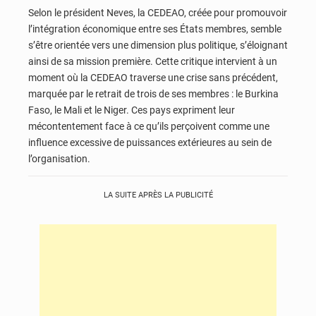
Selon le président Neves, la CEDEAO, créée pour promouvoir
l’intégration économique entre ses États membres, semble
s’être orientée vers une dimension plus politique, s’éloignant
ainsi de sa mission première. Cette critique intervient à un
moment où la CEDEAO traverse une crise sans précédent,
marquée par le retrait de trois de ses membres : le Burkina
Faso, le Mali et le Niger. Ces pays expriment leur
mécontentement face à ce qu’ils perçoivent comme une
influence excessive de puissances extérieures au sein de
l’organisation.
LA SUITE APRÈS LA PUBLICITÉ