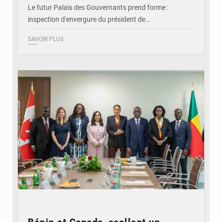
Le futur Palais des Gouvernants prend forme :
inspection d'envergure du président de…
SAVOIR PLUS
© Ministère Des Affaires Etrangères et de la Coopération du Bénin