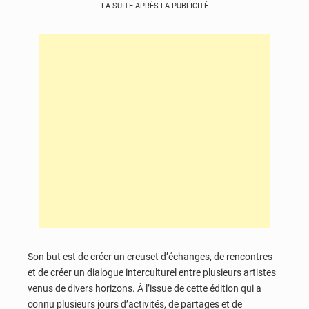
LA SUITE APRÈS LA PUBLICITÉ
Son but est de créer un creuset d’échanges, de rencontres
et de créer un dialogue interculturel entre plusieurs artistes
venus de divers horizons. À l’issue de cette édition qui a
connu plusieurs jours d’activités, de partages et de