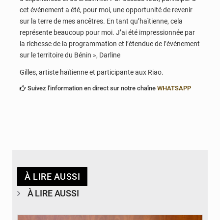
cet événement a été, pour moi, une opportunité de revenir
sur la terre de mes ancêtres. En tant qu’haïtienne, cela
représente beaucoup pour moi. J’ai été impressionnée par
la richesse de la programmation et l’étendue de l’événement
sur le territoire du Bénin », Darline
Gilles, artiste haïtienne et participante aux Riao.
Suivez l'information en direct sur notre chaîne
WHATSAPP
À LIRE AUSSI
À LIRE AUSSI
© Brice DANSOU