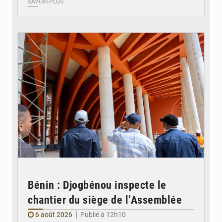
SAVOIR PLUS
© Assemblée Nationale du Bénin
Bénin : Djogbénou inspecte le
chantier du siège de l’Assemblée
6 août 2026
Publié à 12h10