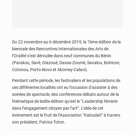
Du 22 novembre au 6 décembre 2019, la 7ème édition de la
biennale des Rencontres Internationales des Arts de
l’Oralité s’est déroulée dans neuf communes du Bénin
(Parakou, Savè, Glazoué, Dassa-Zoumè, Savalou, Bohicon,
Cotonou, Porto-Novo et Abomey-Calavi).
Pendant cette période, les festivaliers et les populations de
ces différentes localités ont eu l’occasion d’assister à des
soirées de spectacle, des conférences-débats autour de la
thématique de ladite édition qu’est le “Leadership féminin
dans l’engagement citoyen par l’art”. L’idée de cet
événement est le fruit de l’Association “Katoulati” à travers
son président, Patrice Toton.