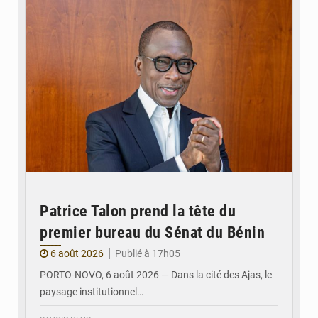
Patrice Talon prend la tête du
premier bureau du Sénat du Bénin
6 août 2026
Publié à 17h05
PORTO-NOVO, 6 août 2026 — Dans la cité des Ajas, le
paysage institutionnel…