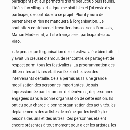
participants et leur permettre d’être beaucoup plus réunis.
L’idée d’un village artistique me plaît bien et j’ai envie d’y
participer, de contribuer à ce projet. Plus il y aura de
partenaires et rien ne manquera à l’organisation. Je
souhaite y contribuer et travailler dans ce sens-là aussi »,
Marion Madelenat, artiste française et participante aux
Riao.
« Je pense que l’organisation de ce festival a été bien faite. Il
y avait un creuset d’amour, de rencontre, de partage et de
respect parmi tous les festivaliers. La programmation des
différentes activités était variée et riche avec des
intervenants de taille. Cela a permis aussi une grande
mobilisation des personnes importantes. Je suis
impressionnée par le nombre de bénévoles, de personnes
engagées dans la bonne organisation de cette édition. Ils
ont eu pour charge la bonne organisation des activités, les
déplacements des artistes de même que les invités, les
besoins des uns et des autres. Ces personnes étaient
encore présentes à tout moment pour aider les artistes, les