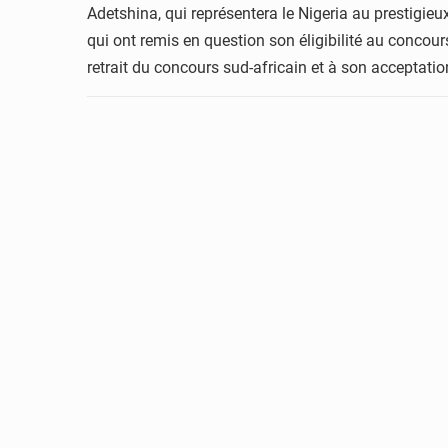
Adetshina, qui représentera le Nigeria au prestig
qui ont remis en question son éligibilité au conco
retrait du concours sud-africain et à son acceptation