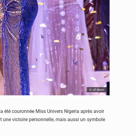
© JD Benin
 a été couronnée Miss Univers Nigeria après avoir
t une victoire personnelle, mais aussi un symbole