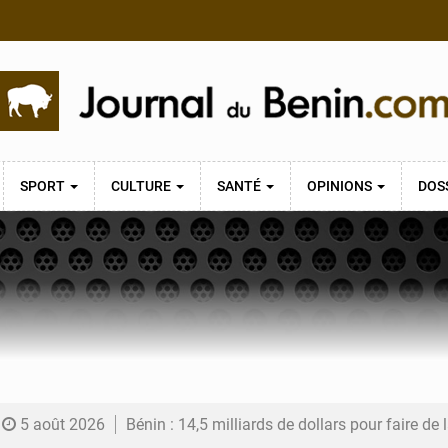
SPORT
CULTURE
SANTÉ
OPINIONS
DOS
5 août 2026
Bénin : 14,5 milliards de dollars pour faire de la CDN 3.0