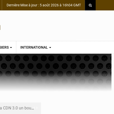
Dernière Mise à jour : 5 août 2026 à 16h04 GMT
SIERS
INTERNATIONAL
 un bouclier économique