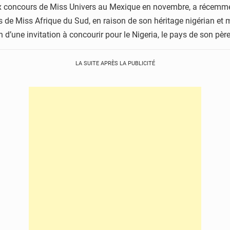
ieux concours de Miss Univers au Mexique en novembre, a récemme
urs de Miss Afrique du Sud, en raison de son héritage nigérian 
 d’une invitation à concourir pour le Nigeria, le pays de son père
LA SUITE APRÈS LA PUBLICITÉ