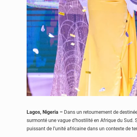
Lagos, Nigeria –
Dans un retournement de destinée q
surmonté une vague d’hostilité en Afrique du Sud. 
puissant de l’unité africaine dans un contexte de 