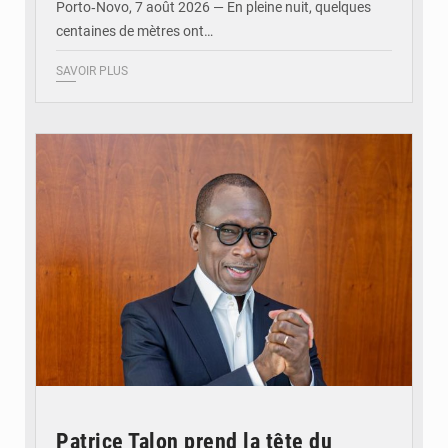
Porto‑Novo, 7 août 2026 — En pleine nuit, quelques
centaines de mètres ont…
SAVOIR PLUS
© Brice DANSOU
Patrice Talon prend la tête du