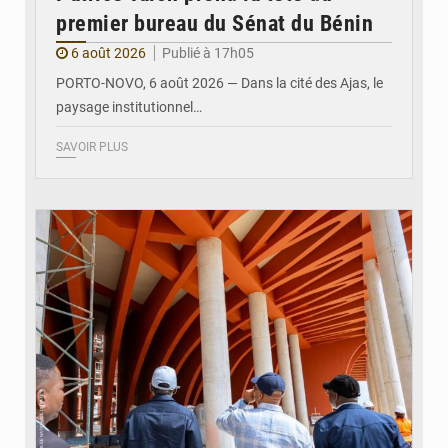
premier bureau du Sénat du Bénin
6 août 2026
Publié à 17h05
PORTO-NOVO, 6 août 2026 — Dans la cité des Ajas, le
paysage institutionnel…
SAVOIR PLUS
© Assemblée Nationale du Bénin