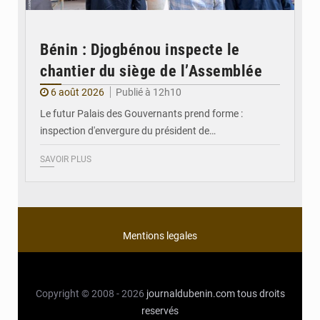
Bénin : Djogbénou inspecte le
chantier du siège de l’Assemblée
6 août 2026
Publié à 12h10
Le futur Palais des Gouvernants prend forme :
inspection d'envergure du président de…
SAVOIR PLUS
Mentions legales
Copyright © 2008 - 2026
journaldubenin.com
tous droits
reservés