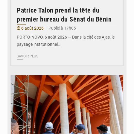
Patrice Talon prend la tête du
premier bureau du Sénat du Bénin
6 août 2026
Publié à 17h05
PORTO-NOVO, 6 août 2026 — Dans la cité des Ajas, le
paysage institutionnel…
SAVOIR PLUS
© Assemblée Nationale du Bénin