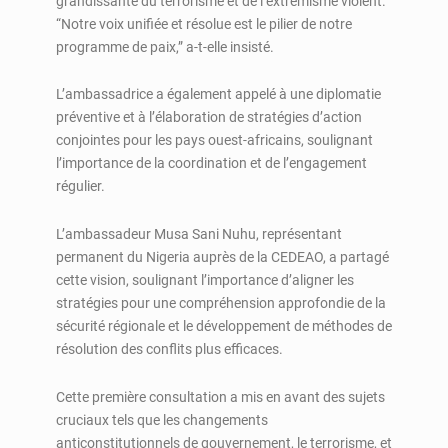
grandissante du terrorisme et de l’extrémisme violent.
“Notre voix unifiée et résolue est le pilier de notre
programme de paix,” a-t-elle insisté.
L’ambassadrice a également appelé à une diplomatie
préventive et à l’élaboration de stratégies d’action
conjointes pour les pays ouest-africains, soulignant
l’importance de la coordination et de l’engagement
régulier.
L’ambassadeur Musa Sani Nuhu, représentant
permanent du Nigeria auprès de la CEDEAO, a partagé
cette vision, soulignant l’importance d’aligner les
stratégies pour une compréhension approfondie de la
sécurité régionale et le développement de méthodes de
résolution des conflits plus efficaces.
Cette première consultation a mis en avant des sujets
cruciaux tels que les changements
anticonstitutionnels de gouvernement, le terrorisme, et