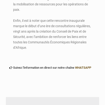
la mobilisation de ressources pour les opérations de
paix.
Enfin, il est à noter que cette rencontre inaugurale
marque le début d’une ère de consultations régulières,
vingt ans après la création du Conseil de Paix et de
Sécurité, avec l’ambition de renforcer les liens entre
toutes les Communautés Économiques Régionales
d’Afrique.
Suivez l'information en direct sur notre chaîne
WHATSAPP