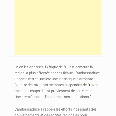
Selon les analyses, l’Afrique de l’Ouest demeure la
région la plus affectée par ces fléaux. L’ambassadrice
Jagne a mis en lumière une statistique alarmante :
“Quatre des six États membres suspendus de
l’UA
en
raison de coups d’État proviennent de cette région.
Une première dans l’histoire de nos institutions.”
L’ambassadrice a rappelé les efforts incessants des
gouvernements et des entités régionales pour