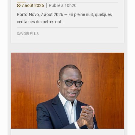
7 août 2026
Publié à 10h20
Porto‑Novo, 7 août 2026 — En pleine nuit, quelques
centaines de mètres ont…
SAVOIR PLUS
© Brice DANSOU