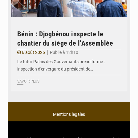
Bénin : Djogbénou inspecte le
chantier du siège de l’Assemblée
6 août 2026
Publié à 12h10
Le futur Palais des Gouvernants prend forme :
inspection d'envergure du président de…
SAVOIR PLUS
Mentions legales