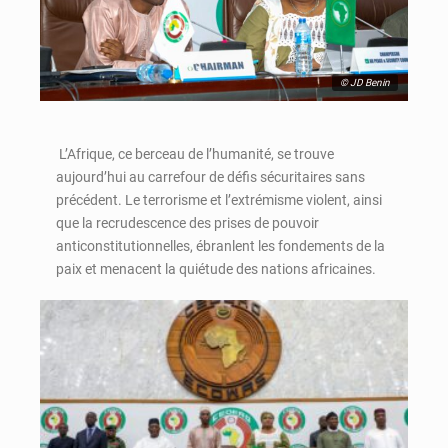
© JD Benin
L’Afrique, ce berceau de l’humanité, se trouve
aujourd’hui au carrefour de défis sécuritaires sans
précédent. Le terrorisme et l’extrémisme violent, ainsi
que la recrudescence des prises de pouvoir
anticonstitutionnelles, ébranlent les fondements de la
paix et menacent la quiétude des nations africaines.