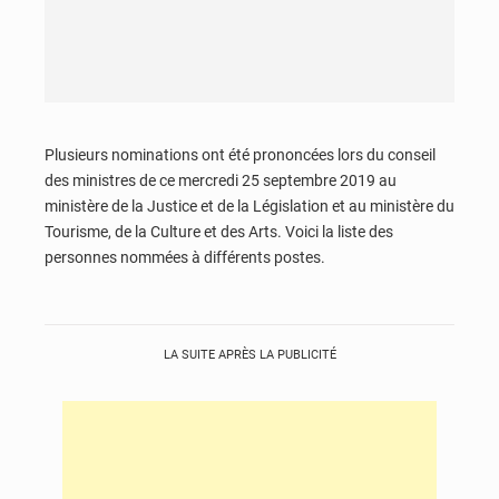
Plusieurs nominations ont été prononcées lors du conseil
des ministres de ce mercredi 25 septembre 2019 au
ministère de la Justice et de la Législation et au ministère du
Tourisme, de la Culture et des Arts. Voici la liste des
personnes nommées à différents postes.
LA SUITE APRÈS LA PUBLICITÉ