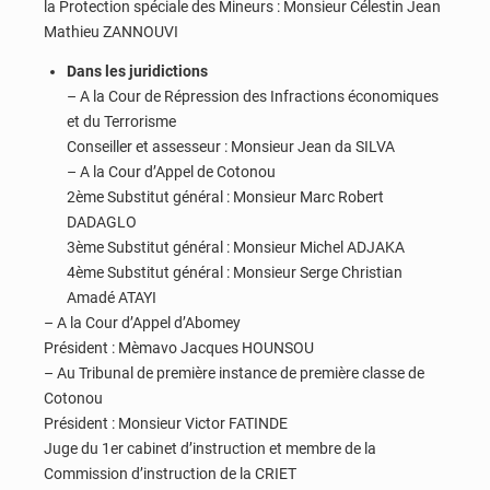
la Protection spéciale des Mineurs : Monsieur Célestin Jean
Mathieu ZANNOUVI
Dans les juridictions
– A la Cour de Répression des Infractions économiques
et du Terrorisme
Conseiller et assesseur : Monsieur Jean da SILVA
– A la Cour d’Appel de Cotonou
2ème Substitut général : Monsieur Marc Robert
DADAGLO
3ème Substitut général : Monsieur Michel ADJAKA
4ème Substitut général : Monsieur Serge Christian
Amadé ATAYI
– A la Cour d’Appel d’Abomey
Président : Mèmavo Jacques HOUNSOU
– Au Tribunal de première instance de première classe de
Cotonou
Président : Monsieur Victor FATINDE
Juge du 1er cabinet d’instruction et membre de la
Commission d’instruction de la CRIET