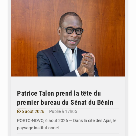
Patrice Talon prend la tête du
premier bureau du Sénat du Bénin
6 août 2026
Publié à 17h05
PORTO-NOVO, 6 août 2026 — Dans la cité des Ajas, le
paysage institutionnel…