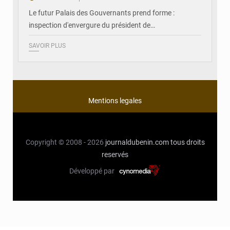
Le futur Palais des Gouvernants prend forme :
inspection d'envergure du président de…
SAVOIR PLUS
Mentions legales
Copyright © 2008 - 2026
journaldubenin.com
tous droits
reservés
Développé par