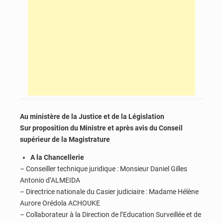
Au ministère de la Justice et de la Législation
Sur proposition du Ministre et après avis du Conseil
supérieur de la Magistrature
A la Chancellerie
– Conseiller technique juridique : Monsieur Daniel Gilles
Antonio d’ALMEIDA
– Directrice nationale du Casier judiciaire : Madame Hélène
Aurore Orédola ACHOUKE
– Collaborateur à la Direction de l’Education Surveillée et de