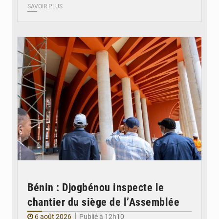
SAVOIR PLUS
© Assemblée Nationale du Bénin
Bénin : Djogbénou inspecte le
chantier du siège de l’Assemblée
6 août 2026
Publié à 12h10