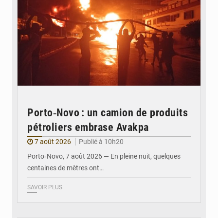
Porto‑Novo : un camion de produits
pétroliers embrase Avakpa
7 août 2026
Publié à 10h20
Porto‑Novo, 7 août 2026 — En pleine nuit, quelques
centaines de mètres ont…
SAVOIR PLUS
© Brice DANSOU