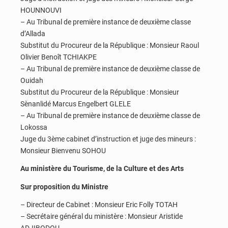
HOUNNOUVI
– Au Tribunal de première instance de deuxième classe
d’Allada
Substitut du Procureur de la République : Monsieur Raoul
Olivier Benoît TCHIAKPE
– Au Tribunal de première instance de deuxième classe de
Ouidah
Substitut du Procureur de la République : Monsieur
Sènanlidé Marcus Engelbert GLELE
– Au Tribunal de première instance de deuxième classe de
Lokossa
Juge du 3ème cabinet d’instruction et juge des mineurs :
Monsieur Bienvenu SOHOU
Au ministère du Tourisme, de la Culture et des Arts
Sur proposition du Ministre
– Directeur de Cabinet : Monsieur Eric Folly TOTAH
– Secrétaire général du ministère : Monsieur Aristide