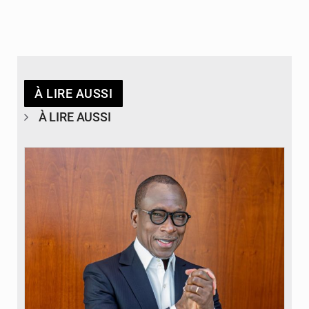
À LIRE AUSSI
À LIRE AUSSI
© Brice DANSOU