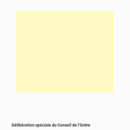
Délibération spéciale du Conseil de l’Ordre