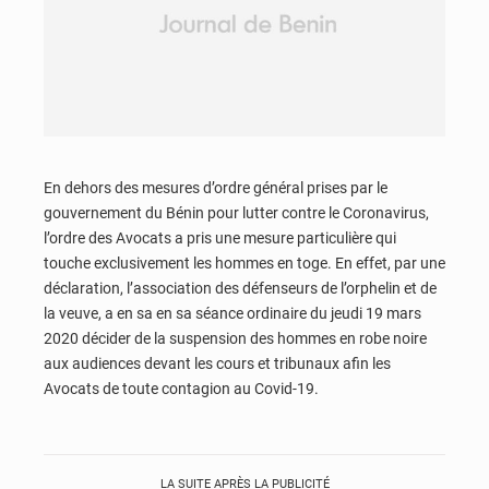
En dehors des mesures d’ordre général prises par le
gouvernement du Bénin pour lutter contre le Coronavirus,
l’ordre des Avocats a pris une mesure particulière qui
touche exclusivement les hommes en toge. En effet, par une
déclaration, l’association des défenseurs de l’orphelin et de
la veuve, a en sa en sa séance ordinaire du jeudi 19 mars
2020 décider de la suspension des hommes en robe noire
aux audiences devant les cours et tribunaux afin les
Avocats de toute contagion au Covid-19.
LA SUITE APRÈS LA PUBLICITÉ