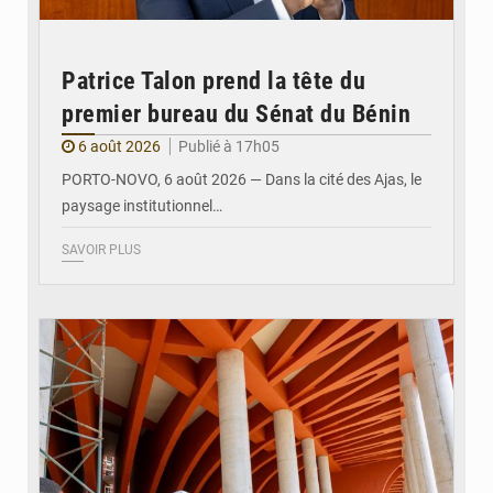
Patrice Talon prend la tête du
premier bureau du Sénat du Bénin
6 août 2026
Publié à 17h05
PORTO-NOVO, 6 août 2026 — Dans la cité des Ajas, le
paysage institutionnel…
SAVOIR PLUS
© Assemblée Nationale du Bénin