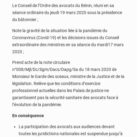
Le Conseil de l’Ordre des avocats du Bénin, réuni en sa
séance ordinaire du jeudi 19 mars 2020 sous la présidence
du bâtonnier ;
Note la gravité de la situation liée à la pandémie du
Coronavirus (Covid-19) et les décisions issues du Conseil
extraordinaire des ministres en sa séance du mardi17 mars
2020 ;
Prend acte de la note circulaire
n°008/Mjl/Dc/Sgm/Dacs/Dapg/Sa du 18 mars 2020 de
Monsieur le Garde des sceaux, ministre de la Justice et de la
législation. Relève que les conditions d’exercice
professionnel actuelles dans les Palais de justice ne
garantissent pas la sécurité sanitaire des avocats face à
l’évolution de la pandémie.
En conséquence
La participation des avocats aux audiences devant
toutes les juridictions nationales est suspendue jusqu’à