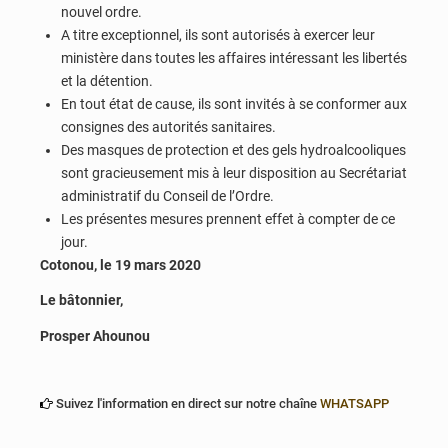
nouvel ordre.
A titre exceptionnel, ils sont autorisés à exercer leur
ministère dans toutes les affaires intéressant les libertés
et la détention.
En tout état de cause, ils sont invités à se conformer aux
consignes des autorités sanitaires.
Des masques de protection et des gels hydroalcooliques
sont gracieusement mis à leur disposition au Secrétariat
administratif du Conseil de l’Ordre.
Les présentes mesures prennent effet à compter de ce
jour.
Cotonou, le 19 mars 2020
Le bâtonnier,
Prosper Ahounou
Suivez l'information en direct sur notre chaîne
WHATSAPP