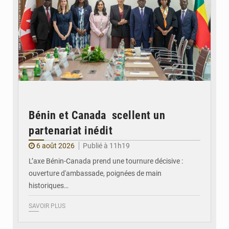
Bénin et Canada scellent un
partenariat inédit
6 août 2026
Publié à 11h19
L’axe Bénin-Canada prend une tournure décisive :
ouverture d'ambassade, poignées de main
historiques…
SAVOIR PLUS