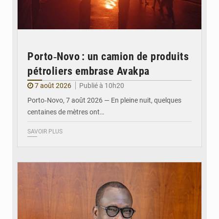
Porto‑Novo : un camion de produits
pétroliers embrase Avakpa
7 août 2026
Publié à 10h20
Porto‑Novo, 7 août 2026 — En pleine nuit, quelques
centaines de mètres ont…
SAVOIR PLUS
© Brice DANSOU