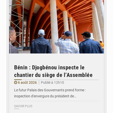
Bénin : Djogbénou inspecte le
chantier du siège de l’Assemblée
6 août 2026
Publié à 12h10
Le futur Palais des Gouvernants prend forme :
inspection d'envergure du président de…
SAVOIR PLUS