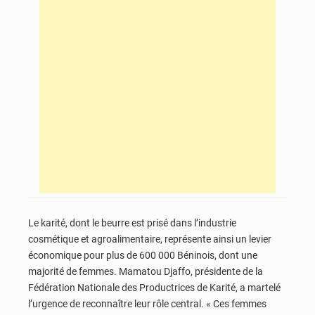
Le karité, dont le beurre est prisé dans l’industrie
cosmétique et agroalimentaire, représente ainsi un levier
économique pour plus de 600 000 Béninois, dont une
majorité de femmes. Mamatou Djaffo, présidente de la
Fédération Nationale des Productrices de Karité, a martelé
l’urgence de reconnaître leur rôle central. « Ces femmes