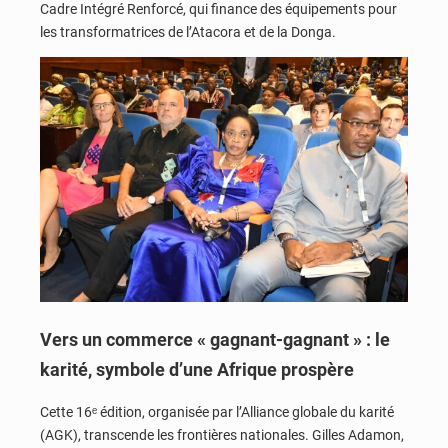
Cadre Intégré Renforcé, qui finance des équipements pour
les transformatrices de l’Atacora et de la Donga.
Vers un commerce « gagnant-gagnant » : le
karité, symbole d’une Afrique prospère
Cette 16ᵉ édition, organisée par l’Alliance globale du karité
(AGK), transcende les frontières nationales. Gilles Adamon,