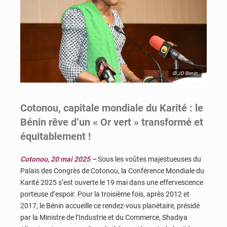
© JD Benin
Cotonou, capitale mondiale du Karité : le
Bénin rêve d’un « Or vert » transformé et
équitablement !
Cotonou, 20 mai 2025 –
Sous les voûtes majestueuses du
Palais des Congrès de Cotonou, la Conférence Mondiale du
Karité 2025 s’est ouverte le 19 mai dans une effervescence
porteuse d’espoir. Pour la troisième fois, après 2012 et
2017, le Bénin accueille ce rendez-vous planétaire, présidé
par la Ministre de l’Industrie et du Commerce, Shadiya