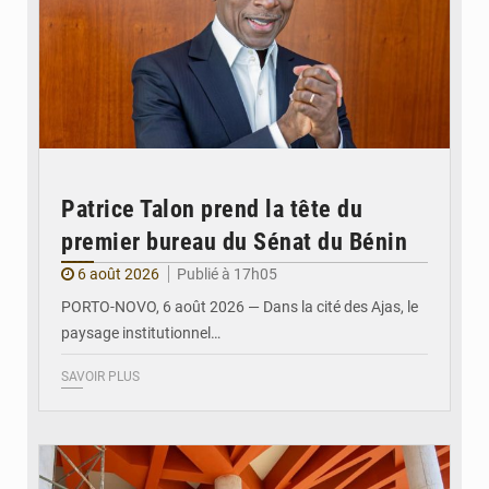
Patrice Talon prend la tête du
premier bureau du Sénat du Bénin
6 août 2026
Publié à 17h05
PORTO-NOVO, 6 août 2026 — Dans la cité des Ajas, le
paysage institutionnel…
SAVOIR PLUS
© Assemblée Nationale du Bénin