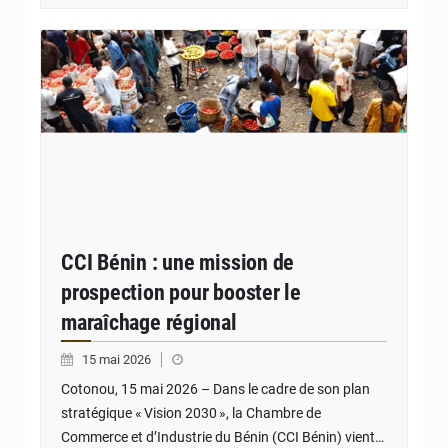
© CCI Bénin
CCI Bénin : une mission de
prospection pour booster le
maraîchage régional
15 mai 2026
Cotonou, 15 mai 2026 – Dans le cadre de son plan
stratégique « Vision 2030 », la Chambre de
Commerce et d’Industrie du Bénin (CCI Bénin) vient…