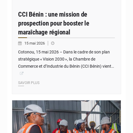
CCI Bénin : une mission de
prospection pour booster le
maraîchage régional
15 mai 2026
Cotonou, 15 mai 2026 – Dans le cadre de son plan
stratégique « Vision 2030 », la Chambre de
Commerce et d’Industrie du Bénin (CCI Bénin) vient…
SAVOIR PLUS
© GDIZ