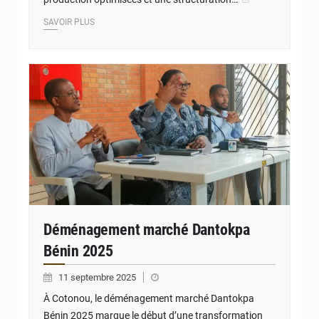
SAVOIR PLUS
© JD Benin
Déménagement marché Dantokpa
Bénin 2025
11 septembre 2025
À Cotonou, le déménagement marché Dantokpa
Bénin 2025 marque le début d’une transformation