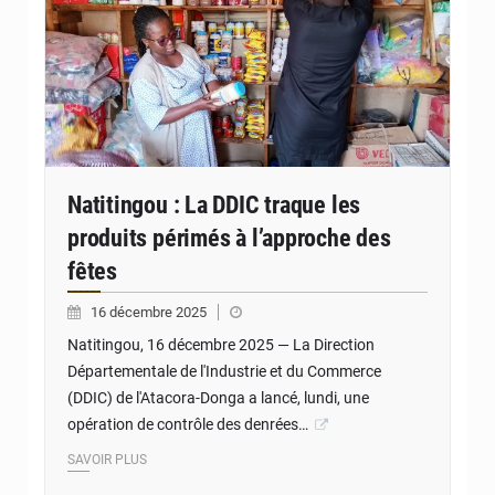
Natitingou : La DDIC traque les
produits périmés à l’approche des
fêtes
16 décembre 2025
Natitingou, 16 décembre 2025 — La Direction
Départementale de l'Industrie et du Commerce
(DDIC) de l'Atacora-Donga a lancé, lundi, une
opération de contrôle des denrées…
SAVOIR PLUS