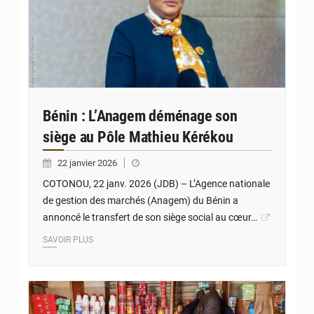
Bénin : L’Anagem déménage son
siège au Pôle Mathieu Kérékou
22 janvier 2026
COTONOU, 22 janv. 2026 (JDB) – L’Agence nationale
de gestion des marchés (Anagem) du Bénin a
annoncé le transfert de son siège social au cœur…
SAVOIR PLUS
© JD Benin