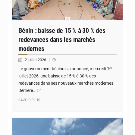
Bénin : baisse de 15 % à 30 % des
redevances dans les marchés
modernes
2 juillet 2026
Le gouvernement béninois a annoncé, mercredi 1ᵉʳ
juillet 2026, une baisse de 15 % à 30 % des
redevances dans ses nouveaux marchés modernes.
Derrière…
SAVOIR PLUS
© DR