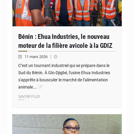
Bénin : Ehua Industries, le nouveau
moteur de la filière avicole à la GDIZ
11 mars 2026
C’est un tournant industriel qui se prépare dans le
Sud du Bénin. À Glo-Djigbé, l'usine Ehua Industries
s'apprête à bousculer le marché de l’alimentation
animale.…
SAVOIR PLUS
© ANaGeM