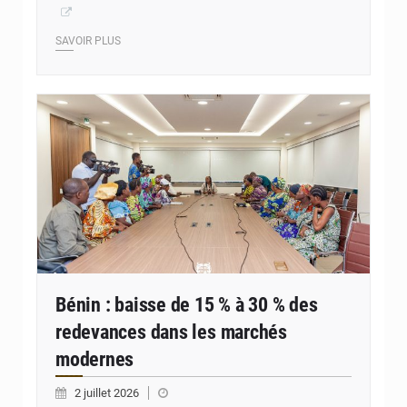
SAVOIR PLUS
© DR
Bénin : baisse de 15 % à 30 % des
redevances dans les marchés
modernes
2 juillet 2026