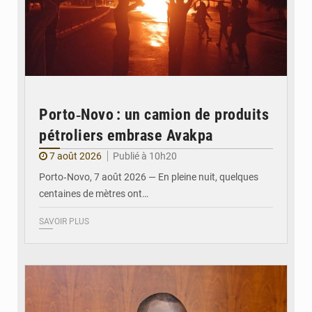
Porto‑Novo : un camion de produits
pétroliers embrase Avakpa
7 août 2026
Publié à 10h20
Porto‑Novo, 7 août 2026 — En pleine nuit, quelques
centaines de mètres ont…
SAVOIR PLUS
© Brice DANSOU