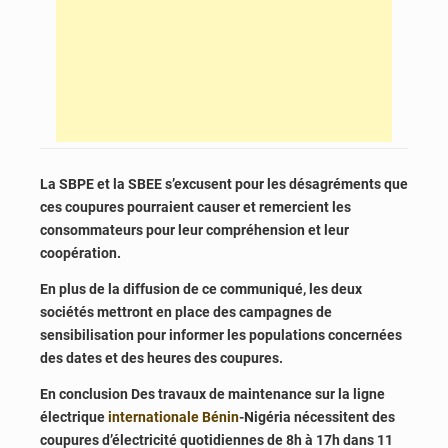
La SBPE et la SBEE s’excusent pour les désagréments que
ces coupures pourraient causer et remercient les
consommateurs pour leur compréhension et leur
coopération.
En plus de la diffusion de ce communiqué, les deux
sociétés mettront en place des campagnes de
sensibilisation pour informer les populations concernées
des dates et des heures des coupures.
En conclusion Des travaux de maintenance sur la ligne
électrique
internationale
Bénin
-Nigéria nécessitent des
coupures d’électricité quotidiennes de 8h à 17h dans 11