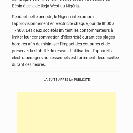
Bénin à celle de Ikeja West au Nigéria.
Pendant cette période, le Nigéria interrompra
l’approvisionnement en électricité chaque jour de 8h00 à
17h00. Les deux sociétés invitent les consommateurs à
limiter leur consommation d’électricité durant ces plages
horaires afin de minimiser l’impact des coupures et de
préserver la stabilité du réseau. L’utilisation d’appareils
électroménagers non essentiels est fortement déconseillée
durant ces heures.
LA SUITE APRÈS LA PUBLICITÉ