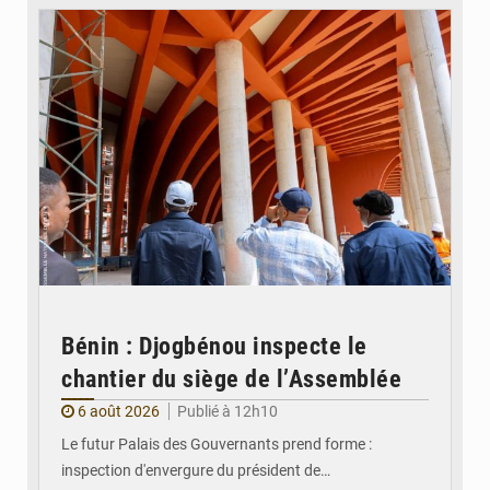
Bénin : Djogbénou inspecte le
chantier du siège de l’Assemblée
6 août 2026
Publié à 12h10
Le futur Palais des Gouvernants prend forme :
inspection d'envergure du président de…