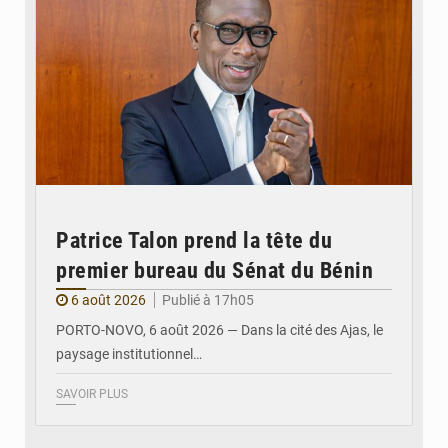
Patrice Talon prend la tête du
premier bureau du Sénat du Bénin
6 août 2026
Publié à 17h05
PORTO-NOVO, 6 août 2026 — Dans la cité des Ajas, le
paysage institutionnel…
SAVOIR PLUS
© Assemblée Nationale du Bénin