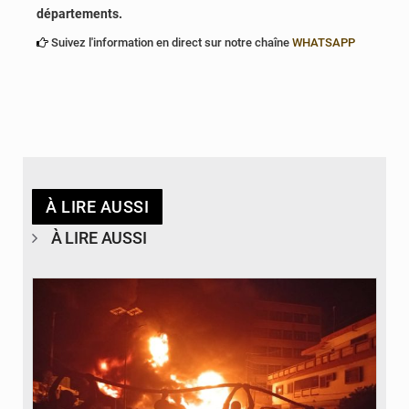
départements.
Suivez l'information en direct sur notre chaîne
WHATSAPP
À LIRE AUSSI
À LIRE AUSSI
© Agence béninoise de Protection civile