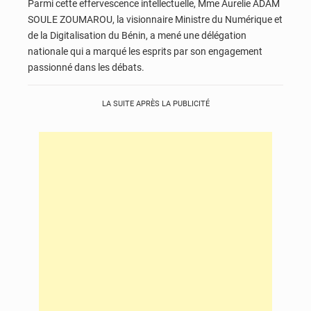
Parmi cette effervescence intellectuelle, Mme Aurelie ADAM
SOULE ZOUMAROU, la visionnaire Ministre du Numérique et
de la Digitalisation du Bénin, a mené une délégation
nationale qui a marqué les esprits par son engagement
passionné dans les débats.
LA SUITE APRÈS LA PUBLICITÉ