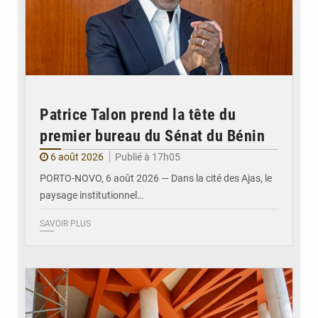
Patrice Talon prend la tête du
premier bureau du Sénat du Bénin
6 août 2026
Publié à 17h05
PORTO-NOVO, 6 août 2026 — Dans la cité des Ajas, le
paysage institutionnel…
SAVOIR PLUS
© Assemblée Nationale du Bénin