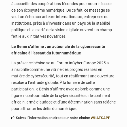
à accueillir des coopérations fécondes pour nourrir l’essor
de son écosystème numérique. De ce fait, ce message se
veut un écho aux acteurs internationaux, entreprises ou
institutions, prêts à s’investir dans un pays où la stabilité
politique et la clarté de la vision digitale ouvrent un champ
fertile aux initiatives novatrices.
Le Bénin s’affirme : un acteur clé de la cybersécurité
africaine à l’assaut du futur numérique
La présence béninoise au Forum InCyber Europe 2025 a
ainsi brillé comme une vitrine des progrès réalisés en
matière de cybersécurité, tout en réaffirmant une ouverture
résolue à l’entraide globale. À la lumière de cette
participation, le Bénin s’affirme avec aplomb comme une
figure incontournable de la cybersécurité sur le continent
africain, armé d’audace et d’une détermination sans relâche
pour affronter les défis du numérique.
Suivez l'information en direct sur notre chaîne
WHATSAPP