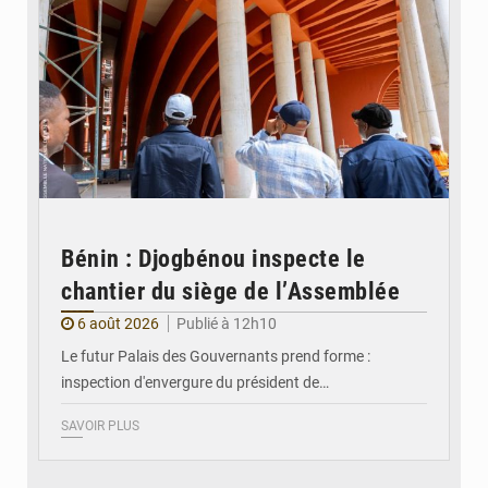
Bénin : Djogbénou inspecte le
chantier du siège de l’Assemblée
6 août 2026
Publié à 12h10
Le futur Palais des Gouvernants prend forme :
inspection d'envergure du président de…
SAVOIR PLUS