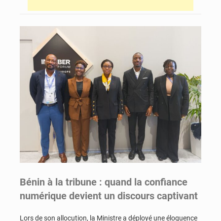
Bénin à la tribune : quand la confiance
numérique devient un discours captivant
Lors de son allocution, la Ministre a déployé une éloquence