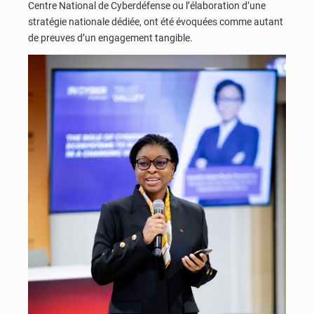
Centre National de Cyberdéfense ou l’élaboration d’une
stratégie nationale dédiée, ont été évoquées comme autant
de preuves d’un engagement tangible.