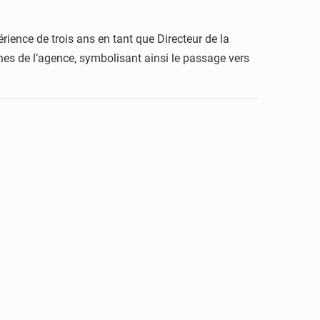
ience de trois ans en tant que Directeur de la
ênes de l’agence, symbolisant ainsi le passage vers