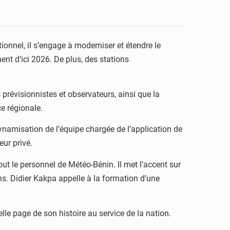
ionnel, il s’engage à moderniser et étendre le
nt d’ici 2026. De plus, des stations
prévisionnistes et observateurs, ainsi que la
e régionale.
namisation de l’équipe chargée de l’application de
eur privé.
ut le personnel de Météo-Bénin. Il met l’accent sur
ons. Didier Kakpa appelle à la formation d’une
le page de son histoire au service de la nation.