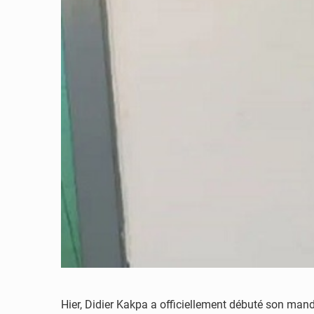
Hier, Didier Kakpa a officiellement débuté son man