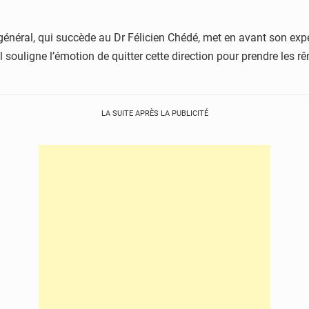
énéral, qui succède au Dr Félicien Chédé, met en avant son expér
 souligne l’émotion de quitter cette direction pour prendre les r
LA SUITE APRÈS LA PUBLICITÉ