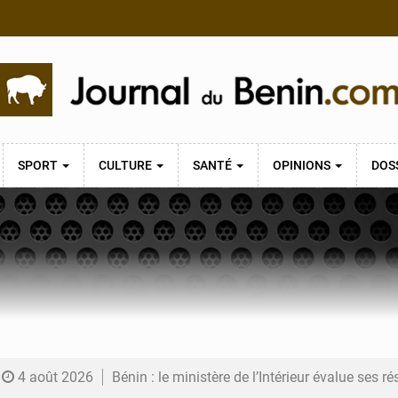
SPORT
CULTURE
SANTÉ
OPINIONS
DOS
4 août 2026
Bénin : le ministère de l’Intérieur évalue ses rés