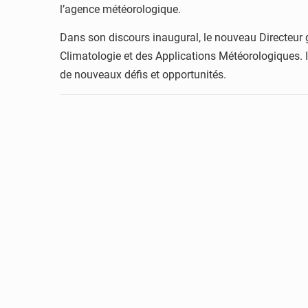
l’agence météorologique.
Dans son discours inaugural, le nouveau Directeur g
Climatologie et des Applications Météorologiques. Il
de nouveaux défis et opportunités.