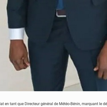
dat en tant que Directeur général de Météo-Bénin, marquant le d