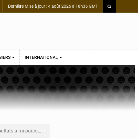
Dernière Mise à jour : 4 août 2026 à 18h36 GMT
SIERS
INTERNATIONAL
ultats à mi-parcours