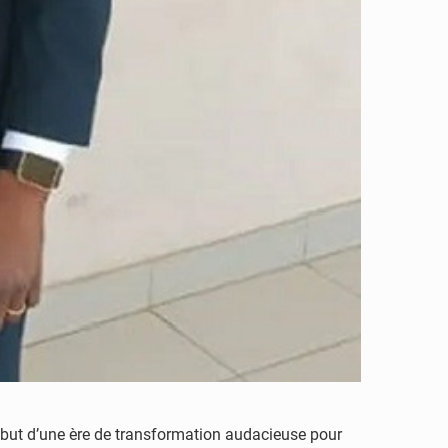
ébut d’une ère de transformation audacieuse pour