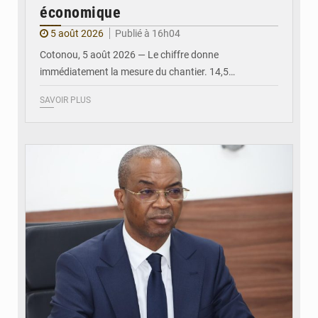
économique
5 août 2026
Publié à 16h04
Cotonou, 5 août 2026 — Le chiffre donne
immédiatement la mesure du chantier. 14,5…
SAVOIR PLUS
© Ministère intérieur Bénin