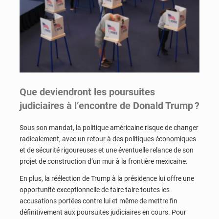
Que deviendront les poursuites
judiciaires à l’encontre de Donald Trump ?
Sous son mandat, la politique américaine risque de changer
radicalement, avec un retour à des politiques économiques
et de sécurité rigoureuses et une éventuelle relance de son
projet de construction d’un mur à la frontière mexicaine.
En plus, la réélection de Trump à la présidence lui offre une
opportunité exceptionnelle de faire taire toutes les
accusations portées contre lui et même de mettre fin
définitivement aux poursuites judiciaires en cours. Pour