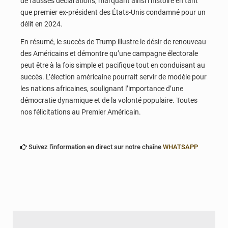
de fausses déclarations, marquant ainsi l’histoire en tant
que premier ex-président des États-Unis condamné pour un
délit en 2024.
En résumé, le succès de Trump illustre le désir de renouveau
des Américains et démontre qu’une campagne électorale
peut être à la fois simple et pacifique tout en conduisant au
succès. L’élection américaine pourrait servir de modèle pour
les nations africaines, soulignant l’importance d’une
démocratie dynamique et de la volonté populaire. Toutes
nos félicitations au Premier Américain.
Suivez l'information en direct sur notre chaîne
WHATSAPP