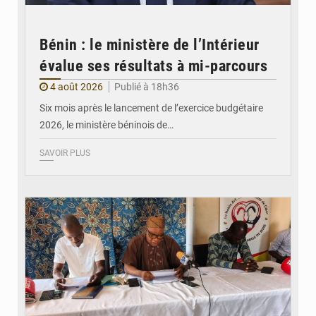
Bénin : le ministère de l’Intérieur
évalue ses résultats à mi-parcours
4 août 2026
Publié à 18h36
Six mois après le lancement de l’exercice budgétaire
2026, le ministère béninois de…
SAVOIR PLUS
© FéBéBOXE officiel