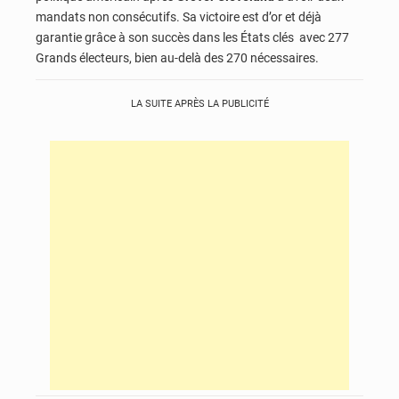
mandats non consécutifs. Sa victoire est d’or et déjà
garantie grâce à son succès dans les États clés avec 277
Grands électeurs, bien au-delà des 270 nécessaires.
LA SUITE APRÈS LA PUBLICITÉ