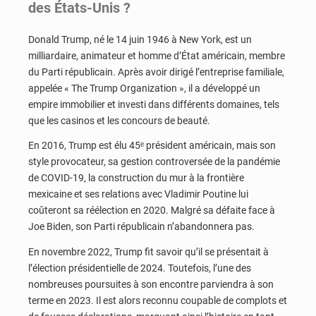
des États-Unis ?
Donald Trump, né le 14 juin 1946 à New York, est un
milliardaire, animateur et homme d’État américain, membre
du Parti républicain. Après avoir dirigé l’entreprise familiale,
appelée « The Trump Organization », il a développé un
empire immobilier et investi dans différents domaines, tels
que les casinos et les concours de beauté.
En 2016, Trump est élu 45ᵉ président américain, mais son
style provocateur, sa gestion controversée de la pandémie
de COVID-19, la construction du mur à la frontière
mexicaine et ses relations avec Vladimir Poutine lui
coûteront sa réélection en 2020. Malgré sa défaite face à
Joe Biden, son Parti républicain n’abandonnera pas.
En novembre 2022, Trump fit savoir qu’il se présentait à
l’élection présidentielle de 2024. Toutefois, l’une des
nombreuses poursuites à son encontre parviendra à son
terme en 2023. Il est alors reconnu coupable de complots et