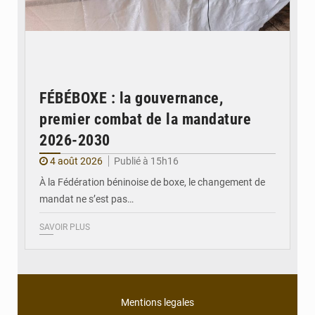
FÉBÉBOXE : la gouvernance,
premier combat de la mandature
2026-2030
4 août 2026
Publié à 15h16
À la Fédération béninoise de boxe, le changement de
mandat ne s’est pas…
SAVOIR PLUS
Mentions legales