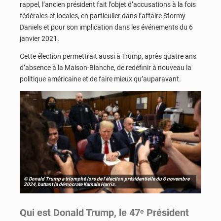
rappel, l’ancien président fait l’objet d’accusations à la fois
fédérales et locales, en particulier dans l’affaire Stormy
Daniels et pour son implication dans les événements du 6
janvier 2021.
Cette élection permettrait aussi à Trump, après quatre ans
d’absence à la Maison-Blanche, de redéfinir à nouveau la
politique américaine et de faire mieux qu’auparavant.
© Donald Trump a triomphé lors de l'élection présidentielle du 6 novembre
2024, battant la démocrate Kamala Harris.
Qui est Donald Trump, le 47ᵉ Président