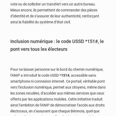
vote ou de solliciter un transfert vers un autre bureau.
Mieux encore, ils permettent de commander des pièces
d’identité et de s’assurer de leur authenticité, renforçant
ainsi la fiabilité du système d’état civil.
Inclusion numérique : le code USSD *151#, le
pont vers tous les électeurs
Pour ne laisser personne sur le bord du chemin numérique,
l’ANIP a introduit le code USSD *
151#
, accessible sans
smartphone ni connexion internet. Ce portail, véritable pont
vers l’inclusion numérique, permet aux citoyens, même dans
les zones reculées, d’accéder aux mêmes services que ceux
offerts par les applications mobiles. Cette initiative traduit
ainsi l’ambition de l’ANIP de démocratiser l’accès aux droits
électoraux, en s’assurant que chaque Béninois, quel que