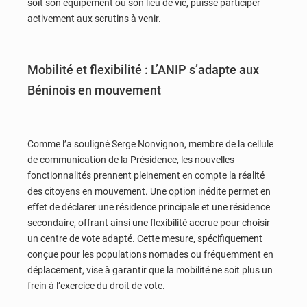
soit son équipement ou son lieu de vie, puisse participer
activement aux scrutins à venir.
Mobilité et flexibilité : L’ANIP s’adapte aux
Béninois en mouvement
Comme l’a souligné Serge Nonvignon, membre de la cellule
de communication de la Présidence, les nouvelles
fonctionnalités prennent pleinement en compte la réalité
des citoyens en mouvement. Une option inédite permet en
effet de déclarer une résidence principale et une résidence
secondaire, offrant ainsi une flexibilité accrue pour choisir
un centre de vote adapté. Cette mesure, spécifiquement
conçue pour les populations nomades ou fréquemment en
déplacement, vise à garantir que la mobilité ne soit plus un
frein à l’exercice du droit de vote.