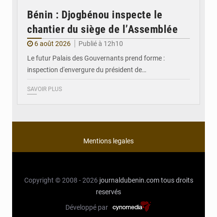
Bénin : Djogbénou inspecte le
chantier du siège de l’Assemblée
6 août 2026
Publié à 12h10
Le futur Palais des Gouvernants prend forme :
inspection d'envergure du président de…
SAVOIR PLUS
Mentions legales
Copyright © 2008 - 2026
journaldubenin.com
tous droits
reservés
Développé par