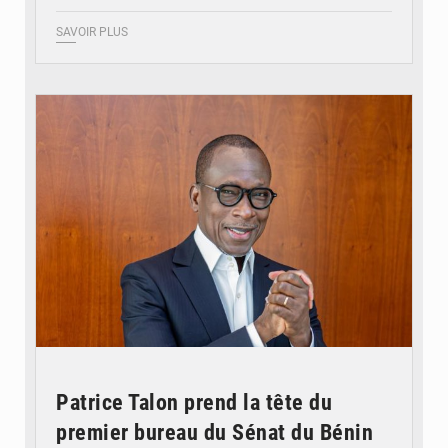
SAVOIR PLUS
© Brice DANSOU
Patrice Talon prend la tête du
premier bureau du Sénat du Bénin