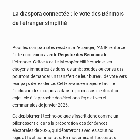
La diaspora connectée : le vote des Béninois
de l’étranger simplifié
Pour les compatriotes résidant à l’étranger, l’ANIP renforce
l’interconnexion avec le
Registre des Béninois de
l’
étranger. Grâce à cette interopérabilité cruciale, les
citoyens immatriculés dans les ambassades ou consulats
pourront demander un transfert de leur bureau de vote vers
leur pays de résidence. Cette avancée majeure facilite
l’inclusion des diasporas dans le processus électoral, un
enjeu clé à l’approche des élections législatives et
communales de janvier 2026.
Ce déploiement technologique s’inscrit donc comme un
pilier essentiel dans la préparation des échéances
électorales de 2026, qui débuteront avec les scrutins
législatifs et communaux. En modernisant l’accès aux