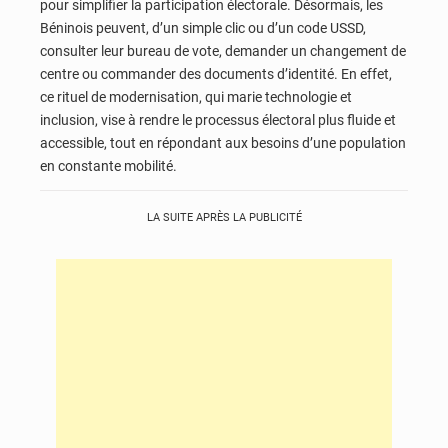
pour simplifier la participation électorale. Désormais, les
Béninois peuvent, d’un simple clic ou d’un code USSD,
consulter leur bureau de vote, demander un changement de
centre ou commander des documents d’identité. En effet,
ce rituel de modernisation, qui marie technologie et
inclusion, vise à rendre le processus électoral plus fluide et
accessible, tout en répondant aux besoins d’une population
en constante mobilité.
LA SUITE APRÈS LA PUBLICITÉ