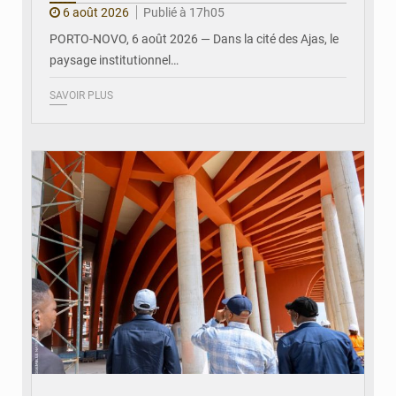
6 août 2026
Publié à 17h05
PORTO-NOVO, 6 août 2026 — Dans la cité des Ajas, le
paysage institutionnel…
SAVOIR PLUS
© Assemblée Nationale du Bénin