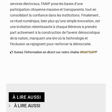
services électoraux, l’ANIP pose les bases d’une
participation citoyenne massive et transparente, tout en
consolidant la confiance dans les institutions. Finalement ,
ce rituel numérique, bien plus qu’une simple innovation, est
une invitation retentissante à chaque Béninois à prendre
part activement à la construction de l’avenir démocratique
de la nation, marquant une ère où la technologie et
l’inclusion se rejoignent pour renforcer la démocratie.
Suivez l'information en direct sur notre chaîne
WHATSAPP
À LIRE AUSSI
À LIRE AUSSI