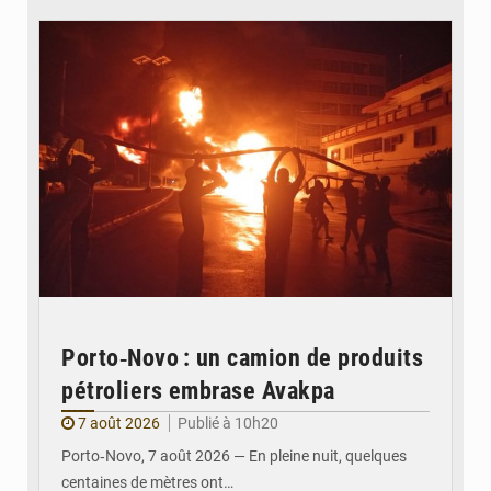
© Agence béninoise de Protection civile
Porto‑Novo : un camion de produits
pétroliers embrase Avakpa
7 août 2026
Publié à 10h20
Porto‑Novo, 7 août 2026 — En pleine nuit, quelques
centaines de mètres ont…