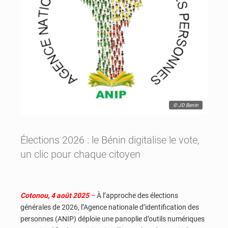
© JD Benin
Élections 2026 : le Bénin digitalise le vote,
un clic pour chaque citoyen
Cotonou, 4 août 2025
–
À l’approche des élections
générales de 2026, l’Agence nationale d’identification des
personnes (ANIP) déploie une panoplie d’outils numériques