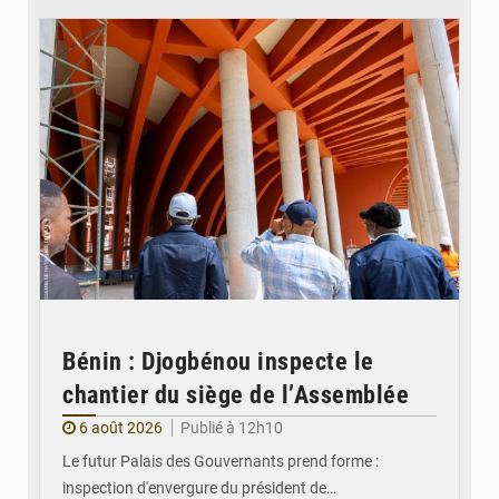
Bénin : Djogbénou inspecte le
chantier du siège de l’Assemblée
6 août 2026
Publié à 12h10
Le futur Palais des Gouvernants prend forme :
inspection d'envergure du président de…