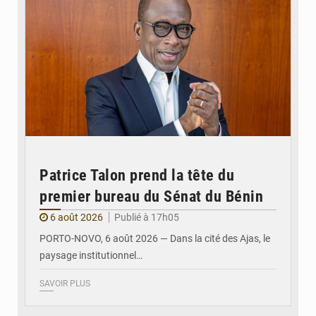
Patrice Talon prend la tête du
premier bureau du Sénat du Bénin
6 août 2026
Publié à 17h05
PORTO-NOVO, 6 août 2026 — Dans la cité des Ajas, le
paysage institutionnel…
SAVOIR PLUS
© Assemblée Nationale du Bénin