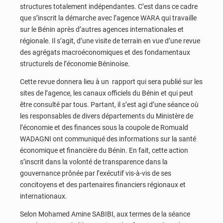
structures totalement indépendantes. C’est dans ce cadre
que s’inscrit la démarche avec l’agence WARA qui travaille
sur le Bénin après d’autres agences internationales et
régionale. Il s’agit, d’une visite de terrain en vue d’une revue
des agrégats macroéconomiques et des fondamentaux
structurels de l’économie Béninoise.
Cette revue donnera lieu à un rapport qui sera publié sur les
sites de l’agence, les canaux officiels du Bénin et qui peut
être consulté par tous. Partant, il s’est agi d’une séance où
les responsables de divers départements du Ministère de
l’économie et des finances sous la coupole de Romuald
WADAGNI ont communiqué des informations sur la santé
économique et financière du Bénin. En fait, cette action
s’inscrit dans la volonté de transparence dans la
gouvernance prônée par l’exécutif vis-à-vis de ses
concitoyens et des partenaires financiers régionaux et
internationaux.
Selon Mohamed Amine SABIBI, aux termes de la séance