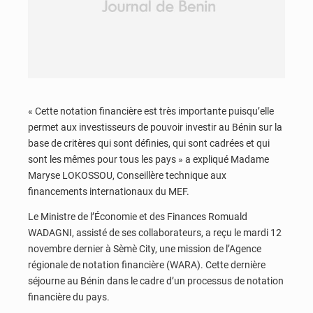
« Cette notation financière est très importante puisqu’elle
permet aux investisseurs de pouvoir investir au Bénin sur la
base de critères qui sont définies, qui sont cadrées et qui
sont les mêmes pour tous les pays » a expliqué Madame
Maryse LOKOSSOU, Conseillère technique aux
financements internationaux du MEF.
Le Ministre de l’Économie et des Finances Romuald
WADAGNI, assisté de ses collaborateurs, a reçu le mardi 12
novembre dernier à Sèmè City, une mission de l’Agence
régionale de notation financière (WARA). Cette dernière
séjourne au Bénin dans le cadre d’un processus de notation
financière du pays.