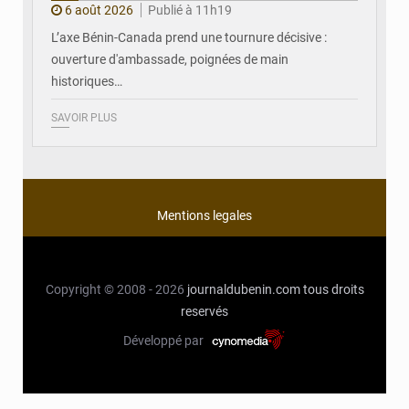
6 août 2026
Publié à 11h19
L’axe Bénin-Canada prend une tournure décisive :
ouverture d'ambassade, poignées de main
historiques…
SAVOIR PLUS
Mentions legales
Copyright © 2008 - 2026
journaldubenin.com
tous droits
reservés
Développé par