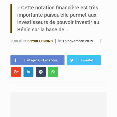
« Cette notation financière est très
importante puisqu’elle permet aux
investisseurs de pouvoir investir au
Bénin sur la base de…
le:
16 novembre 2019
PUBLIÉ PAR
CYRILLE NONO
Partager sur Facebook
Tweetez!