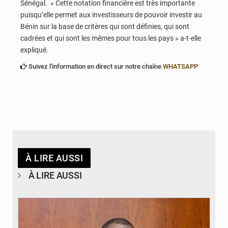
Sénégal. « Cette notation financière est très importante
puisqu’elle permet aux investisseurs de pouvoir investir au
Bénin sur la base de critères qui sont définies, qui sont
cadrées et qui sont les mêmes pour tous les pays » a-t-elle
expliqué.
Suivez l'information en direct sur notre chaîne
WHATSAPP
À LIRE AUSSI
À LIRE AUSSI
© Brice DANSOU