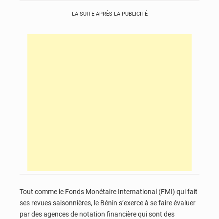
LA SUITE APRÈS LA PUBLICITÉ
Tout comme le Fonds Monétaire International (FMI) qui fait
ses revues saisonnières, le Bénin s’exerce à se faire évaluer
par des agences de notation financière qui sont des