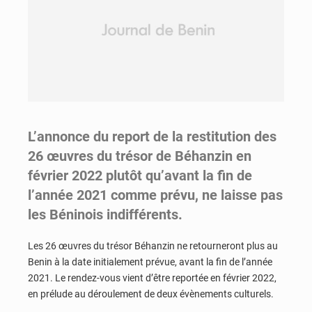
L’annonce du report de la restitution des
26 œuvres du trésor de Béhanzin en
février 2022 plutôt qu’avant la fin de
l’année 2021 comme prévu, ne laisse pas
les Béninois indifférents.
Les 26 œuvres du trésor Béhanzin ne retourneront plus au
Benin à la date initialement prévue, avant la fin de l’année
2021. Le rendez-vous vient d’être reportée en février 2022,
en prélude au déroulement de deux évènements culturels.