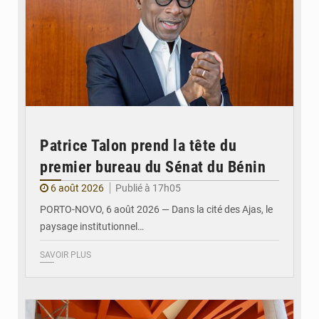
Patrice Talon prend la tête du
premier bureau du Sénat du Bénin
6 août 2026
Publié à 17h05
PORTO-NOVO, 6 août 2026 — Dans la cité des Ajas, le
paysage institutionnel…
SAVOIR PLUS
© Assemblée Nationale du Bénin