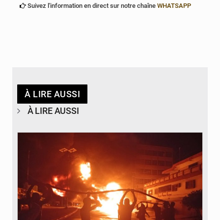
Suivez l'information en direct sur notre chaîne
WHATSAPP
À LIRE AUSSI
À LIRE AUSSI
© Agence béninoise de Protection civile