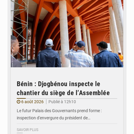
Bénin : Djogbénou inspecte le
chantier du siège de l’Assemblée
6 août 2026
Publié à 12h10
Le futur Palais des Gouvernants prend forme :
inspection d'envergure du président de…
SAVOIR PLUS