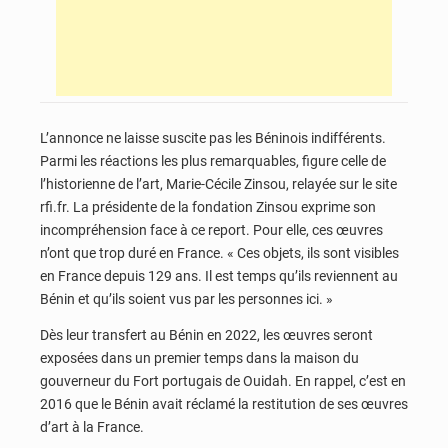
L’annonce ne laisse suscite pas les Béninois indifférents.
Parmi les réactions les plus remarquables, figure celle de
l’historienne de l’art, Marie-Cécile Zinsou, relayée sur le site
rfi.fr. La présidente de la fondation Zinsou exprime son
incompréhension face à ce report. Pour elle, ces œuvres
n’ont que trop duré en France. « Ces objets, ils sont visibles
en France depuis 129 ans. Il est temps qu’ils reviennent au
Bénin et qu’ils soient vus par les personnes ici. »
Dès leur transfert au Bénin en 2022, les œuvres seront
exposées dans un premier temps dans la maison du
gouverneur du Fort portugais de Ouidah. En rappel, c’est en
2016 que le Bénin avait réclamé la restitution de ses œuvres
d’art à la France.