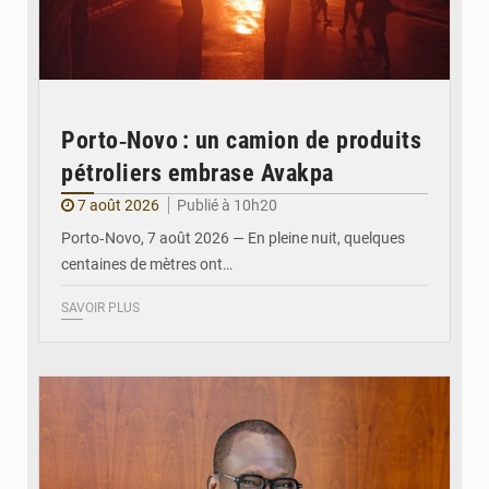
Porto‑Novo : un camion de produits
pétroliers embrase Avakpa
7 août 2026
Publié à 10h20
Porto‑Novo, 7 août 2026 — En pleine nuit, quelques
centaines de mètres ont…
SAVOIR PLUS
© Brice DANSOU