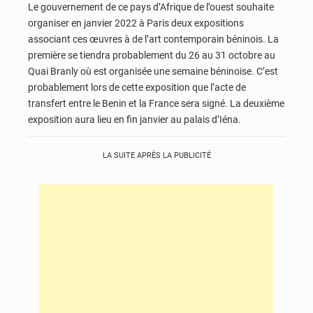
Le gouvernement de ce pays d’Afrique de l’ouest souhaite
organiser en janvier 2022 à Paris deux expositions
associant ces œuvres à de l’art contemporain béninois. La
première se tiendra probablement du 26 au 31 octobre au
Quai Branly où est organisée une semaine béninoise. C’est
probablement lors de cette exposition que l’acte de
transfert entre le Benin et la France sera signé. La deuxième
exposition aura lieu en fin janvier au palais d’Iéna.
LA SUITE APRÈS LA PUBLICITÉ