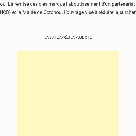
 La remise des clés marque l’aboutissement d’un partenariat en
B) et la Mairie de Cotonou. L’ouvrage vise à réduire la surcharg
LA SUITE APRÈS LA PUBLICITÉ