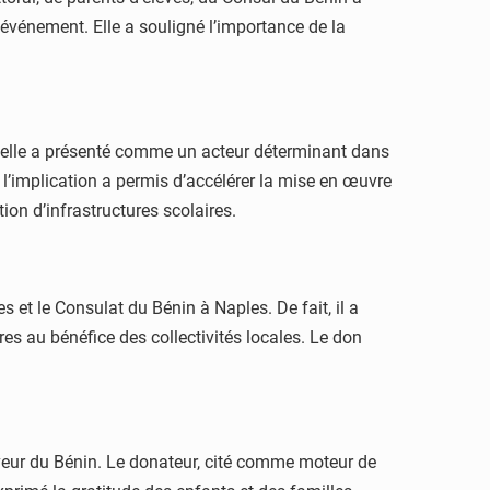
’événement. Elle a souligné l’importance de la
’elle a présenté comme un acteur déterminant dans
t l’implication a permis d’accélérer la mise en œuvre
tion d’infrastructures scolaires.
 et le Consulat du Bénin à Naples. De fait, il a
s au bénéfice des collectivités locales. Le don
veur du Bénin. Le donateur, cité comme moteur de