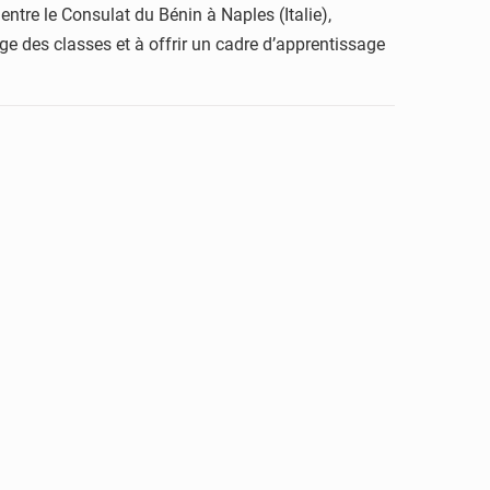
tre le Consulat du Bénin à Naples (Italie),
e des classes et à offrir un cadre d’apprentissage