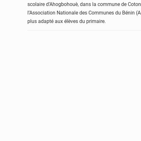
scolaire d’Ahogbohouè, dans la commune de Cotonou.
l’Association Nationale des Communes du Bénin (ANC
plus adapté aux élèves du primaire.