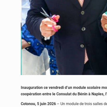
Inauguration ce vendredi d’un module scolaire mo
coopération entre le Consulat du Bénin à Naples, 
Cotonou, 5 juin 2026
– Un module de trois salles d