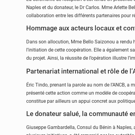
Naples et du donateur, le Dr Carlos. Mme Arlette Be
collaboration entre les différents partenaires pour
Hommage aux acteurs locaux et conti
Dans son allocution, Mme Bello Saizonou a rendu 
l’initiation de cette coopération. Elle a également 
du projet. Ainsi, la réussite de l’opération illustre 
Partenariat international et rôle de 
Éric Tindo, prenant la parole au nom de l’ANCB, a mi
présenté cette action comme un modèle de coopérati
constitue par ailleurs un appui concret aux politique
Le donateur salué, la communauté e
Giuseppe Gambardella, Consul du Bénin à Naples, a 