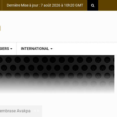
Dernière Mise à jour : 7 août 2026 à 10h20 GMT
SIERS
INTERNATIONAL
s embrase Avakpa