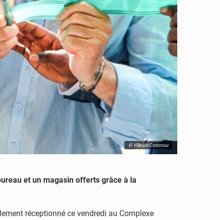
© Ville de Cotonou
ureau et un magasin offerts grâce à la
ellement réceptionné ce vendredi au Complexe