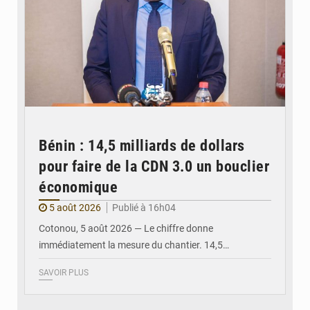
Bénin : 14,5 milliards de dollars
pour faire de la CDN 3.0 un bouclier
économique
5 août 2026
Publié à 16h04
Cotonou, 5 août 2026 — Le chiffre donne
immédiatement la mesure du chantier. 14,5…
SAVOIR PLUS
© Ministère intérieur Bénin