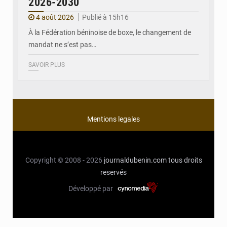
2026-2030
4 août 2026
Publié à 15h16
À la Fédération béninoise de boxe, le changement de
mandat ne s’est pas…
SAVOIR PLUS
Mentions legales
Copyright © 2008 - 2026
journaldubenin.com
tous droits
reservés
Développé par