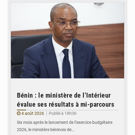
Bénin : le ministère de l’Intérieur
évalue ses résultats à mi-parcours
4 août 2026
Publié à 18h36
Six mois après le lancement de l’exercice budgétaire
2026, le ministère béninois de…