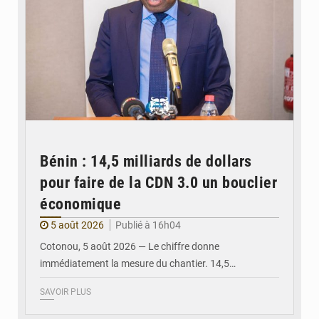
Bénin : 14,5 milliards de dollars
pour faire de la CDN 3.0 un bouclier
économique
5 août 2026
Publié à 16h04
Cotonou, 5 août 2026 — Le chiffre donne
immédiatement la mesure du chantier. 14,5…
SAVOIR PLUS