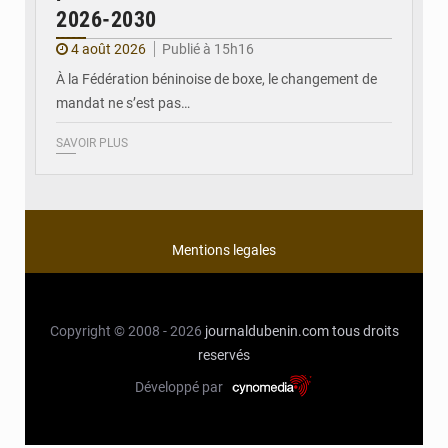
2026-2030
4 août 2026
Publié à 15h16
À la Fédération béninoise de boxe, le changement de
mandat ne s’est pas…
SAVOIR PLUS
Mentions legales
Copyright © 2008 - 2026
journaldubenin.com
tous droits
reservés
Développé par