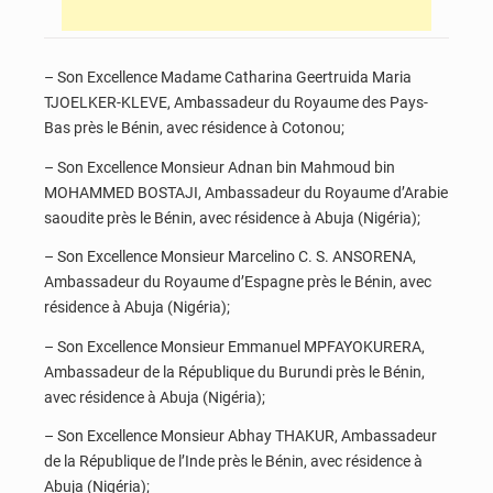
– Son Excellence Madame Catharina Geertruida Maria
TJOELKER-KLEVE, Ambassadeur du Royaume des Pays-
Bas près le Bénin, avec résidence à Cotonou;
– Son Excellence Monsieur Adnan bin Mahmoud bin
MOHAMMED BOSTAJI, Ambassadeur du Royaume d’Arabie
saoudite près le Bénin, avec résidence à Abuja (Nigéria);
– Son Excellence Monsieur Marcelino C. S. ANSORENA,
Ambassadeur du Royaume d’Espagne près le Bénin, avec
résidence à Abuja (Nigéria);
– Son Excellence Monsieur Emmanuel MPFAYOKURERA,
Ambassadeur de la République du Burundi près le Bénin,
avec résidence à Abuja (Nigéria);
– Son Excellence Monsieur Abhay THAKUR, Ambassadeur
de la République de l’Inde près le Bénin, avec résidence à
Abuja (Nigéria);