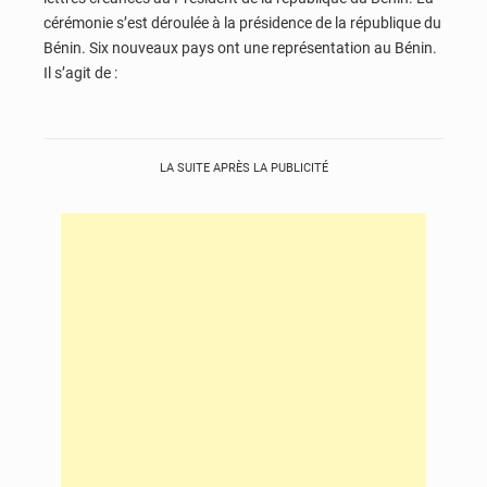
cérémonie s’est déroulée à la présidence de la république du
Bénin. Six nouveaux pays ont une représentation au Bénin.
Il s’agit de :
LA SUITE APRÈS LA PUBLICITÉ