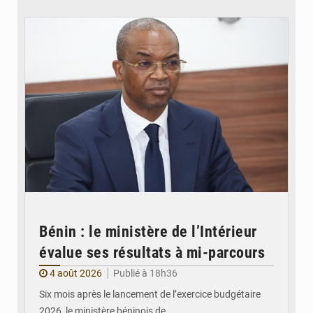
© Ministère intérieur Bénin
Bénin : le ministère de l’Intérieur
évalue ses résultats à mi-parcours
4 août 2026
Publié à 18h36
Six mois après le lancement de l’exercice budgétaire
2026, le ministère béninois de…