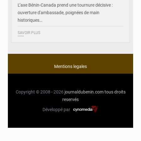
L’axe Bénin-Canada prend une tournure décisive :
ouverture d'ambassade, poignées de main
historiques…
SAVOIR PLUS
Mentions legales
Copyright © 2008 - 2026
journaldubenin.com
tous droits
reservés
Développé par