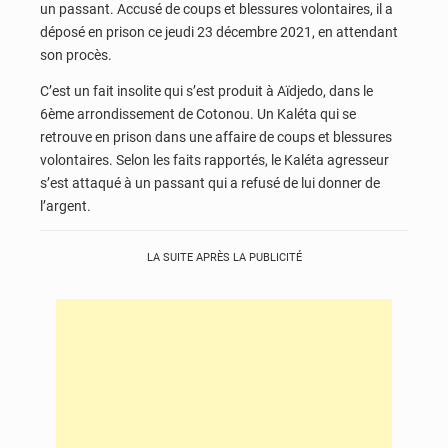
un passant. Accusé de coups et blessures volontaires, il a
déposé en prison ce jeudi 23 décembre 2021, en attendant
son procès.
C’est un fait insolite qui s’est produit à Aïdjedo, dans le
6ème arrondissement de Cotonou. Un Kaléta qui se
retrouve en prison dans une affaire de coups et blessures
volontaires. Selon les faits rapportés, le Kaléta agresseur
s’est attaqué à un passant qui a refusé de lui donner de
l’argent.
LA SUITE APRÈS LA PUBLICITÉ