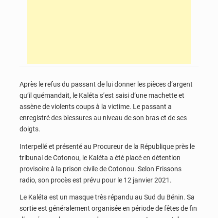
Après le refus du passant de lui donner les pièces d’argent
qu’il quémandait, le Kaléta s’est saisi d’une machette et
assène de violents coups à la victime. Le passant a
enregistré des blessures au niveau de son bras et de ses
doigts.
Interpellé et présenté au Procureur de la République près le
tribunal de Cotonou, le Kaléta a été placé en détention
provisoire à la prison civile de Cotonou. Selon Frissons
radio, son procès est prévu pour le 12 janvier 2021.
Le Kaléta est un masque très répandu au Sud du Bénin. Sa
sortie est généralement organisée en période de fêtes de fin