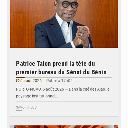
Patrice Talon prend la tête du
premier bureau du Sénat du Bénin
6 août 2026
Publié à 17h05
PORTO-NOVO, 6 août 2026 — Dans la cité des Ajas, le
paysage institutionnel…
SAVOIR PLUS
© Assemblée Nationale du Bénin