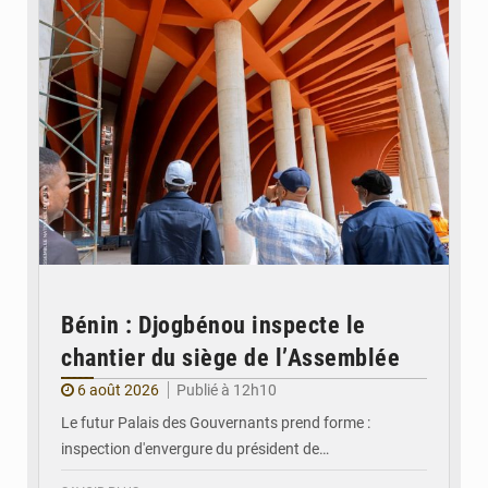
Bénin : Djogbénou inspecte le
chantier du siège de l’Assemblée
6 août 2026
Publié à 12h10
Le futur Palais des Gouvernants prend forme :
inspection d'envergure du président de…