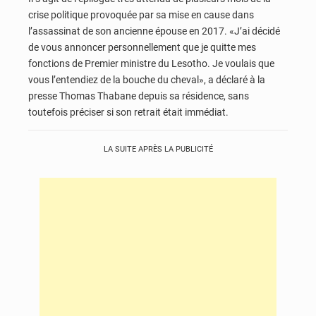
crise politique provoquée par sa mise en cause dans
l’assassinat de son ancienne épouse en 2017. «J’ai décidé
de vous annoncer personnellement que je quitte mes
fonctions de Premier ministre du Lesotho. Je voulais que
vous l’entendiez de la bouche du cheval», a déclaré à la
presse Thomas Thabane depuis sa résidence, sans
toutefois préciser si son retrait était immédiat.
LA SUITE APRÈS LA PUBLICITÉ