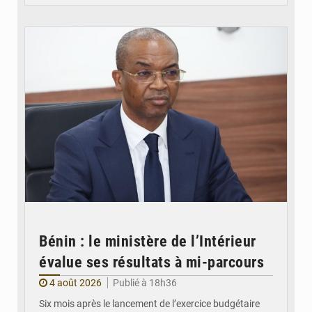
© Ministère intérieur Bénin
Bénin : le ministère de l’Intérieur
évalue ses résultats à mi-parcours
4 août 2026
Publié à 18h36
Six mois après le lancement de l’exercice budgétaire