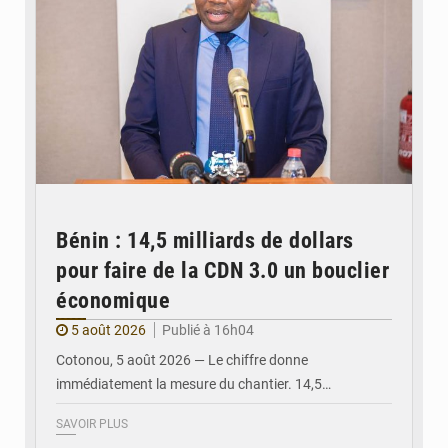
Bénin : 14,5 milliards de dollars
pour faire de la CDN 3.0 un bouclier
économique
5 août 2026
Publié à 16h04
Cotonou, 5 août 2026 — Le chiffre donne
immédiatement la mesure du chantier. 14,5…
SAVOIR PLUS