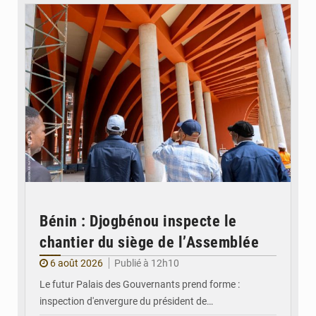
Bénin : Djogbénou inspecte le
chantier du siège de l’Assemblée
6 août 2026
Publié à 12h10
Le futur Palais des Gouvernants prend forme :
inspection d'envergure du président de…