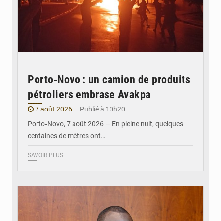
Porto‑Novo : un camion de produits
pétroliers embrase Avakpa
7 août 2026
Publié à 10h20
Porto‑Novo, 7 août 2026 — En pleine nuit, quelques
centaines de mètres ont…
SAVOIR PLUS
© Brice DANSOU