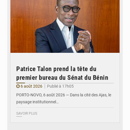
Patrice Talon prend la tête du
premier bureau du Sénat du Bénin
6 août 2026
Publié à 17h05
PORTO-NOVO, 6 août 2026 — Dans la cité des Ajas, le
paysage institutionnel…
SAVOIR PLUS
© Assemblée Nationale du Bénin