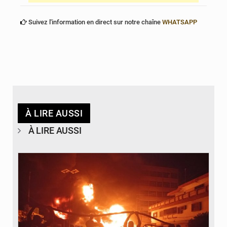
Suivez l'information en direct sur notre chaîne
WHATSAPP
À LIRE AUSSI
À LIRE AUSSI
© Agence béninoise de Protection civile