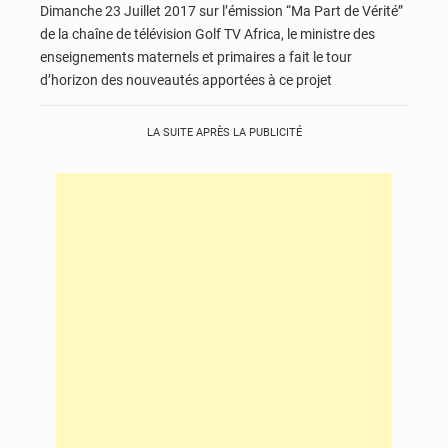
Dimanche 23 Juillet 2017 sur l’émission “Ma Part de Vérité”
de la chaîne de télévision Golf TV Africa, le ministre des
enseignements maternels et primaires a fait le tour
d’horizon des nouveautés apportées à ce projet
LA SUITE APRÈS LA PUBLICITÉ