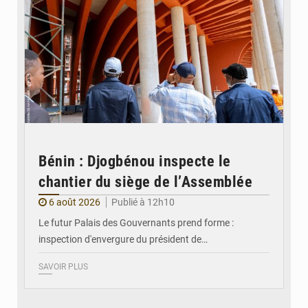
Bénin : Djogbénou inspecte le
chantier du siège de l’Assemblée
6 août 2026
Publié à 12h10
Le futur Palais des Gouvernants prend forme :
inspection d'envergure du président de…
SAVOIR PLUS