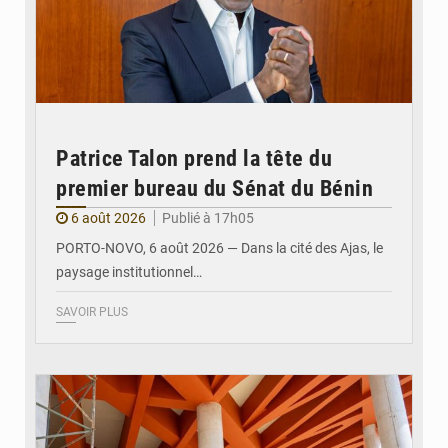
Patrice Talon prend la tête du
premier bureau du Sénat du Bénin
6 août 2026
Publié à 17h05
PORTO-NOVO, 6 août 2026 — Dans la cité des Ajas, le
paysage institutionnel…
SAVOIR PLUS
© Assemblée Nationale du Bénin