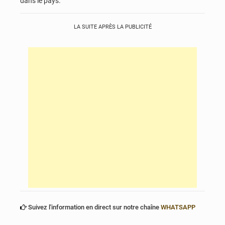
dans le pays.
LA SUITE APRÈS LA PUBLICITÉ
Suivez l'information en direct sur notre chaîne
WHATSAPP