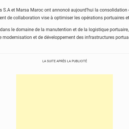
S.A et Marsa Maroc ont annoncé aujourd’hui la consolidation de
 de collaboration vise à optimiser les opérations portuaires et à
 dans le domaine de la manutention et de la logistique portuaire
de modernisation et de développement des infrastructures portuair
LA SUITE APRÈS LA PUBLICITÉ