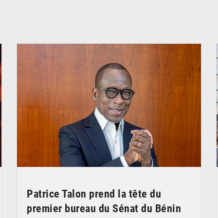
© Brice DANSOU
Patrice Talon prend la tête du
premier bureau du Sénat du Bénin