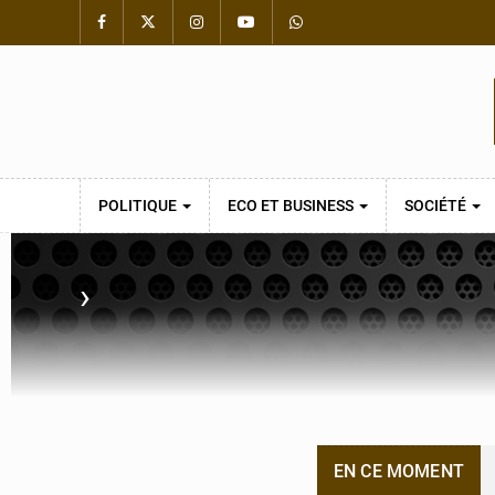
POLITIQUE
ECO ET BUSINESS
SOCIÉTÉ
›
EN CE MOMENT