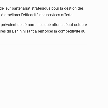
 leur partenariat stratégique pour la gestion des
 améliorer l’efficacité des services offerts.
, prévoient de démarrer les opérations début octobre
es du Bénin, visant à renforcer la compétitivité du