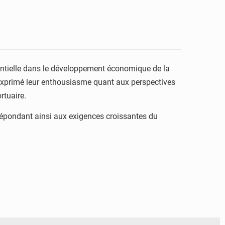
ntielle dans le développement économique de la
t exprimé leur enthousiasme quant aux perspectives
rtuaire.
, répondant ainsi aux exigences croissantes du