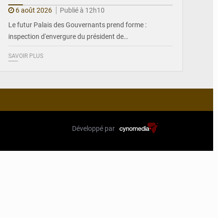
6 août 2026
Publié à 12h10
Le futur Palais des Gouvernants prend forme :
inspection d'envergure du président de…
SAVOIR PLUS
Développé par