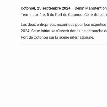
Cotonou, 25 septembre 2024 –
Bénin Manutentions 
Terminaux 1 et 5 du Port de Cotonou. Ce renforcement
Les deux entreprises, reconnues pour leur expertise
2024. Cette initiative s’inscrit dans une démarche 
Port de Cotonou sur la scène internationale.