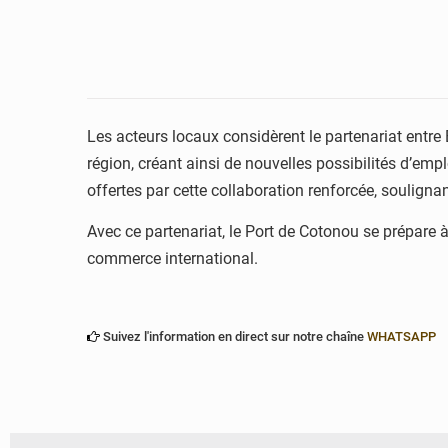
Les acteurs locaux considèrent le partenariat ent
région, créant ainsi de nouvelles possibilités d’em
offertes par cette collaboration renforcée, soulignant
Avec ce partenariat, le Port de Cotonou se prépare 
commerce international.
Suivez l'information en direct sur notre chaîne
WHATSAPP