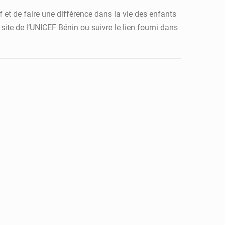
f et de faire une différence dans la vie des enfants
 site de l’UNICEF Bénin ou suivre le lien fourni dans