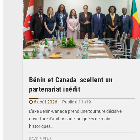
Bénin et Canada scellent un
partenariat inédit
6 août 2026
Publié à 11h19
L’axe Bénin-Canada prend une tournure décisive :
ouverture d'ambassade, poignées de main
historiques…
SAVOIR PLUS