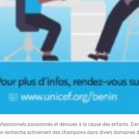
professionnels passionnés et dévoués à la cause des enfants. D
ation recherche activement des champions dans divers domaines d