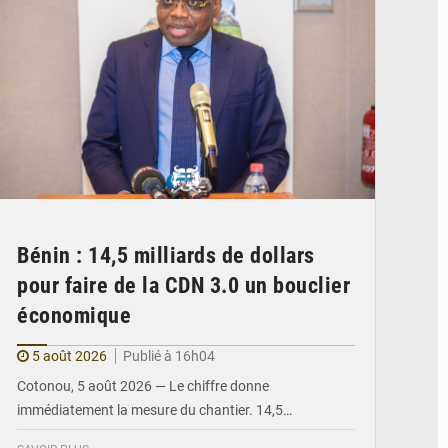
Bénin : 14,5 milliards de dollars
pour faire de la CDN 3.0 un bouclier
économique
5 août 2026
Publié à 16h04
Cotonou, 5 août 2026 — Le chiffre donne
immédiatement la mesure du chantier. 14,5…