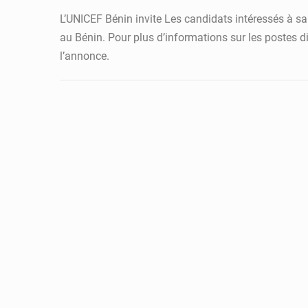
L’UNICEF Bénin invite Les candidats intéressés à sais
au Bénin. Pour plus d’informations sur les postes dis
l’annonce.