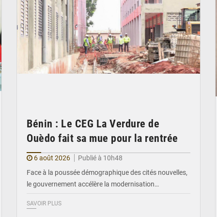
Bénin : Le CEG La Verdure de
Ouèdo fait sa mue pour la rentrée
6 août 2026
Publié à 10h48
Face à la poussée démographique des cités nouvelles,
le gouvernement accélère la modernisation…
SAVOIR PLUS