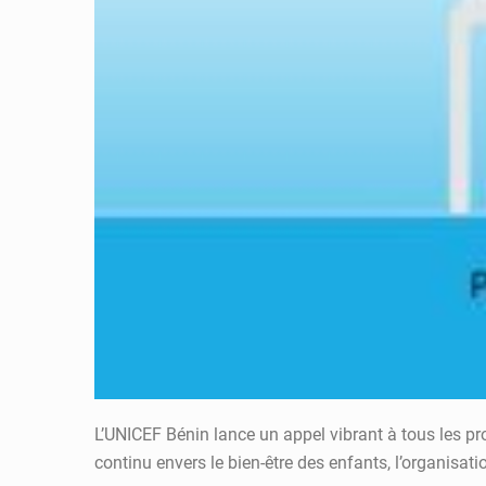
L’UNICEF Bénin lance un appel vibrant à tous les 
continu envers le bien-être des enfants, l’organis