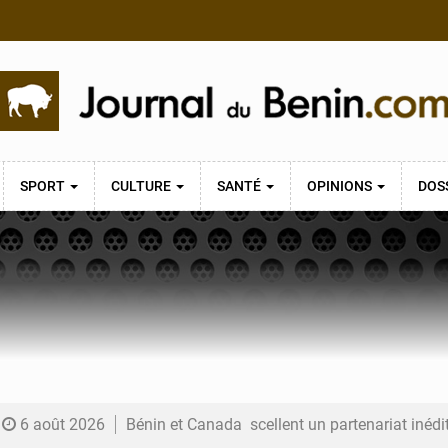
SPORT
CULTURE
SANTÉ
OPINIONS
DOS
6 août 2026
Bénin et Canada scellent un partenariat inédi