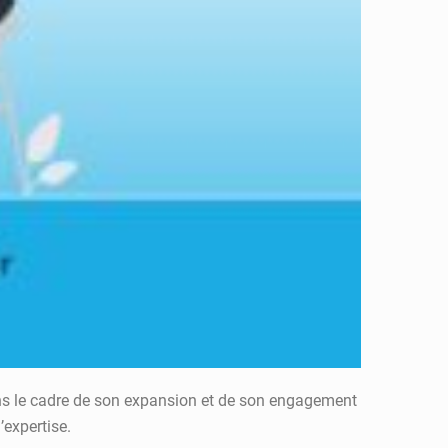
ans le cadre de son expansion et de son engagement
’expertise.