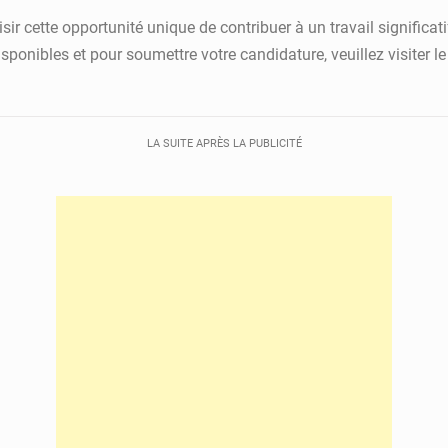
ir cette opportunité unique de contribuer à un travail significati
ponibles et pour soumettre votre candidature, veuillez visiter le
LA SUITE APRÈS LA PUBLICITÉ