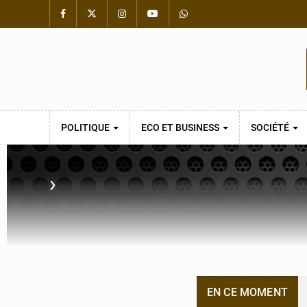
POLITIQUE
ECO ET BUSINESS
SOCIÉTÉ
›
EN CE MOMENT