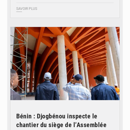
SAVOIR PLUS
© Assemblée Nationale du Bénin
Bénin : Djogbénou inspecte le
chantier du siège de l’Assemblée