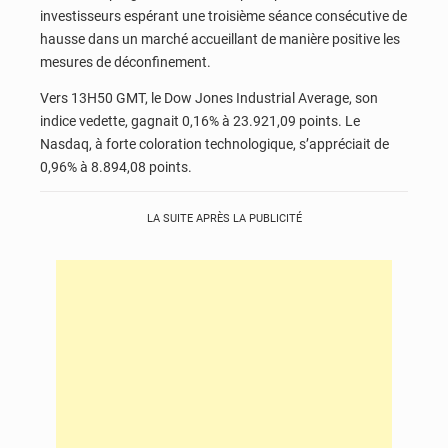
investisseurs espérant une troisième séance consécutive de
hausse dans un marché accueillant de manière positive les
mesures de déconfinement.
Vers 13H50 GMT, le Dow Jones Industrial Average, son
indice vedette, gagnait 0,16% à 23.921,09 points. Le
Nasdaq, à forte coloration technologique, s’appréciait de
0,96% à 8.894,08 points.
LA SUITE APRÈS LA PUBLICITÉ