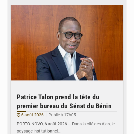
Patrice Talon prend la tête du
premier bureau du Sénat du Bénin
6 août 2026
Publié à 17h05
PORTO-NOVO, 6 août 2026 — Dans la cité des Ajas, le
paysage institutionnel…