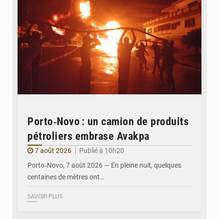
Porto‑Novo : un camion de produits
pétroliers embrase Avakpa
7 août 2026
Publié à 10h20
Porto‑Novo, 7 août 2026 — En pleine nuit, quelques
centaines de mètres ont…
SAVOIR PLUS
© Brice DANSOU