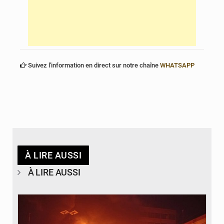
Suivez l'information en direct sur notre chaîne
WHATSAPP
À LIRE AUSSI
À LIRE AUSSI
© Agence béninoise de Protection civile