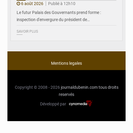
6 août 2026
Publié à 12h10
Le futur Palais des Gouvernants prend forme :
inspection d'envergure du président de…
SAVOIR PLUS
Mentions legales
Copyright © 2008 - 2026
journaldubenin.com
tous droits
reservés
Développé par