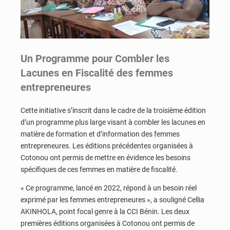
Un Programme pour Combler les
Lacunes en Fiscalité des femmes
entrepreneures
Cette initiative s’inscrit dans le cadre de la troisième édition
d’un programme plus large visant à combler les lacunes en
matière de formation et d’information des femmes
entrepreneures. Les éditions précédentes organisées à
Cotonou ont permis de mettre en évidence les besoins
spécifiques de ces femmes en matière de fiscalité.
« Ce programme, lancé en 2022, répond à un besoin réel
exprimé par les femmes entrepreneures », a souligné Cellia
AKINHOLA, point focal genre à la CCI Bénin. Les deux
premières éditions organisées à Cotonou ont permis de