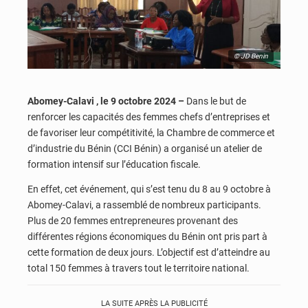
© JD Benin
Abomey-Calavi , le 9 octobre 2024 –
Dans le but de
renforcer les capacités des femmes chefs d’entreprises et
de favoriser leur compétitivité, la Chambre de commerce et
d’industrie du Bénin (CCI Bénin) a organisé un atelier de
formation intensif sur l’éducation fiscale.
En effet, cet événement, qui s’est tenu du 8 au 9 octobre à
Abomey-Calavi, a rassemblé de nombreux participants.
Plus de 20 femmes entrepreneures provenant des
différentes régions économiques du Bénin ont pris part à
cette formation de deux jours. L’objectif est d’atteindre au
total 150 femmes à travers tout le territoire national.
LA SUITE APRÈS LA PUBLICITÉ