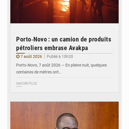
Porto‑Novo : un camion de produits
pétroliers embrase Avakpa
7 août 2026
Publié à 10h20
Porto‑Novo, 7 août 2026 — En pleine nuit, quelques
centaines de mètres ont…
SAVOIR PLUS
© Brice DANSOU