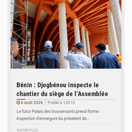
Bénin : Djogbénou inspecte le
chantier du siège de l’Assemblée
6 août 2026
Publié à 12h10
Le futur Palais des Gouvernants prend forme :
inspection d'envergure du président de…
SAVOIR PLUS