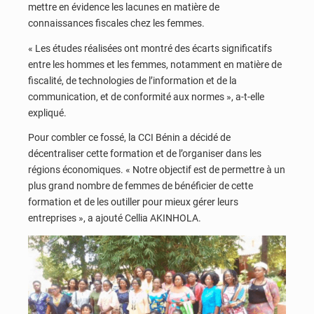
mettre en évidence les lacunes en matière de
connaissances fiscales chez les femmes.
« Les études réalisées ont montré des écarts significatifs
entre les hommes et les femmes, notamment en matière de
fiscalité, de technologies de l’information et de la
communication, et de conformité aux normes », a-t-elle
expliqué.
Pour combler ce fossé, la CCI Bénin a décidé de
décentraliser cette formation et de l’organiser dans les
régions économiques. « Notre objectif est de permettre à un
plus grand nombre de femmes de bénéficier de cette
formation et de les outiller pour mieux gérer leurs
entreprises », a ajouté Cellia AKINHOLA.