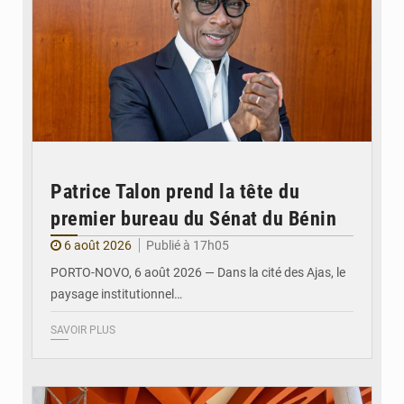
Patrice Talon prend la tête du
premier bureau du Sénat du Bénin
6 août 2026
Publié à 17h05
PORTO-NOVO, 6 août 2026 — Dans la cité des Ajas, le
paysage institutionnel…
SAVOIR PLUS
© Assemblée Nationale du Bénin