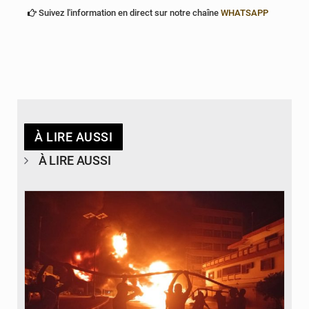
Suivez l'information en direct sur notre chaîne
WHATSAPP
À LIRE AUSSI
À LIRE AUSSI
© Agence béninoise de Protection civile