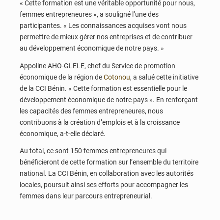
« Cette formation est une véritable opportunité pour nous,
femmes entrepreneures », a souligné l’une des
participantes. « Les connaissances acquises vont nous
permettre de mieux gérer nos entreprises et de contribuer
au développement économique de notre pays. »
Appoline AHO-GLELE, chef du Service de promotion
économique de la région de
Cotonou
, a salué cette initiative
de la CCI Bénin. « Cette formation est essentielle pour le
développement économique de notre pays ». En renforçant
les capacités des femmes entrepreneures, nous
contribuons à la création d’emplois et à la croissance
économique, a-t-elle déclaré.
Au total, ce sont 150 femmes entrepreneures qui
bénéficieront de cette formation sur l’ensemble du territoire
national. La CCI Bénin, en collaboration avec les autorités
locales, poursuit ainsi ses efforts pour accompagner les
femmes dans leur parcours entrepreneurial.