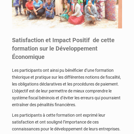
Satisfaction et Impact Positif de cette
formation sur le Développement
Économique
Les participants ont ainsi pu bénéficier d’une formation
théorique et pratique sur les différentes notions de fiscalité,
les obligations déclaratives et les procédures de paiement.
L’objectif est de leur permettre de mieux comprendre le
système fiscal béninois et d’éviter les erreurs qui pourraient
entraîner des pénalités financières.
Les participants à cette formation ont exprimé leur
satisfaction et ont souligné l’importance de ces
connaissances pour le développement de leurs entreprises.