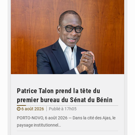
Patrice Talon prend la tête du
premier bureau du Sénat du Bénin
6 août 2026
Publié à 17h05
PORTO-NOVO, 6 août 2026 — Dans la cité des Ajas, le
paysage institutionnel…