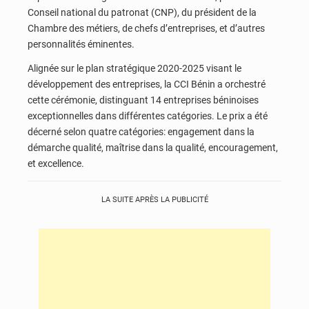
Conseil national du patronat (CNP), du président de la
Chambre des métiers, de chefs d’entreprises, et d’autres
personnalités éminentes.
Alignée sur le plan stratégique 2020-2025 visant le
développement des entreprises, la CCI Bénin a orchestré
cette cérémonie, distinguant 14 entreprises béninoises
exceptionnelles dans différentes catégories. Le prix a été
décerné selon quatre catégories: engagement dans la
démarche qualité, maîtrise dans la qualité, encouragement,
et excellence.
LA SUITE APRÈS LA PUBLICITÉ