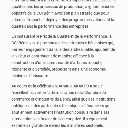
qualité dans les processus de production, alignant ainsi les
objectifs de la CCI Bénin avec son plan stratégique pour
stimuler l’impact et déployer des programmes valorisant la
qualité dans la performance des entreprises.
En instaurant le Prix de la Qualité et de la Performance, la
CCI Bénin vise à promouvoir les entreprises béninoises qui,
par leur engagement dans la démarche qualité, ajoutent de
la valeur et contribuent de manière efficace à la
construction d’une communauté d’affaires robuste,
résiliente et diversifiée, propulsant ainsi une économie
béninoise florissante.
Au cours de la célébration, Arnauld AKAKPO a salué
l’excellent travail de l’administration de la Chambre du
commerce et d’industrie du Bénin, ainsi que des institutions
publiques et des partenaires techniques et financiers qui
soutiennent activement l’institution consulaire dans ses
interventions en faveur du secteur privé. Il a également
exprimé sa gratitude envers les ministères sectoriels,