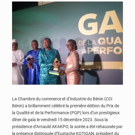
La Chambre du commerce et d’industrie du Bénin (CCI
Bénin) a brillamment célébré la première édition du Prix de
la Qualité et de la Performance (PQP) lors d’un prestigieux
dîner de gala le vendredi 15 décembre 2023. Sous la
présidence d’Arnauld AKAKPO, la soirée a été rehaussée par
la présence distinguée d’Eustache KOTIGAN, président du