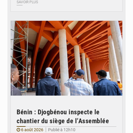
SAVOIR PLUS
© Assemblée Nationale du Bénin
Bénin : Djogbénou inspecte le
chantier du siège de l’Assemblée
6 août 2026
Publié à 12h10