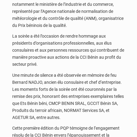
notamment le ministère de l’industrie et du commerce,
représenté par l’Agence nationale de normalisation de
météorologie et du contrôle de qualité (ANM), organisatrice
du Prix béninois de la qualité.
La soirée a été l’occasion de rendre hommage aux
présidents d’organisations professionnelles, aux élus
consulaires et aux personnes ressources qui contribuent de
manière proactive aux actions de la CCI Bénin au profit du
secteur privé.
Une minute de silence a été observée en mémoire de feu
Bernard NADJO, ancien élu consulaire et chef d’entreprise.
Les moments forts de la soirée ont été couronnés par la
remise des prix, honorant des entreprises exemplaires telles
que Ets Bénin béni, CMCP BENIN SRAL, GCCIT Bénin SA,
Produits du terroir africain, NORMAT Services SA, et
AGETUR SA, entre autres.
Cette première édition du PQP témoigne de l’engagement
résolu de la CCI Bénin envers l’épanouissement et la