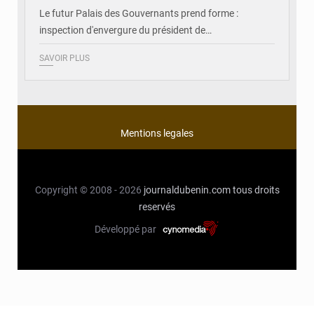
Le futur Palais des Gouvernants prend forme :
inspection d'envergure du président de…
SAVOIR PLUS
Mentions legales
Copyright © 2008 - 2026
journaldubenin.com
tous droits
reservés
Développé par