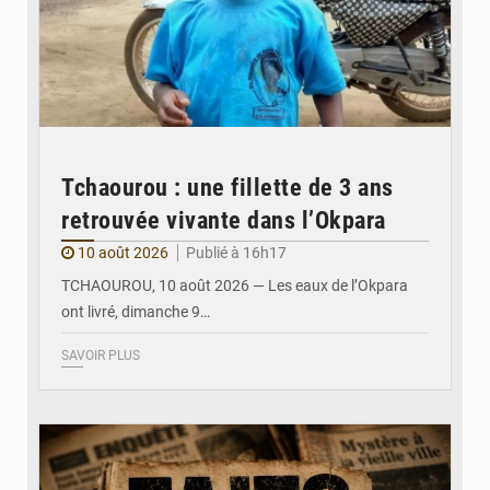
Tchaourou : une fillette de 3 ans
retrouvée vivante dans l’Okpara
10 août 2026
Publié à 16h17
TCHAOUROU, 10 août 2026 — Les eaux de l’Okpara
ont livré, dimanche 9…
SAVOIR PLUS
© JDB