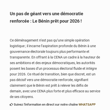
Un pas de géant vers une démocratie
renforcée : Le Bénin prêt pour 2026 !
Ce déménagement n’est pas qu’une simple opération
logistique ; il incarne l’aspiration profonde du Bénin à une
gouvernance électorale toujours plus performante et
transparente. En offrant à la CENA un cadre à la hauteur de
ses ambitions et des enjeux démocratiques, les autorités
posent les bases d’un processus électoral fluide et intègre
pour 2026. Ce rituel de transition, bien que discret, est un
pas décisif vers une démocratie renforcée, signifiant
clairement que le Bénin est prêt à relever les défis de
demain, avec une CENA plus forte et plus efficace au service
de ses citoyens.
Suivez l'information en direct sur notre chaîne
WHATSAPP