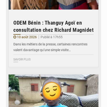
ODEM Bénin : Thanguy Agoï en
consultation chez Richard Magnidet
10 août 2026
Publié à 17h55
Dans les métiers de la presse, certaines rencontres
valent davantage qu’une simple visite…
SAVOIR PLUS
© DR