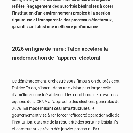
reflète l’engagement des autorités béninoises à doter
l’institution d’un environnement propice à la gestion
rigoureuse et transparente des processus électoraux,
garantissant ainsi une meilleure performance.
2026 en ligne de mire : Talon accélère la
modernisation de l’appareil électoral
Ce déménagement, orchestré sous l’impulsion du président
Patrice Talon, s’inscrit dans une vision plus large : celle
d’améliorer considérablement les conditions de travail des
équipes de la CENA à l’approche des élections générales de
2026.
En modernisant ces infrastructures
, le
gouvernement vise à renforcer l’efficacité opérationnelle de
l’institution, garante de la régularité des scrutins législatifs
et communaux prévus dès janvier prochain.
Par