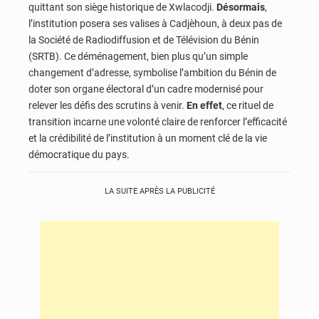
quittant son siège historique de Xwlacodji.
Désormais
,
l’institution posera ses valises à Cadjèhoun, à deux pas de
la Société de Radiodiffusion et de Télévision du Bénin
(SRTB). Ce déménagement, bien plus qu’un simple
changement d’adresse, symbolise l’ambition du Bénin de
doter son organe électoral d’un cadre modernisé pour
relever les défis des scrutins à venir.
En effet
, ce rituel de
transition incarne une volonté claire de renforcer l’efficacité
et la crédibilité de l’institution à un moment clé de la vie
démocratique du pays.
LA SUITE APRÈS LA PUBLICITÉ