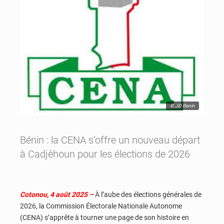
© JD Benin
Bénin : la CENA s’offre un nouveau départ
à Cadjèhoun pour les élections de 2026
Cotonou, 4 août 2025 –
À l’aube des élections générales de
2026, la Commission Électorale Nationale Autonome
(CENA) s’apprête à tourner une page de son histoire en