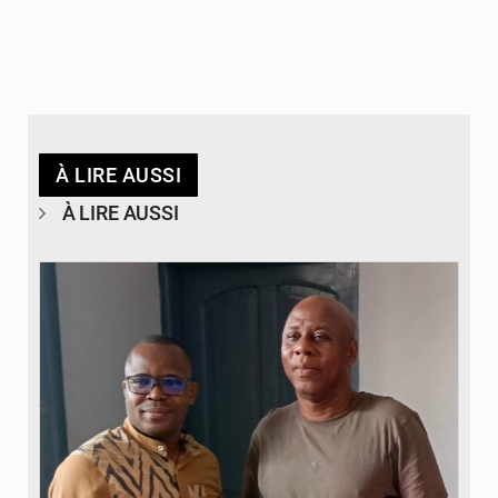
À LIRE AUSSI
À LIRE AUSSI
© DR