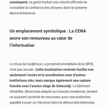
conséquent
, ce geste traduit une volonté affirmée de
consolider la confiance des citoyens dans le système
électoral béninois.
Un emplacement symbolique : La CENA
ancre son renouveau au cœur de
l’information
Le choix de Cadjèhoun, à proximité immédiate de la SRTB,
n’est pas anodin.
Cette localisation centrale facilite non
seulement l’accès et la coordination avec d’autres
institutions clés, mais marque également une rupture
franche avec l’ancien siège de Xwlacodji.
Le bâtiment
réhabilité, désormais adapté aux besoins modernes, devient
un puissant symbole de renouveau pour une institution
appelée à jouer un rôle pivot dans la démocratie béninoise.