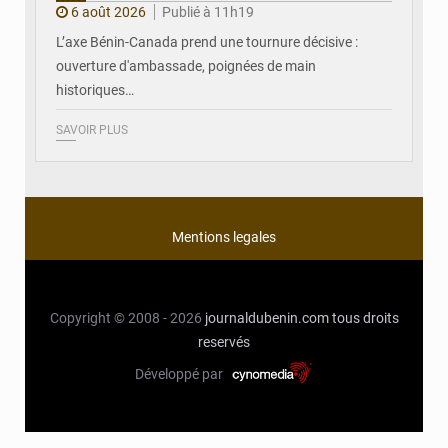
6 août 2026
Publié à 11h19
L’axe Bénin-Canada prend une tournure décisive :
ouverture d'ambassade, poignées de main
historiques…
SAVOIR PLUS
Mentions legales
Copyright © 2008 - 2026
journaldubenin.com
tous droits
reservés
Développé par