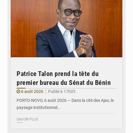
Patrice Talon prend la tête du
premier bureau du Sénat du Bénin
6 août 2026
Publié à 17h05
PORTO-NOVO, 6 août 2026 — Dans la cité des Ajas, le
paysage institutionnel…
SAVOIR PLUS
© Assemblée Nationale du Bénin