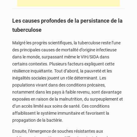
Les causes profondes de la persistance de la
tuberculose
Malgré les progrès scientifiques, la tuberculose reste l’une
des principales causes de mortalité d’origine infectieuse
dans le monde, surpassant même le VIH/SIDA dans
certains contextes. Plusieurs facteurs expliquent cette
résilience inquiétante. Tout d’abord, la pauvreté et les
inégalités sociales jouent un rôle déterminant. Les
populations vivant dans des conditions précaires,
notamment dans les pays à faible revenu, sont davantage
exposées en raison de la malnutrition, du surpeuplement et
d’un accès limité aux soins de santé. Ces conditions
affaiblissent le système immunitaire et favorisent la
propagation de la bactérie.
Ensuite, l’émergence de souches résistantes aux