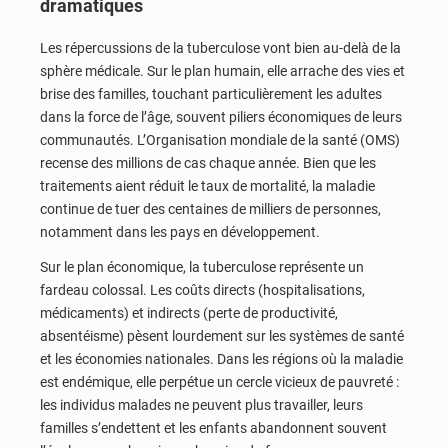
dramatiques
Les répercussions de la tuberculose vont bien au-delà de la
sphère médicale. Sur le plan humain, elle arrache des vies et
brise des familles, touchant particulièrement les adultes
dans la force de l’âge, souvent piliers économiques de leurs
communautés. L’Organisation mondiale de la santé (OMS)
recense des millions de cas chaque année. Bien que les
traitements aient réduit le taux de mortalité, la maladie
continue de tuer des centaines de milliers de personnes,
notamment dans les pays en développement.
Sur le plan économique, la tuberculose représente un
fardeau colossal. Les coûts directs (hospitalisations,
médicaments) et indirects (perte de productivité,
absentéisme) pèsent lourdement sur les systèmes de santé
et les économies nationales. Dans les régions où la maladie
est endémique, elle perpétue un cercle vicieux de pauvreté :
les individus malades ne peuvent plus travailler, leurs
familles s’endettent et les enfants abandonnent souvent