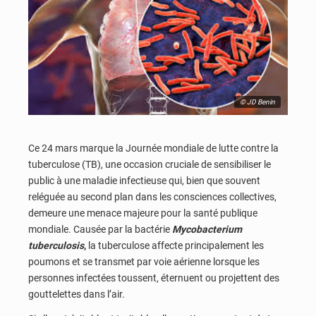
© JD Benin
Ce 24 mars marque la Journée mondiale de lutte contre la
tuberculose (TB), une occasion cruciale de sensibiliser le
public à une maladie infectieuse qui, bien que souvent
reléguée au second plan dans les consciences collectives,
demeure une menace majeure pour la santé publique
mondiale. Causée par la bactérie
Mycobacterium
tuberculosis
,
la tuberculose affecte principalement les
poumons et se transmet par voie aérienne lorsque les
personnes infectées toussent, éternuent ou projettent des
gouttelettes dans l’air.