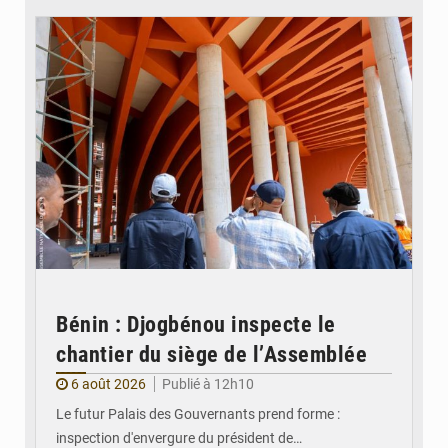
Bénin : Djogbénou inspecte le
chantier du siège de l’Assemblée
6 août 2026
Publié à 12h10
Le futur Palais des Gouvernants prend forme :
inspection d'envergure du président de…