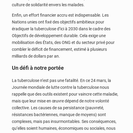
culture de solidarité envers les malades.
Enfin, un effort financier accru est indispensable. Les
Nations unies ont fixé des objectifs ambitieux pour
éradiquer la tuberculose d’ici à 2030 dans le cadre des
Objectifs de développement durable. Cela exige une
mobilisation des États, des ONG et du secteur privé pour
combler le déficit de financement, estimé à plusieurs
milliards de dollars par an.
Un défi à notre portée
La tuberculose n’est pas une fatalité. En ce 24 mars, la
Journée mondiale de lutte contre la tuberculose nous
rappelle que des outils existent pour vaincre cette maladie,
mais que leur mise en œuvre dépend de notre volonté
collective. Les causes de sa persistance (pauvreté,
résistances bactériennes, manque de moyens) sont
complexes, mais pas insurmontables. Ses conséquences,
qu’elles soient humaines, économiques ou sociales, nous