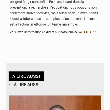
obligent à agir sans délai. En investissant dans la
prévention, la recherche et l’éducation, nous pouvons non
seulement sauver des vies, mais aussi bâtir un avenir dans
lequel la tuberculose ne sera plus qu’un souvenir. L’heure
est à l’action : mettons-y un terme, ensemble.
Suivez l'information en direct sur notre chaîne
WHATSAPP
À LIRE AUSSI
À LIRE AUSSI
© Brice DANSOU