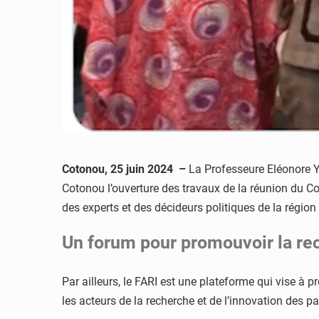
Cotonou, 25 juin 2024
–
La Professeure Eléonore Ya
Cotonou l’ouverture des travaux de la réunion du Com
des experts et des décideurs politiques de la région
Un forum pour promouvoir la rec
Par ailleurs, le FARI est une plateforme qui vise à p
les acteurs de la recherche et de l’innovation des 