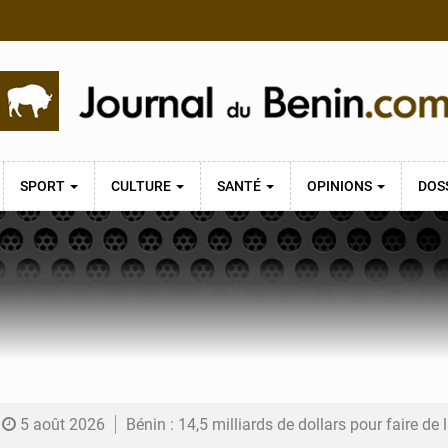
SPORT
CULTURE
SANTÉ
OPINIONS
DOS
5 août 2026
Bénin : 14,5 milliards de dollars pour faire de la CDN 3.0