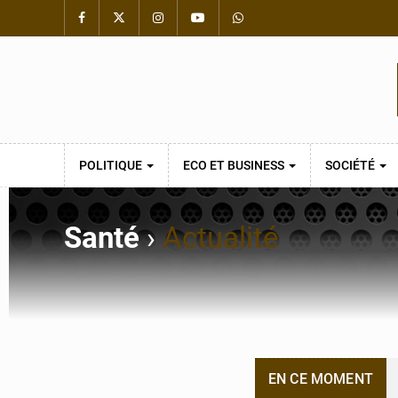
POLITIQUE
ECO ET BUSINESS
SOCIÉTÉ
Santé
›
Actualité
EN CE MOMENT