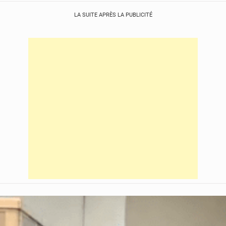
LA SUITE APRÈS LA PUBLICITÉ