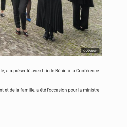
© JD Benin
dé, a représenté avec brio le Bénin à la Conférence
 et de la famille, a été l’occasion pour la ministre