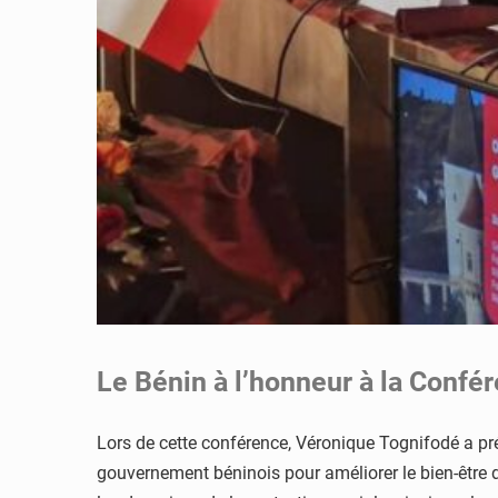
Le Bénin à l’honneur à la Confé
Lors de cette conférence, Véronique Tognifodé a pr
gouvernement béninois pour améliorer le bien-être 