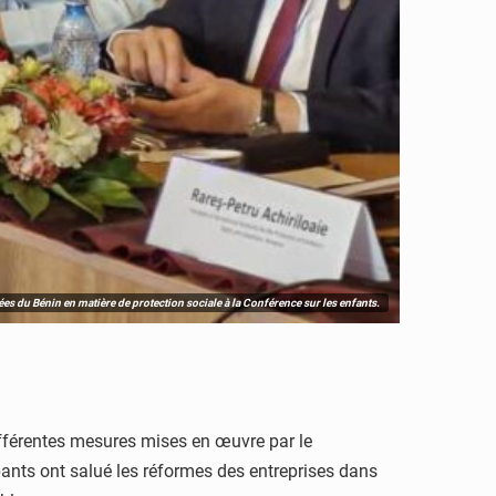
es du Bénin en matière de protection sociale à la Conférence sur les enfants.
ifférentes mesures mises en œuvre par le
pants ont salué les réformes des entreprises dans