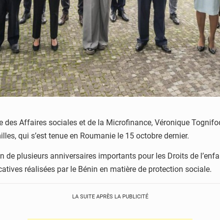
e des Affaires sociales et de la Microfinance, Véronique Tognifo
illes, qui s’est tenue en Roumanie le 15 octobre dernier.
n de plusieurs anniversaires importants pour les Droits de l’enfant
atives réalisées par le Bénin en matière de protection sociale.
LA SUITE APRÈS LA PUBLICITÉ