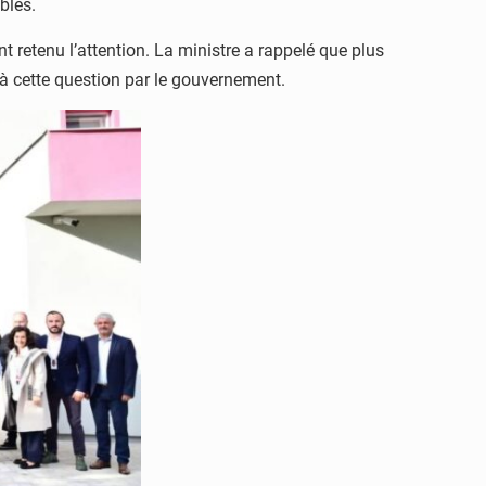
bles.
t retenu l’attention. La ministre a rappelé que plus
 à cette question par le gouvernement.