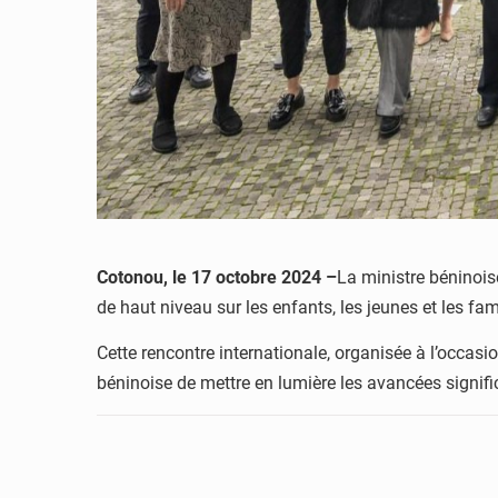
Cotonou, le 17 octobre 2024 –
La ministre béninois
de haut niveau sur les enfants, les jeunes et les fam
Cette rencontre internationale, organisée à l’occasio
béninoise de mettre en lumière les avancées signific