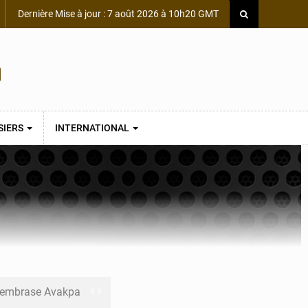
Dernière Mise à jour : 7 août 2026 à 10h20 GMT
SIERS
INTERNATIONAL
s embrase Avakpa