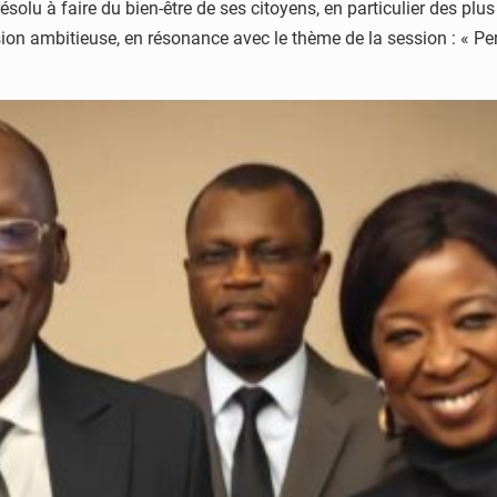
olu à faire du bien-être de ses citoyens, en particulier des plus
ision ambitieuse, en résonance avec le thème de la session : « Pe