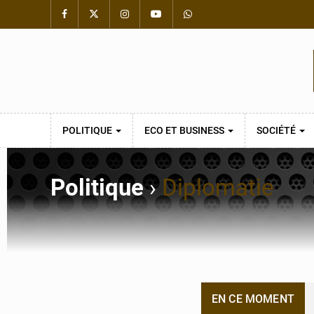
POLITIQUE
ECO ET BUSINESS
SOCIÉTÉ
Politique
›
Diplomatie
EN CE MOMENT