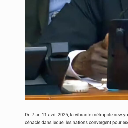
Du 7 au 11 avril 2025, la vibrante métropole new-y
cénacle dans lequel les nations convergent pour es