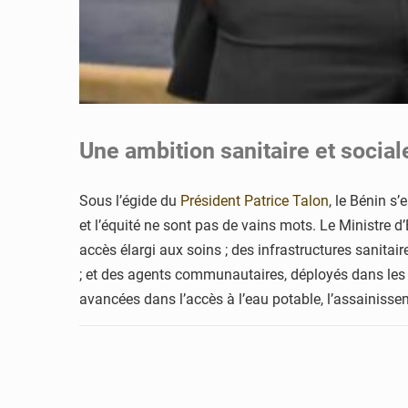
Une ambition sanitaire et sociale
Sous l’égide du
Président Patrice Talon
, le Bénin s
et l’équité ne sont pas de vains mots. Le Ministre d’
accès élargi aux soins ; des infrastructures sanitai
; et des agents communautaires, déployés dans les co
avancées dans l’accès à l’eau potable, l’assainissem