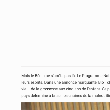
Mais le Bénin ne s’arrête pas là. Le Programme Natio
leurs esprits. Dans une annonce marquante, Bio Tcha
vie – de la grossesse aux cinq ans de l’enfant. Ce 
pays déterminé à briser les chaînes de la malnutriti