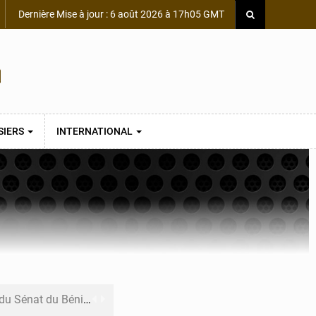
Dernière Mise à jour : 6 août 2026 à 17h05 GMT
SIERS
INTERNATIONAL
du Sénat du Bénin