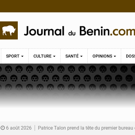
SPORT
CULTURE
SANTÉ
OPINIONS
DOS
6 août 2026
Patrice Talon prend la tête du premier bureau 