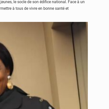
 jeunes, le socle de son édifice national. Face à un
rmettre à tous de vivre en bonne santé et