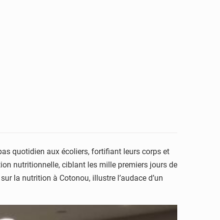
s quotidien aux écoliers, fortifiant leurs corps et
 nutritionnelle, ciblant les mille premiers jours de
r la nutrition à Cotonou, illustre l’audace d’un