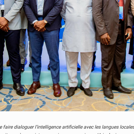
re dialoguer l’intelligence artificielle avec les langues locales.