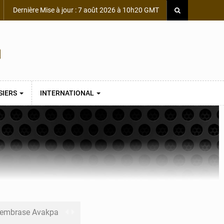
Dernière Mise à jour : 7 août 2026 à 10h20 GMT
SIERS
INTERNATIONAL
s embrase Avakpa