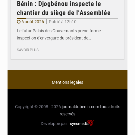
Bénin : Djogbénou inspecte le
chantier du siège de l’Assemblée
6 août 2026
Publié à 12h10
Le futur Palais des Gouvernants prend forme :
inspection d'envergure du président de…
SAVOIR PLUS
Mentions legales
Copyright © 2008 - 2026
journaldubenin.com
tous droits
reservés
Développé par