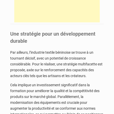
Une stratégie pour un développement
durable
Par ailleurs, l’industrie textile béninoise se trouve à un
tournant décisif, avec un potentiel de croissance
considérable. Pour le réaliser, une stratégie multifacette est
proposée, axée sur le renforcement des capacités des
acteurs clés tels que les artisans et les créateurs.
Cela implique un investissement significatif dans la
formation pour améliorer la qualité et la compétitivité des
produits sur le marché global. Parallèlement, la
modernisation des équipements est cruciale pour
augmenter la productivité et se conformer aux normes