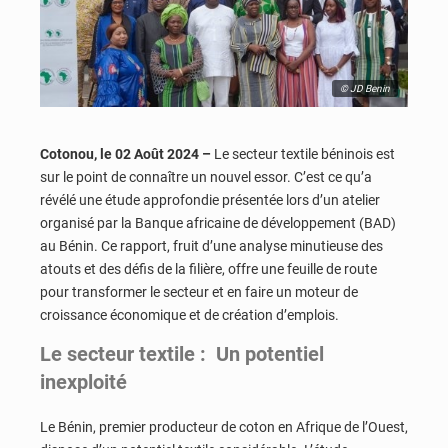
© JD Benin
Cotonou, le 02 Août 2024 –
Le secteur textile béninois est
sur le point de connaître un nouvel essor. C’est ce qu’a
révélé une étude approfondie présentée lors d’un atelier
organisé par la Banque africaine de développement (BAD)
au Bénin. Ce rapport, fruit d’une analyse minutieuse des
atouts et des défis de la filière, offre une feuille de route
pour transformer le secteur et en faire un moteur de
croissance économique et de création d’emplois.
Le
secteur textile : Un potentiel
inexploité
Le Bénin, premier producteur de coton en Afrique de l’Ouest,