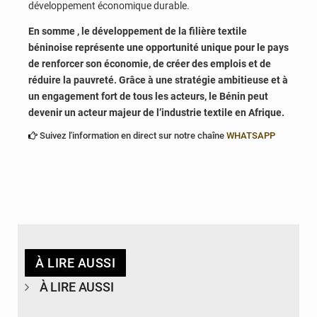
développement économique durable.
En somme , le développement de la filière textile
béninoise représente une opportunité unique pour le pays
de renforcer son économie, de créer des emplois et de
réduire la pauvreté. Grâce à une stratégie ambitieuse et à
un engagement fort de tous les acteurs, le Bénin peut
devenir un acteur majeur de l’industrie textile en Afrique.
Suivez l'information en direct sur notre chaîne
WHATSAPP
À LIRE AUSSI
À LIRE AUSSI
© Agence béninoise de Protection civile