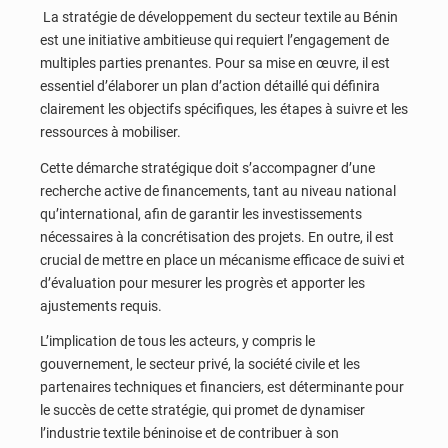
La stratégie de développement du secteur textile au Bénin
est une initiative ambitieuse qui requiert l’engagement de
multiples parties prenantes. Pour sa mise en œuvre, il est
essentiel d’élaborer un plan d’action détaillé qui définira
clairement les objectifs spécifiques, les étapes à suivre et les
ressources à mobiliser.
Cette démarche stratégique doit s’accompagner d’une
recherche active de financements, tant au niveau national
qu’international, afin de garantir les investissements
nécessaires à la concrétisation des projets. En outre, il est
crucial de mettre en place un mécanisme efficace de suivi et
d’évaluation pour mesurer les progrès et apporter les
ajustements requis.
L’implication de tous les acteurs, y compris le
gouvernement, le secteur privé, la société civile et les
partenaires techniques et financiers, est déterminante pour
le succès de cette stratégie, qui promet de dynamiser
l’industrie textile béninoise et de contribuer à son