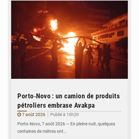
Porto‑Novo : un camion de produits
pétroliers embrase Avakpa
7 août 2026
Publié à 10h20
Porto‑Novo, 7 août 2026 — En pleine nuit, quelques
centaines de mètres ont…