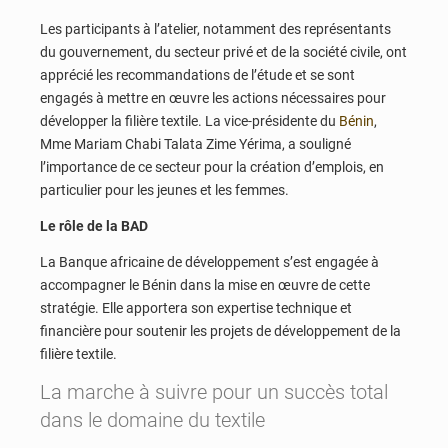
Les participants à l’atelier, notamment des représentants
du gouvernement, du secteur privé et de la société civile, ont
apprécié les recommandations de l’étude et se sont
engagés à mettre en œuvre les actions nécessaires pour
développer la filière textile. La vice-présidente du
Bénin
,
Mme Mariam Chabi Talata Zime Yérima, a souligné
l’importance de ce secteur pour la création d’emplois, en
particulier pour les jeunes et les femmes.
Le rôle de la BAD
La Banque africaine de développement s’est engagée à
accompagner le Bénin dans la mise en œuvre de cette
stratégie. Elle apportera son expertise technique et
financière pour soutenir les projets de développement de la
filière textile.
La marche à suivre pour un succès total
dans le domaine du textile