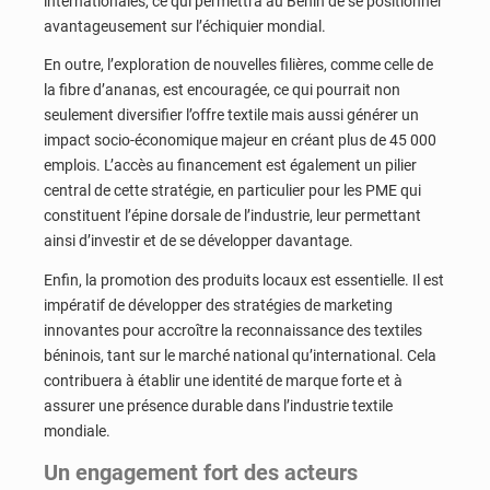
internationales, ce qui permettra au Bénin de se positionner
avantageusement sur l’échiquier mondial.
En outre, l’exploration de nouvelles filières, comme celle de
la fibre d’ananas, est encouragée, ce qui pourrait non
seulement diversifier l’offre textile mais aussi générer un
impact socio-économique majeur en créant plus de 45 000
emplois. L’accès au financement est également un pilier
central de cette stratégie, en particulier pour les PME qui
constituent l’épine dorsale de l’industrie, leur permettant
ainsi d’investir et de se développer davantage.
Enfin, la promotion des produits locaux est essentielle. Il est
impératif de développer des stratégies de marketing
innovantes pour accroître la reconnaissance des textiles
béninois, tant sur le marché national qu’international. Cela
contribuera à établir une identité de marque forte et à
assurer une présence durable dans l’industrie textile
mondiale.
Un engagement fort des acteurs