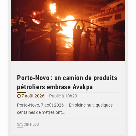
Porto‑Novo : un camion de produits
pétroliers embrase Avakpa
7 août 2026
Publié à 10h20
Porto‑Novo, 7 août 2026 — En pleine nuit, quelques
centaines de mètres ont…
SAVOIR PLUS