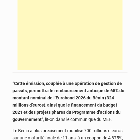
“
Cette émission, couplée à une opération de gestion de
passifs, permettra le remboursement anticipé de 65% du
montant nominal de l’Eurobond 2026 du Bénin (324
millions d’euros), ainsi que le financement du budget
2021 et des projets phares du Programme d’actions du
gouvernement
”, lit-on dans le communiqué du MEF.
Le Bénin a plus précisément mobilisé 700 millions d’euros
sur une maturité finale de 11 ans, à un coupon de 4,875%,