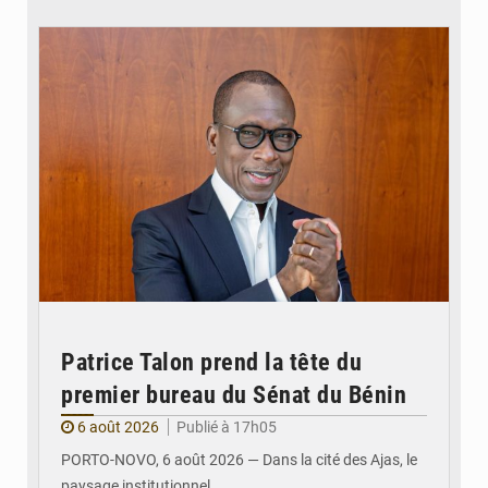
© Brice DANSOU
Patrice Talon prend la tête du
premier bureau du Sénat du Bénin
6 août 2026
Publié à 17h05
PORTO-NOVO, 6 août 2026 — Dans la cité des Ajas, le
paysage institutionnel…