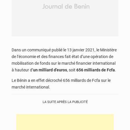
Dans un communiqué publié le 13 janvier 2021, le Ministère
de l’économie et des finances fait état d’une opération de
mobilisation de fonds sur le marché financier international
à hauteur d’
un milliard d’euros
, soit
656 milliards de Fcfa
.
Le Bénin a en effet décroché 656 milliards de Fcfa sur le
marché international.
LA SUITE APRÈS LA PUBLICITÉ