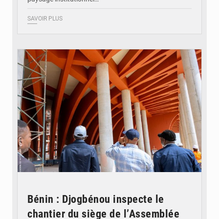
SAVOIR PLUS
© Assemblée Nationale du Bénin
Bénin : Djogbénou inspecte le
chantier du siège de l’Assemblée