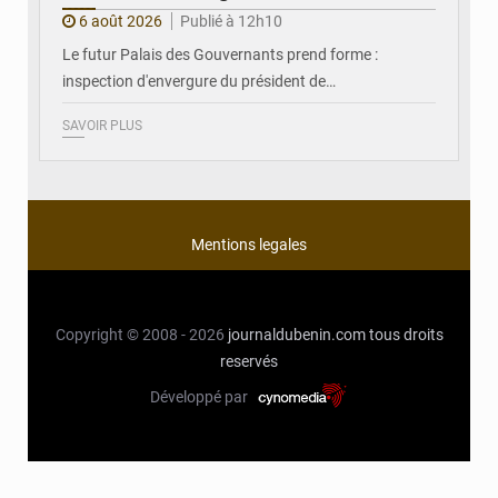
6 août 2026
Publié à 12h10
Le futur Palais des Gouvernants prend forme :
inspection d'envergure du président de…
SAVOIR PLUS
Mentions legales
Copyright © 2008 - 2026
journaldubenin.com
tous droits
reservés
Développé par