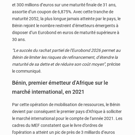
et 300 millions d’euros sur une maturité finale de 31 ans,
assortie d’un coupon de 6,875%. Avec cette tranche de
maturité 2052, la plus longue jamais atteinte par le pays, le
Bénin rejoint le nombre restreint d’émetteurs émergents à
disposer d’un Eurobond en euros de maturité supérieure à
30 ans.
“Le succès du rachat partiel de l’Eurobond 2026 permet au
Bénin de limiter les risques de refinancement, d’étendre la
maturité de sa dette et de réduire son coût moyen”
, précise
le communiqué.
Bénin, premier émetteur d’Afrique sur le
marché international, en 2021
Par cette opération de mobilisation de ressources, le Bénin
devient par conséquent le premier pays d’Afrique à solliciter
le marché international pour le compte de l’année 2021. Les
cadres du MEF constatent que le livre d’ordres de
l’opération a atteint un pic de près de 3 milliards d’euros