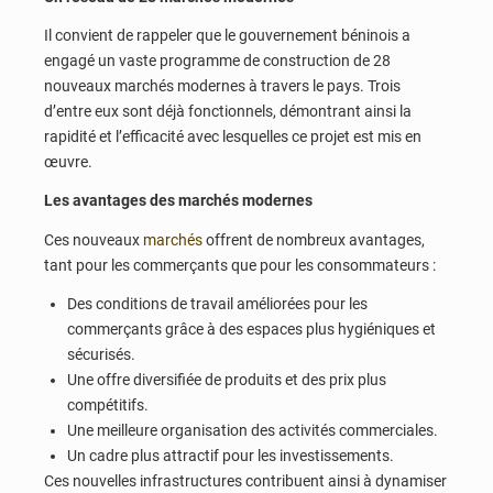
Il convient de rappeler que le gouvernement béninois a
engagé un vaste programme de construction de 28
nouveaux marchés modernes à travers le pays.
Trois
d’entre eux sont déjà fonctionnels,
démontrant ainsi la
rapidité et l’efficacité avec lesquelles ce projet est mis en
œuvre.
Les avantages des marchés modernes
Ces nouveaux
marchés
offrent de nombreux avantages,
tant pour les commerçants que pour les consommateurs :
Des conditions de travail améliorées
pour les
commerçants grâce à des espaces plus hygiéniques et
sécurisés.
Une offre diversifiée de produits
et des prix plus
compétitifs.
Une meilleure organisation
des activités commerciales.
Un cadre plus attractif
pour les investissements.
Ces nouvelles infrastructures contribuent ainsi à dynamiser