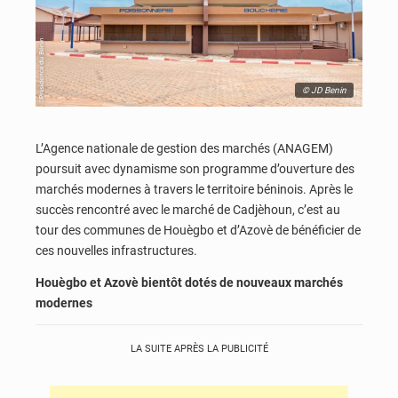
© JD Benin
L’Agence nationale de gestion des marchés (ANAGEM)
poursuit avec dynamisme son programme d’ouverture des
marchés modernes à travers le territoire béninois.
Après le
succès rencontré avec le marché de Cadjèhoun,
c’est au
tour des communes de Houègbo et d’Azovè de bénéficier de
ces nouvelles infrastructures.
Houègbo et Azovè bientôt dotés de nouveaux marchés
modernes
LA SUITE APRÈS LA PUBLICITÉ