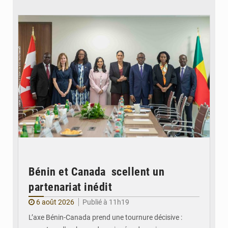
© Ministère Des Affaires Etrangères et de la Coopération du Bénin
Bénin et Canada scellent un
partenariat inédit
6 août 2026
Publié à 11h19
L’axe Bénin-Canada prend une tournure décisive :