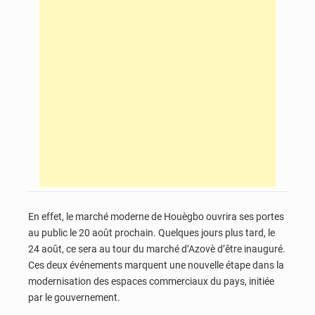
En effet,
le marché moderne de Houègbo ouvrira ses portes
au public le 20 août prochain.
Quelques jours plus tard,
le
24 août,
ce sera au tour du marché d’Azovè d’être inauguré.
Ces deux événements marquent une nouvelle étape dans la
modernisation des espaces commerciaux du pays,
initiée
par le gouvernement.