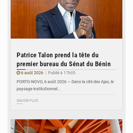
Patrice Talon prend la tête du
premier bureau du Sénat du Bénin
6 août 2026
Publié à 17h05
PORTO-NOVO, 6 août 2026 — Dans la cité des Ajas, le
paysage institutionnel…
SAVOIR PLUS
© Assemblée Nationale du Bénin