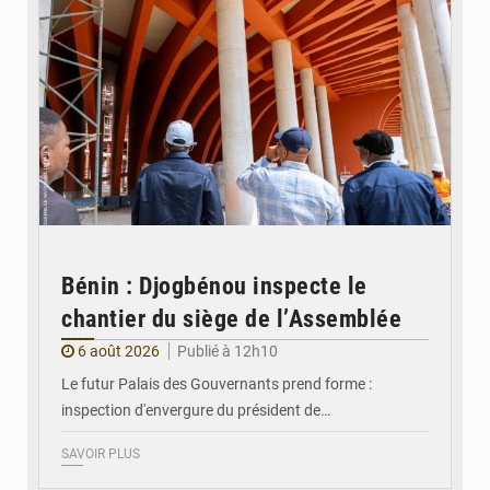
Bénin : Djogbénou inspecte le
chantier du siège de l’Assemblée
6 août 2026
Publié à 12h10
Le futur Palais des Gouvernants prend forme :
inspection d'envergure du président de…
SAVOIR PLUS