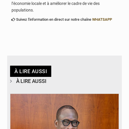
l’économie locale et à améliorer le cadre de vie des
populations.
Suivez l'information en direct sur notre chaîne
WHATSAPP
À LIRE AUSSI
À LIRE AUSSI
© Brice DANSOU