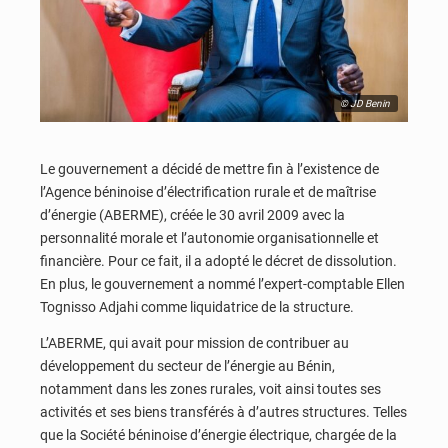
© JD Benin
Le gouvernement a décidé de mettre fin à l’existence de
l’Agence béninoise d’électrification rurale et de maîtrise
d’énergie (ABERME), créée le 30 avril 2009 avec la
personnalité morale et l’autonomie organisationnelle et
financière. Pour ce fait, il a adopté le décret de dissolution.
En plus, le gouvernement a nommé l’expert-comptable Ellen
Tognisso Adjahi comme liquidatrice de la structure.
L’ABERME, qui avait pour mission de contribuer au
développement du secteur de l’énergie au Bénin,
notamment dans les zones rurales, voit ainsi toutes ses
activités et ses biens transférés à d’autres structures. Telles
que la Société béninoise d’énergie électrique, chargée de la