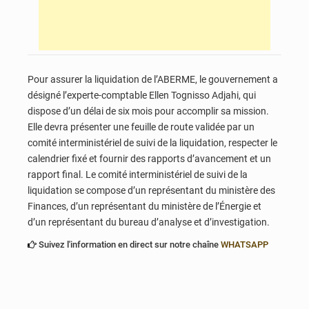
Pour assurer la liquidation de l’ABERME, le gouvernement a
désigné l’experte-comptable Ellen Tognisso Adjahi, qui
dispose d’un délai de six mois pour accomplir sa mission.
Elle devra présenter une feuille de route validée par un
comité interministériel de suivi de la liquidation, respecter le
calendrier fixé et fournir des rapports d’avancement et un
rapport final. Le comité interministériel de suivi de la
liquidation se compose d’un représentant du ministère des
Finances, d’un représentant du ministère de l’Énergie et
d’un représentant du bureau d’analyse et d’investigation.
Suivez l'information en direct sur notre chaîne
WHATSAPP