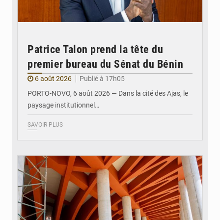
Patrice Talon prend la tête du
premier bureau du Sénat du Bénin
6 août 2026
Publié à 17h05
PORTO-NOVO, 6 août 2026 — Dans la cité des Ajas, le
paysage institutionnel…
SAVOIR PLUS
© Assemblée Nationale du Bénin