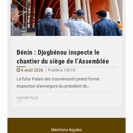
Bénin : Djogbénou inspecte le
chantier du siège de l’Assemblée
6 août 2026
Publié à 12h10
Le futur Palais des Gouvernants prend forme :
inspection d'envergure du président de…
SAVOIR PLUS
Mentions legales