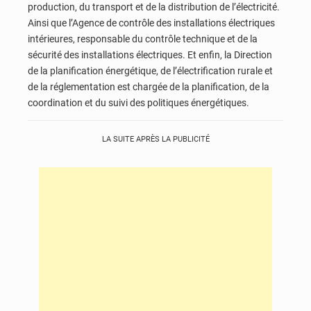
production, du transport et de la distribution de l’électricité.
Ainsi que l’Agence de contrôle des installations électriques
intérieures, responsable
du contrôle technique et de la
sécurité des installations électriques. E
t enfin, la Direction
de la planification énergétique, de l’électrification rurale et
de la réglementation est chargée de la planification, de la
coordination et du suivi des politiques énergétiques.
LA SUITE APRÈS LA PUBLICITÉ