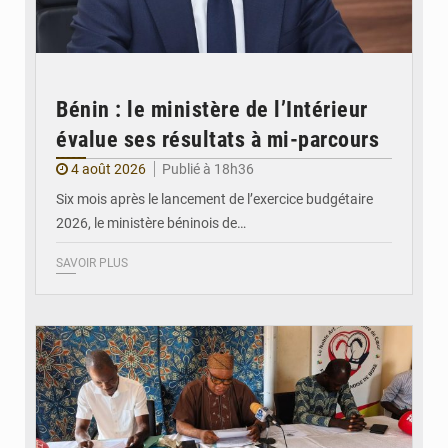
Bénin : le ministère de l’Intérieur
évalue ses résultats à mi-parcours
4 août 2026
Publié à 18h36
Six mois après le lancement de l’exercice budgétaire
2026, le ministère béninois de…
SAVOIR PLUS
© FéBéBOXE officiel