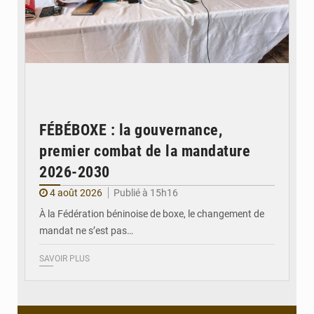
FÉBÉBOXE : la gouvernance,
premier combat de la mandature
2026-2030
4 août 2026
Publié à 15h16
À la Fédération béninoise de boxe, le changement de
mandat ne s’est pas…
SAVOIR PLUS