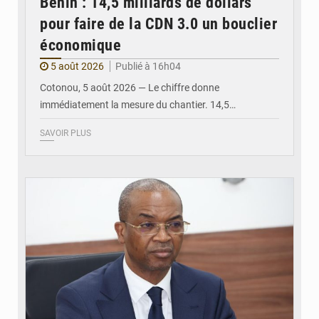
Bénin : 14,5 milliards de dollars
pour faire de la CDN 3.0 un bouclier
économique
5 août 2026
Publié à 16h04
Cotonou, 5 août 2026 — Le chiffre donne
immédiatement la mesure du chantier. 14,5…
SAVOIR PLUS
© Ministère intérieur Bénin