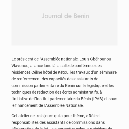
Le président de l’Assemblée nationale, Louis Gbèhounou
Vlavonou, a lancé lundi à la salle de conférence des
résidences Céline hôtel de Kétou, les travaux d’un séminaire
de renforcement des capacités des assistants de
commission parlementaire du Bénin sur la légistique et les
techniques de rédaction des écrits administratifs, à
l’initiative de l’Institut parlementaire du Bénin (IPAB) et sous
le financement de l’Assemblée Nationale.
Cet atelier de trois jours qui a pour thème, « Rôle et
responsabilités des assistants de commissions dans
l’élaboration de la loi », va permettre selon le président de