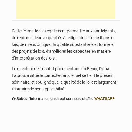
Cette formation va également permettre aux participants,
de renforcer leurs capacités à rédiger des propositions de
lois, de mieux critiquer la qualité substantielle et formelle
des projets de lois, d’améliorer les capacités en matière
d’interprétation des lois.
Le directeur de l’institut parlementaire du Bénin, Djima
Fataou, a situé le contexte dans lequel se tient le présent
séminaire, et souligné que la qualité de la loi est largement
tributaire de son applicabilité
Suivez l'information en direct sur notre chaîne
WHATSAPP