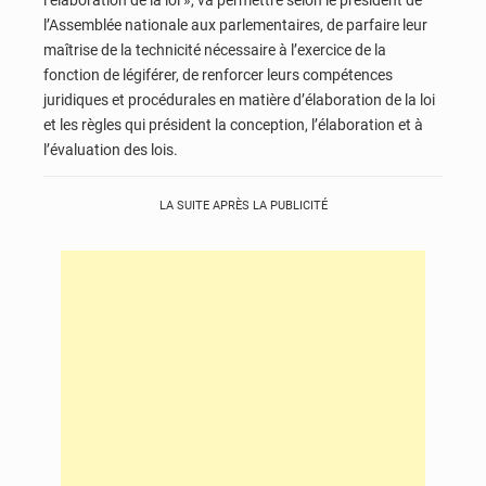
l’Assemblée nationale aux parlementaires, de parfaire leur
maîtrise de la technicité nécessaire à l’exercice de la
fonction de légiférer, de renforcer leurs compétences
juridiques et procédurales en matière d’élaboration de la loi
et les règles qui président la conception, l’élaboration et à
l’évaluation des lois.
LA SUITE APRÈS LA PUBLICITÉ