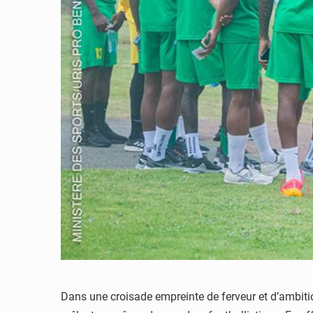
Dans une croisade empreinte de ferveur et d’ambit