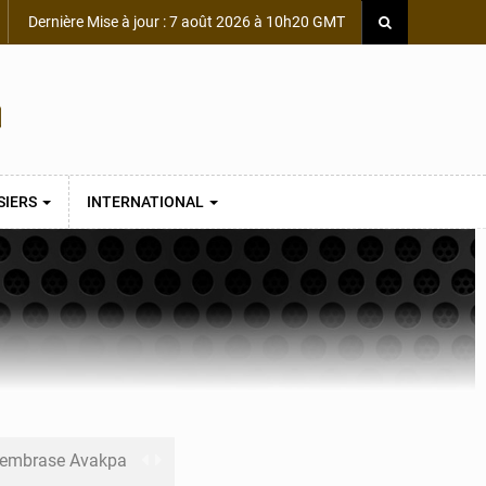
Dernière Mise à jour : 7 août 2026 à 10h20 GMT
SIERS
INTERNATIONAL
s embrase Avakpa