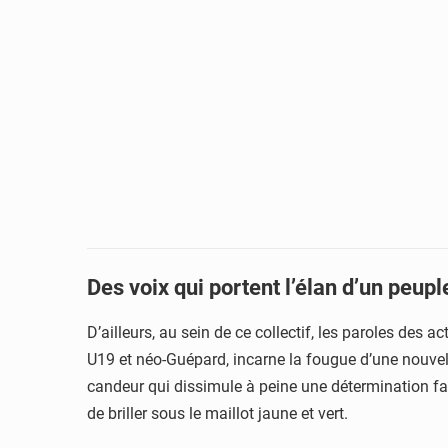
Des voix qui portent l’élan d’un peupl
D’ailleurs, au sein de ce collectif, les paroles des
U19 et néo-Guépard, incarne la fougue d’une nouvelle 
candeur qui dissimule à peine une détermination fa
de briller sous le maillot jaune et vert.