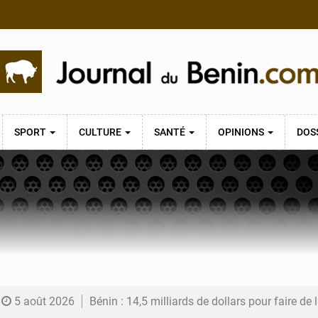
SPORT
CULTURE
SANTÉ
OPINIONS
DOS
5 août 2026
Bénin : 14,5 milliards de dollars pour faire de la CDN 3.0