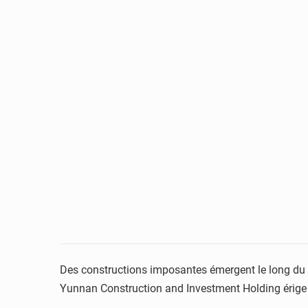
Des constructions imposantes émergent le long du li
Yunnan Construction and Investment Holding érige