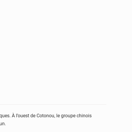
ques. À l’ouest de Cotonou, le groupe chinois
un.