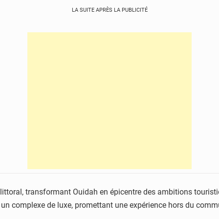
LA SUITE APRÈS LA PUBLICITÉ
ttoral, transformant Ouidah en épicentre des ambitions touristi
 un complexe de luxe, promettant une expérience hors du comm