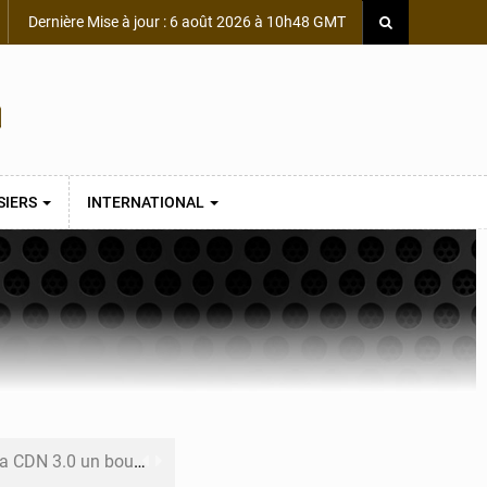
Dernière Mise à jour : 6 août 2026 à 10h48 GMT
SIERS
INTERNATIONAL
 un bouclier économique