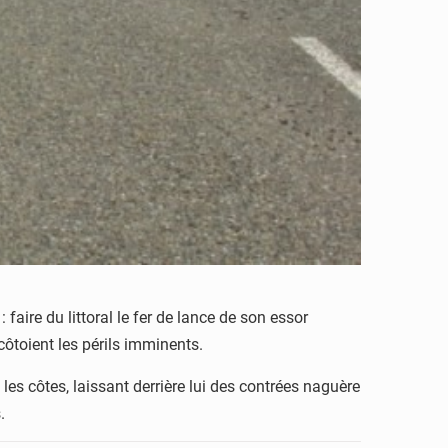
 faire du littoral le fer de lance de son essor
côtoient les périls imminents.
les côtes, laissant derrière lui des contrées naguère
.