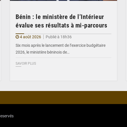
Bénin : le ministère de l’Intérieur
évalue ses résultats à mi-parcours
4 août 2026
Publié à 18h36
Six mois après le lancement de l’exercice budgétaire
2026, le ministère béninois de…
SAVOIR PLUS
reservés