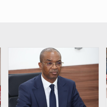
© Ministère intérieur Bénin