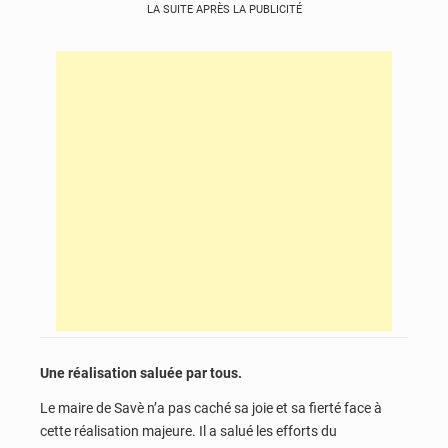
LA SUITE APRÈS LA PUBLICITÉ
Une réalisation saluée par tous.
Le maire de Savè n’a pas caché sa joie et sa fierté face à
cette réalisation majeure. Il a salué les efforts du