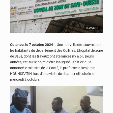
© JD Benin
Cotonou, le 7 octobre 2024
– Une nouvelle ère s’ouvre pour
les habitants du département des Collines. L’hôpital de zone
de Savè, dont les travaux ont été lancés il y a plusieurs
années, est sur le point d’être inauguré. C’est ce qu’a
annoncé le ministre de la Santé, le professeur Benjamin
HOUNKPATIN, lors d’une visite de chantier effectuée le
mercredi 2 octobre.