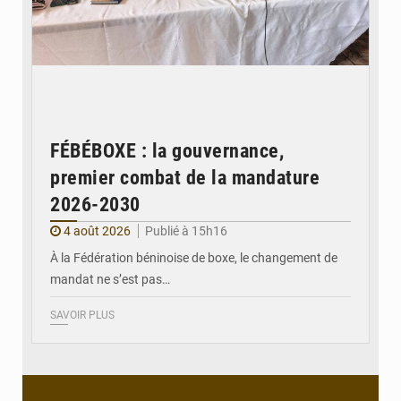
FÉBÉBOXE : la gouvernance,
premier combat de la mandature
2026-2030
4 août 2026
Publié à 15h16
À la Fédération béninoise de boxe, le changement de
mandat ne s’est pas…
SAVOIR PLUS