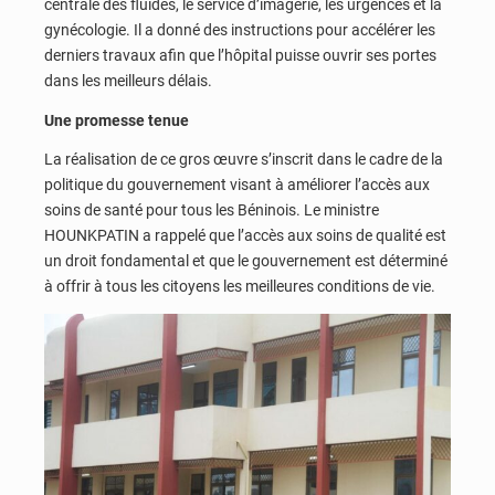
centrale des fluides, le service d’imagerie, les urgences et la
gynécologie. Il a donné des instructions pour accélérer les
derniers travaux afin que l’hôpital puisse ouvrir ses portes
dans les meilleurs délais.
Une promesse tenue
La réalisation de ce gros œuvre s’inscrit dans le cadre de la
politique du gouvernement visant à améliorer l’accès aux
soins de santé pour tous les Béninois. Le ministre
HOUNKPATIN a rappelé que l’accès aux soins de qualité est
un droit fondamental et que le gouvernement est déterminé
à offrir à tous les citoyens les meilleures conditions de vie.