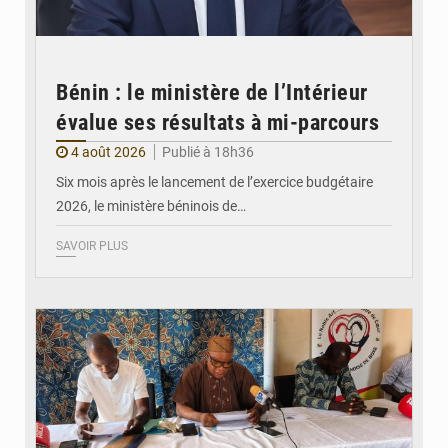
Bénin : le ministère de l’Intérieur
évalue ses résultats à mi-parcours
4 août 2026
Publié à 18h36
Six mois après le lancement de l’exercice budgétaire
2026, le ministère béninois de…
SAVOIR PLUS
© FéBéBOXE officiel