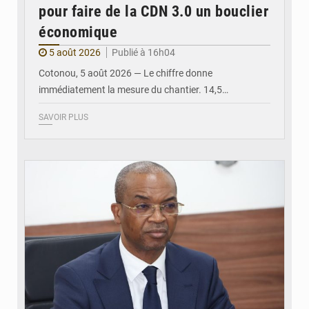
pour faire de la CDN 3.0 un bouclier
économique
5 août 2026
Publié à 16h04
Cotonou, 5 août 2026 — Le chiffre donne
immédiatement la mesure du chantier. 14,5…
SAVOIR PLUS
© Ministère intérieur Bénin