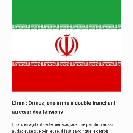
L’Iran :
Ormuz,
une arme à double tranchant
au cœur des tensions
L’Iran, en agitant cette menace, joue une partition aussi
audacieuse que périlleuse. Il faut savoir que le détroit