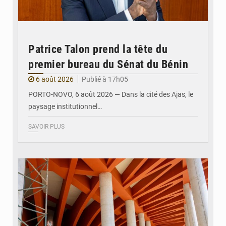
Patrice Talon prend la tête du
premier bureau du Sénat du Bénin
6 août 2026
Publié à 17h05
PORTO-NOVO, 6 août 2026 — Dans la cité des Ajas, le
paysage institutionnel…
SAVOIR PLUS
© Assemblée Nationale du Bénin