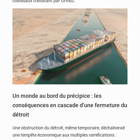
colossaux transitant par Ormuz .
Un monde au bord du précipice : les
conséquences en cascade d’une fermeture du
détroit
Une obstruction du détroit, même temporaire, déchaînerait
une tempête économique aux multiples ramifications :