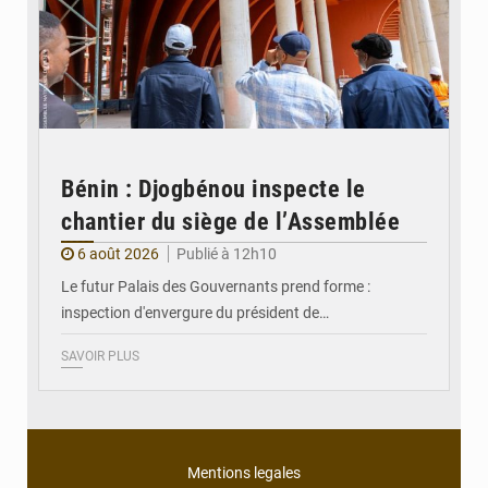
Bénin : Djogbénou inspecte le
chantier du siège de l’Assemblée
6 août 2026
Publié à 12h10
Le futur Palais des Gouvernants prend forme :
inspection d'envergure du président de…
SAVOIR PLUS
Mentions legales