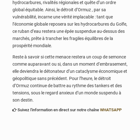
hydrocarbures, rivalités régionales et quête d’un ordre
global équitable. Ainsi, le détroit d’Ormuz , par sa
vulnérabilité, incarne une vérité implacable : tant que
l’économie globale reposera sur les hydrocarbures du Golfe,
ce ruban d’eau restera une épée suspendue au-dessus des
marchés, prête à trancher les fragiles équilibres de la
prospérité mondiale.
Reste à savoir si cette menace restera un coup de semonce
comme auparavant ou si, dans un moment d’embrasement,
elle deviendra le détonateur d’un cataclysme économique et
géopolitique sans précédent. Pour l’heure, le détroit
d’Ormuz continue de battre au rythme des tankers et des
tensions, sous le regard anxieux d’un monde suspendu à
son destin.
Suivez l'information en direct sur notre chaîne
WHATSAPP