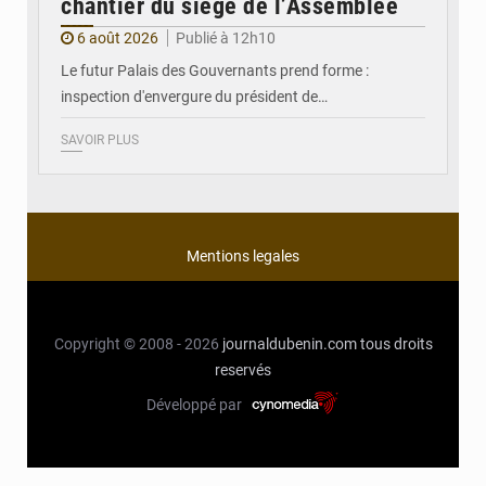
chantier du siège de l’Assemblée
6 août 2026
Publié à 12h10
Le futur Palais des Gouvernants prend forme :
inspection d'envergure du président de…
SAVOIR PLUS
Mentions legales
Copyright © 2008 - 2026
journaldubenin.com
tous droits
reservés
Développé par