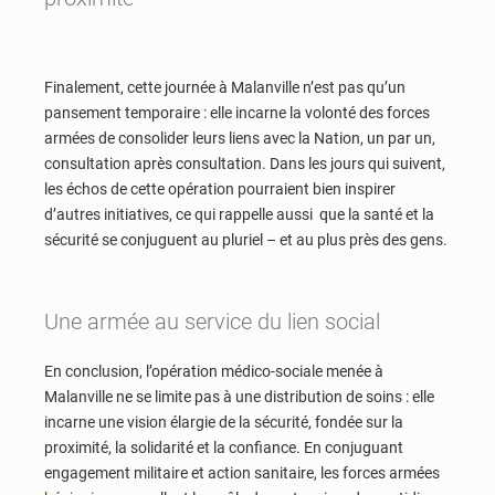
Finalement, cette journée à Malanville n’est pas qu’un
pansement temporaire : elle incarne la volonté des forces
armées de consolider leurs liens avec la Nation, un par un,
consultation après consultation. Dans les jours qui suivent,
les échos de cette opération pourraient bien inspirer
d’autres initiatives, ce qui rappelle aussi que la santé et la
sécurité se conjuguent au pluriel – et au plus près des gens.
Une armée au service du lien social
En conclusion, l’opération médico-sociale menée à
Malanville ne se limite pas à une distribution de soins : elle
incarne une vision élargie de la sécurité, fondée sur la
proximité, la solidarité et la confiance. En conjuguant
engagement militaire et action sanitaire, les forces armées