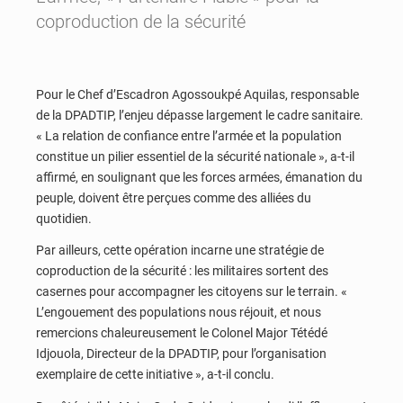
coproduction de la sécurité
Pour le Chef d’Escadron Agossoukpé Aquilas, responsable
de la DPADTIP, l’enjeu dépasse largement le cadre sanitaire.
« La relation de confiance entre l’armée et la population
constitue un pilier essentiel de la sécurité nationale », a-t-il
affirmé, en soulignant que les forces armées, émanation du
peuple, doivent être perçues comme des alliées du
quotidien.
Par ailleurs, cette opération incarne une stratégie de
coproduction de la sécurité : les militaires sortent des
casernes pour accompagner les citoyens sur le terrain. «
L’engouement des populations nous réjouit, et nous
remercions chaleureusement le Colonel Major Tétédé
Idjouola, Directeur de la DPADTIP, pour l’organisation
exemplaire de cette initiative », a-t-il conclu.