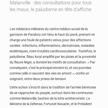
Malanville : des consultations pour tous
les maux, le paludisme en tête d’affiche
Les médecins militaires du centre médico-social de la
garnison de Parakou ont tenu le haut du pavé, prenant en
charge une foule de patients venus pour des affections
variées : infections, inflammations, dermatoses, maladies
endémiques, voire troubles cardiovasculaires. Toutefois, le
paludisme, fléau local amplifié par les pluies et la proximité
du fleuve Niger, a dominé les motifs de consultation. « Par
conséquent, c’est le principal ennemi ici, et ces journées
comme celle-ci sauvent des vies en amont », confie un
soignant, entre deux prises de tension.
Cette action s’inscrit dans la tradition de l’armée béninoise
de se rapprocher du peuple, surtout dans les communes
comme Malanville, bastion de la lutte antiterroriste. Le
Ministre de la Défense, Fortunet Nouatin, et le Président