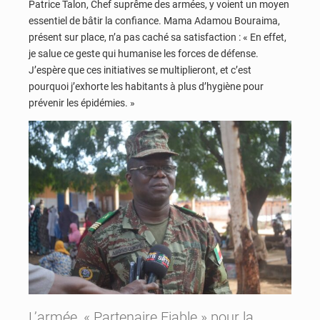
Patrice Talon, Chef suprême des armées, y voient un moyen
essentiel de bâtir la confiance. Mama Adamou Bouraima,
présent sur place, n’a pas caché sa satisfaction : « En effet,
je salue ce geste qui humanise les forces de défense.
J’espère que ces initiatives se multiplieront, et c’est
pourquoi j’exhorte les habitants à plus d’hygiène pour
prévenir les épidémies. »
L’armée, « Partenaire Fiable » pour la