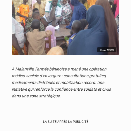
© JD Benin
À Malanville, l’armée béninoise a mené une opération
médico-sociale d’envergure : consultations gratuites,
médicaments distribués et mobilisation record. Une
initiative qui renforce la confiance entre soldats et civils
dans une zone stratégique.
LA SUITE APRÈS LA PUBLICITÉ