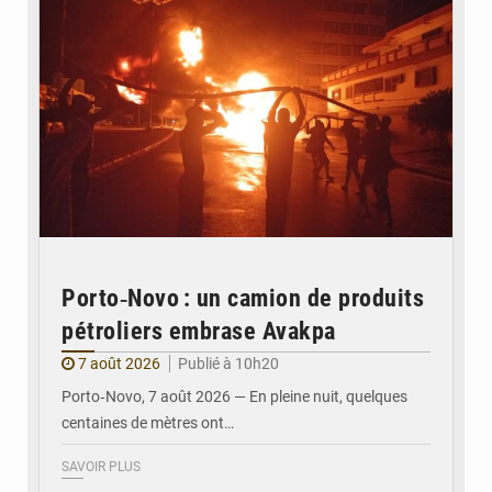
Porto‑Novo : un camion de produits
pétroliers embrase Avakpa
7 août 2026
Publié à 10h20
Porto‑Novo, 7 août 2026 — En pleine nuit, quelques
centaines de mètres ont…
SAVOIR PLUS