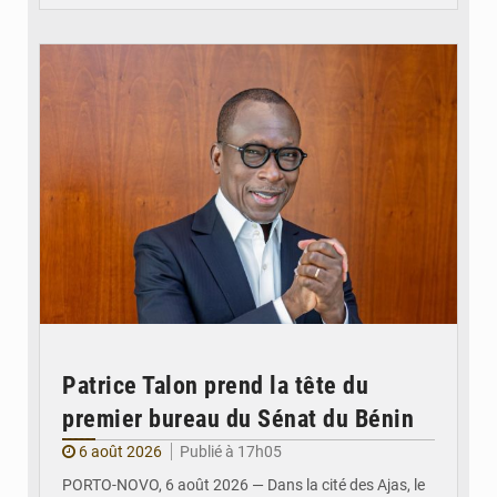
© Brice DANSOU
Patrice Talon prend la tête du
premier bureau du Sénat du Bénin
6 août 2026
Publié à 17h05
PORTO-NOVO, 6 août 2026 — Dans la cité des Ajas, le