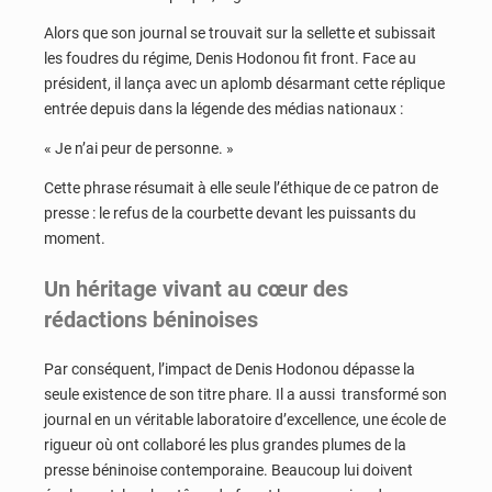
Alors que son journal se trouvait sur la sellette et subissait
les foudres du régime, Denis Hodonou fit front. Face au
président, il lança avec un aplomb désarmant cette réplique
entrée depuis dans la légende des médias nationaux :
« Je n’ai peur de personne. »
Cette phrase résumait à elle seule l’éthique de ce patron de
presse : le refus de la courbette devant les puissants du
moment.
Un héritage vivant au cœur des
rédactions béninoises
Par conséquent, l’impact de Denis Hodonou dépasse la
seule existence de son titre phare. Il a aussi transformé son
journal en un véritable laboratoire d’excellence, une école de
rigueur où ont collaboré les plus grandes plumes de la
presse béninoise contemporaine. Beaucoup lui doivent