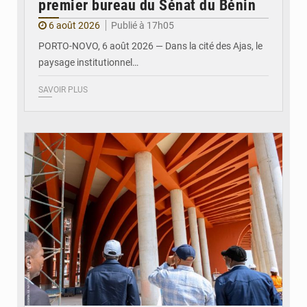
premier bureau du Sénat du Bénin
6 août 2026
Publié à 17h05
PORTO-NOVO, 6 août 2026 — Dans la cité des Ajas, le
paysage institutionnel…
SAVOIR PLUS
© Assemblée Nationale du Bénin