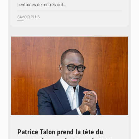
centaines de mètres ont…
SAVOIR PLUS
© Brice DANSOU
Patrice Talon prend la tête du