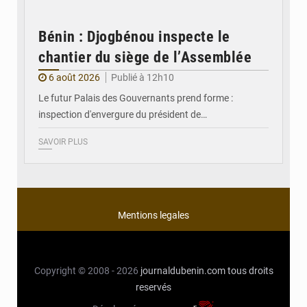
Bénin : Djogbénou inspecte le
chantier du siège de l’Assemblée
6 août 2026
Publié à 12h10
Le futur Palais des Gouvernants prend forme :
inspection d'envergure du président de…
SAVOIR PLUS
Mentions legales
Copyright © 2008 - 2026
journaldubenin.com
tous droits
reservés