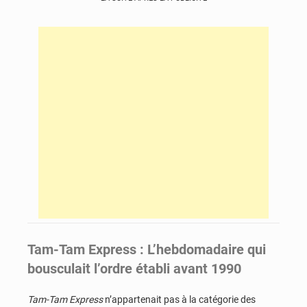
Tam-Tam Express : L’hebdomadaire qui
bousculait l’ordre établi avant 1990
Tam-Tam Express
n’appartenait pas à la catégorie des