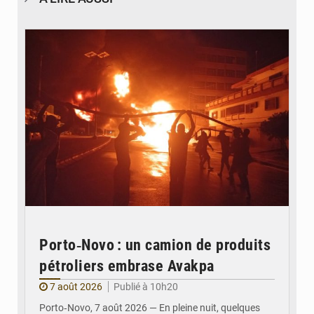
© Agence béninoise de Protection civile
Porto‑Novo : un camion de produits
pétroliers embrase Avakpa
7 août 2026
Publié à 10h20
Porto‑Novo, 7 août 2026 — En pleine nuit, quelques