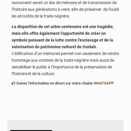
monument serait un lieu de mémoire et de transmission de
l’histoire aux générations à venir, afin de préserver de l’oubli
les atrocités de la traite négrière.
La disparition de cet arbre centenaire est une tragédie,
mais elle offre également l’opportunité de créer un
symbole puissant de la lutte contre l’esclavage et de la
valorisation du patrimoine culturel de Ouidah.
L’édification d’un mémorial permet non seulement de rendre
hommage aux victimes de la traite négrière mais aussi de
sensibiliser le public à l’importance de la préservation de
l’histoire et de la culture.
Suivez l'information en direct sur notre chaîne
WHATSAPP