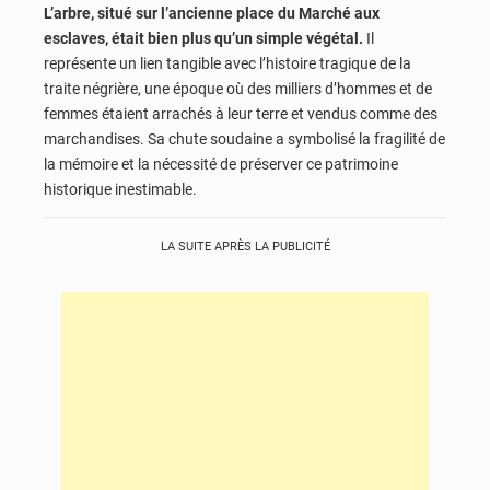
L’arbre, situé sur l’ancienne place du Marché aux
esclaves, était bien plus qu’un simple végétal.
Il
représente un lien tangible avec l’histoire tragique de la
traite négrière, une époque où des milliers d’hommes et de
femmes étaient arrachés à leur terre et vendus comme des
marchandises. Sa chute soudaine a symbolisé la fragilité de
la mémoire et la nécessité de préserver ce patrimoine
historique inestimable.
LA SUITE APRÈS LA PUBLICITÉ