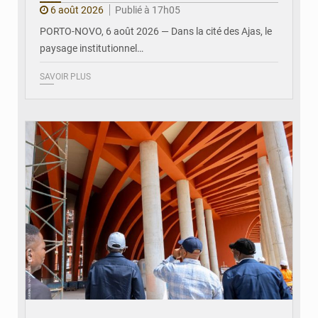
6 août 2026
Publié à 17h05
PORTO-NOVO, 6 août 2026 — Dans la cité des Ajas, le
paysage institutionnel…
SAVOIR PLUS
© Assemblée Nationale du Bénin