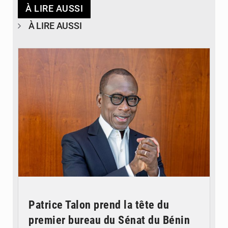
À LIRE AUSSI
À LIRE AUSSI
© Brice DANSOU
Patrice Talon prend la tête du
premier bureau du Sénat du Bénin