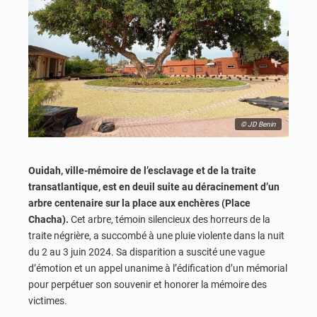
© JD Benin
Ouidah, ville-mémoire de l’esclavage et de la traite
transatlantique, est en deuil suite au déracinement d’un
arbre centenaire sur la place aux enchères (Place
Chacha).
Cet arbre, témoin silencieux des horreurs de la
traite négrière, a succombé à une pluie violente dans la nuit
du 2 au 3 juin 2024. Sa disparition a suscité une vague
d’émotion et un appel unanime à l’édification d’un mémorial
pour perpétuer son souvenir et honorer la mémoire des
victimes.